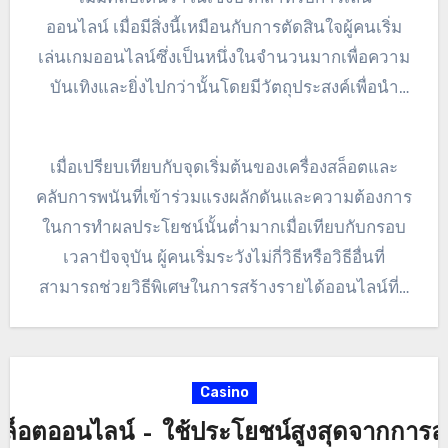
โรงเรียนคือการใช้สล็อตออนไลน์เพื่อสร้างรายได้
ออนไลน์ เมื่อมีสิ่งนี้เหมือนกับการตัดสินใจผู้คนเริ่ม
จริง โพสต์นี้ให้ความสำคัญกับมารยาทในการใช้
เล่นเกมออนไลน์ซึ่งเป็นหนึ่งในจำนวนมากเพื่อความ
ประโยชน์จากสล็อตออนไลน์ที่ดีที่สุดเพื่อช่วยในการ
บันเทิงและยิ่งไปกว่านั้นโดยมีวัตถุประสงค์เพื่อนำ
รับเงินสดและเงื่อนไขที่แท้จริงซึ่งอาจทำให้ 1 ตกอยู่
เงินสด ในความหลากหลายของเกมคลับการพนัน
ในการจับวิธีการและการกระทำที่น่าตื่นเต้นของคุณ
ออนไลน์พบว่า
joker รายได้
สล็อตออนไลน์สามารถกู้
เมื่อเปรียบเทียบกับจุดเริ่มต้นของเครื่องสล็อตและ
คืนเงินสดของแท้ในลักษณะนี้ได้โดยไม่จำเป็นต้องมี
คลับการพนันที่เข้าร่วมแรงผลักดันและความต้องการ
ปัญหาประสบการณ์ที่น่าทึ่งมากจากการเสร็จสิ้นของ
ในการทำผลประโยชน์นั้นต่ำมากเมื่อเทียบกับกรอบ
คุณ สิ่งที่ต้องมีส่วนใหญ่คือไม่มีอะไรเลยนอกจาก
เวลาปัจจุบัน ผู้คนเริ่มระวังไม่กี่วิธีหรือวิธีอื่นที่
อารมณ์วิ่งฟรีที่ใคร ๆ ก็คิดว่าจะสร้างภาพที่ดีที่สุดเพื่อ
สามารถช่วยวิธีพิเศษในการสร้างรายได้ออนไลน์ที่ดี
รับเงิน แม้ว่าจะฟังดูง่ายมาก แต่ก็ไม่ง่ายที่จะเล่น คุณ
ที่สุดโดยไม่มีปัญหาใด ๆ เมื่อใดก็ตามที่คุณมีเวลา สิ่ง
ต้องมีประสบการณ์ในการค้นหาความก้าวหน้าและ
นี้ไม่เพียงแค่ได้รับเงินสดเท่านั้น แต่ยังช่วยในการ
เปลี่ยนการเคลื่อนไหวเนื่องจากเป็นเรื่องที่ตรงไปตรง
จัดการสภาพเมื่อองค์กรตกต่ำโดยสิ้นเชิง ในทำนอง
มามากสำหรับคู่ต่อสู้ที่จะหลอกล่อความไร้ตำหนิของ
Casino
เดียวกันเนื่องจากเกมดังกล่าวกลายเป็นเกมออนไลน์
คุณได้อย่างง่ายดายเมื่อคุณเป็นมือใหม่ สล็อต
ล็อตออนไลน์ – ใช้ประโยชน์สูงสุดจากการ
ทั้งหมดเกมคอมพิวเตอร์ของสล็อตออนไลน์เพื่อสร้าง
ออนไลน์สามารถนำเงินสดจริงของคุณมาใช้ได้ใน