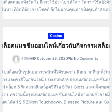
่นสล็อตตลอดทั้งวัน ไม่มีการใช้ประโยชน์ใด ๆ ในการใช้แบ๊งค์
ณในทางที่ผิดที่ต้องการโชคดี อีกไม่นานคุณอาจทิ้งคุณกำลังเล่นเ
ู่ เล่นสล็อตและอุปกรณ์ใหม่ ๆ อย่างกระตือรือร้นพร้อมการจ่ายเงิน
ที่สุดเมื่อค้นหากิจกรรมสล็อตเพื่อสัมผัสประสบการณ์ออนไลน์ให้ดู
้องนอนที่เสนอเงินฝากในอุดมคติ คุณจะค้นพบเกมมากมายที่จะ
Casino
สนอความได้เปรียบนี้ นอกเหนือจากเส้นบนใบหน้าแล้วให้ดูที่การ
สล็อตแมชชีนออนไลน์เกี่ยวกับกิจกรรมสล็อ
นร่วมในเกมใหม่ที่ให้บริการโดยคาสิโนออนไลน์ บ่อยครั้งที่เกม
เหล่านี้จะให้ผลงานในอนาคตที่ดีกว่ามากอันเป็นผลมาจากควา
admin
October 23, 2020
No Comments
องการของคาสิโนในการผลักดันการรับรู้ของเกม เมื่อมีส่วนร่ว
รเล่นสล็อตที่เข้มข้นขึ้นอย่าลืมเดิมพันเครดิตที่มากที่สุดของคุ
่วไปสล็อตเป็นรูปแบบการพนันที่ได้รับความนิยมมากที่สุดทั้งในส
เช่นนั้นคุณจะทำโดยไม่มีโอกาสได้แจ็คพอตที่ทำกำไรได้
ริการและคาสิโนออนไลน์ ประเภทหลักของเกมสล็อตแมชชีนออ
้แก่ สล็อต 3 รีลคลาสสิกสล็อตวิดีโอ 5 รีล I-Slots และแจ็คพอตที่เ
ร็ว บทความนี้สรุปเกมสล็อตแมชชีนออนไลน์บางเกมซึ่งอาจมี
ล็อต ได้แก่ $ 5 Zillion Touchdown, Blessed Picture และ Su