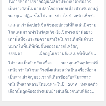
ในการทำกำไรจากอัญมณีสัตว์ประหลาดหรืออาจ
เป็นรางวัลที่ไม่น่าแปลกใจอย่างต่อเนื่องสำหรับทฤษฎี
ของคุณ ปฏิเสธไม่ได้ว่าการก้าวไปข้างหน้าเพื่อชนะ
เป็นเวลานานเช่นนี้จนกว่าคุณจะพบเงินในโป๊กเกอร์
แน่นอนว่ายิ่งเปอร์เซ็นต์ของอุปกรณ์ที่ทีมเล่นมีความ
หรืออุปกรณ์การเดิมพันคือการพิมพ์ว่าคุณสามารถ
โดดเด่นมากเท่าไหร่คุณก็จะยิ่งเปิดทางเข้าน้อยลง
สนุกได้ที่ไหน ตำแหน่งที่คุณดำเนินการสามารถ
เท่านั้นที่จะประสบความสำเร็จในการเดิมพันจำนว
ตัดสินใจส่งมอบปัจจุบันของคุณโดยผู้ใต้บังคับบัญชา
นมากในพื้นที่ที่เพิ่มขึ้นของอุปกรณ์เหรียญ
หลังจาก 75 ถึง 80 เปอร์เซ็นต์ ไม่ว่าจะด้วยวิธีใด
ธรรมดา เมื่ออยู่ในความลังเลเปอร์เซ็นต์ของ
ก็ตามที่โป๊กเกอร์เครื่องหรือการเปิดการจ่ายเงินน้อย
เครื่องจักรที่สโมสรสามารถประสานกันได้อย่าง
ไม่ว่าจะเป็นสำหรับเครื่อง ของคุณหรืออุปกรณ์ที่
มากเพื่อให้แน่ใจว่าตำแหน่งที่ตั้งอยู่นั้นผิดพลาดหรือ
ชัดเจนโดยมีความเป็นไปได้ที่จะเกิดการเดิมพันครั้ง
เหนือกว่าในโซนกว้างซึ่งแน่นอนว่าเป็นเครื่องที่อาจ
มีข้อบกพร่องฉันคิดว่าพวกเขาอาจได้รับการจัดการ
สำคัญเลย นี่คือสิ่งที่น่ากลัว สื่อที่นึกไม่ถึงและสิ่งที่ฉัน
เป็นส่วนสำคัญของเวลาที่เกี่ยวข้องกับสโมสรการ
เพื่อรับรางวัลประจำ รางวัลเหล่านี้อาจได้รับการ
คิดว่าแทบไม่มีใครคำนึงถึงในกลุ่มการเล่นที่มีชื่อ
พนันที่หลากหลายโดยเฉพาะในปี 2019 ทั้งหมดตัว
ปรับปรุงโดยการเล่นอย่างกระตือรือร้นจากเว็บไซต์ที่
เสียงมากขึ้นคุณมีทางเข้าที่โดดเด่นกว่าเมื่อเทียบกับ
เลือกนั้นถูกต้องอย่างแม่นยำเช่นเดียวกันกับที่ต้อง
เหมาะสม แน่นอนว่านั่นเป็นเรื่องที่สิ้นหวังอย่าง
องค์กรการพนันที่สูงกว่าในการสร้างผลกำไรที่น้อยลง
จ่าย สังเกตสถานที่เล็ก ๆ ที่คุณชอบ คำตอบที่
แน่นอนกับวิธีการปฏิบัติของคุณและประเภทใดคือผู้
ด้วยอุปกรณ์เหรียญเดียว โดยพื้นฐานแล้วอุปกรณ์ที่มี
เกี่ยวข้องกับข้างต้นเป็นสิ่งที่เข้าใจได้ชัดเจนเมื่อคุณ