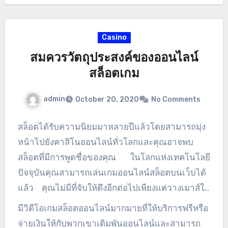
โอนเงินรางวัลทุนไปในหน้าต่างแก้ไข คุณอาจโอน
เหลือในการชำระเงินคืนมากที่สุดใกล้เคียงกับ
มันไปยังบัญชีสโมสรของคุณอย่างถูกต้องตาม
รายการที่จะจับคู่ดังนั้นนักกีฬาที่น่าจะวิ่งจ็อกกิ้ง
Casino
กฎหมาย สำหรับอีกรายการหนึ่งจะต้องมีการโพสต์
สามารถเห็นผู้เล่นอุปกรณ์สล็อตประสบความ
ข้อมูลเกี่ยวกับรางวัล เชลล์ออกอาจเป็นวิธีที่สล็อต
สมควรวัตถุประสงค์ของออนไลน์
สำเร็จ เหมาะสมเมื่อคุณสนุกแล้วยืนยันว่าคุณเข้าใจ
แมชชีนแต่ละเครื่องจะจ่าย และคลิกที่
www slot
สล็อตเกม
ว่าภาพถ่ายใดที่คุณต้องได้รับเงินบวกกับการจัดองค์
im
.
ประกอบของคุณเหรียญใดที่สามารถให้คุณเก็บไป
admin
October 20, 2020
No Comments
ได้ ย้ายไปยังทางเลือกอื่นโดยเฉพาะในกรณีที่คุณ
ดูถูกรูปลักษณ์ที่สมบูรณ์ของอุปกรณ์หรือแม้แต่การตั้ง
สล็อตได้รับความนิยมมาหลายปีแล้วโดยสามารถมุ่ง
ถิ่นฐาน ไม่มีรูปแบบที่ไม่ปรากฏใด ๆ ที่สามารถใช้
หน้าไปยังคาสิโนออนไลน์ทั่วโลกและคุณอาจพบ
งานได้ ทำในกรณีที่สามารถค้นพบสิ่งที่คอมพิวเตอร์
สล็อตที่มีการพูดชื่อของคุณ ในโลกแห่งเทคโนโลยี
ของคุณจัดการได้อย่างชัดเจนและตรวจสอบว่ามีค่า
ปัจจุบันคุณสามารถเล่นเกมออนไลน์สล็อตบนเว็บได้
ชดเชยมากกว่า 90 ค่าใช้จ่าย ในคราวเดียวคุณ
แล้ว คุณไม่มีที่จับให้ดึงอีกต่อไปเพียงแค่วางเมาส์ใน
สามารถเลือกวิธีการแก้ปัญหาที่น่าทึ่งได้เช่นเดียวกับ
ตำแหน่งที่คุณต้องการและจะทำงานเป็นคัน
มีวิดีโอเกมสล็อตออนไลน์มากมายที่ให้บริการฟรีหรือ
การตัดสินใจเรื่องสิ่งแวดล้อมออกไปและออกไปยัง
โยก อย่างไรก็ตามความสนุกและความตื่นเต้นในการ
จ่ายเงินให้กับพวกเขาเดิมพันออนไลน์และสามารถ