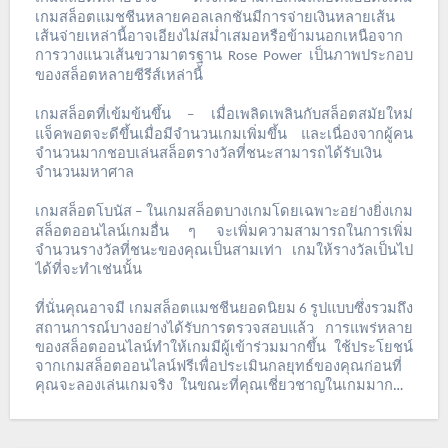
เกมสล็อตแมชชีนหลายคอลเลกชันมีการจ่ายเงินหลายเส้น
เส้นจ่ายเหล่านี้อาจเอียงไม่สม่ำเสมอหรือข้ามนอกเหนือจาก
การวางแนวเส้นขวามาตรฐาน
เป็นภาพประกอบ
Rose Power
ของสล็อตหลายซีรีส์เหล่านี้
เกมสล็อตที่เข้มข้นขึ้น
เมื่อเพลิดเพลินกับสล็อตสมัยใหม่
–
แจ็คพอตจะดีขึ้นเมื่อมีจำนวนเกมเพิ่มขึ้น
และเนื่องจากผู้คน
จำนวนมากชอบเล่นสล็อตรางวัลที่ชนะสามารถได้รับเงิน
จำนวนมหาศาล
เกมสล็อตโบนัส
ในเกมสล็อตบางเกมโดยเฉพาะอย่างยิ่งเกม
–
สล็อตออนไลน์เกมอื่น
ๆ
จะเพิ่มความสามารถในการเพิ่ม
จำนวนรางวัลที่ชนะของคุณเป็นสามเท่า
เกมให้รางวัลเป็นไป
ได้ที่จะทำเช่นนั้น
ที่นั่นคุณอาจมี
เกมสล็อตแมชชีนยอดนิยม
รูปแบบซึ่งรวมถึง
6
สถานการณ์บางอย่างได้รับการตรวจสอบแล้ว
การแพร่หลาย
ของสล็อตออนไลน์ทำให้เกมมีผู้เข้าร่วมมากขึ้น
ใช้ประโยชน์
จากเกมสล็อตออนไลน์ฟรีเพื่อประเมินกลยุทธ์ของคุณก่อนที่
คุณจะลองเล่นเกมจริง
ในขณะที่คุณเชี่ยวชาญในเกมมากขึ้น
โปรดเข้าใจว่าเกมสล็อตแมชชีนเช่นเดียวกับเกมอื่น
ๆ
ทั้งหมดมีขึ้นเพื่อความบันเทิงโดยทั่วไป
ดังนั้นจงหยุดพักทันที
ที่คุณได้รับของห้อยจากมันโดยเฉพาะอย่างยิ่งทันทีที่คุณ