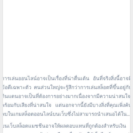
ไปอยู่ในบ้านคาสิโน มีเว็บไซต์อินเทอร์เน็ตหลายแห่งที่
สามารถเข้าถึงได้ซึ่งจะช่วยให้คุณเล่นอินเทอร์เน็ตได้โดยไม่มี
ค่าใช้จ่าย
การเล่นออนไลน์อาจเป็นเรื่องที่น่าตื่นเต้น อันที่จริงสิ่งนี้อาจมี
ข้อดีเฉพาะตัว คนส่วนใหญ่จะรู้สึกว่าการเล่นสล็อตที่ขึ้นอยู่กับ
ดินแดนอาจเป็นที่ต้องการอย่างมากเนื่องจากมีความน่าสนใจ
พร้อมกับเสียงที่น่าสนใจ แต่นอกจากนี้ยังมีบางสิ่งที่คุณเพิ่งค้น
พบในเกมสล็อตออนไลน์บนเว็บซึ่งไม่สามารถนำเสนอได้ใน
เกมที่มีภูมิประเทศ หนึ่งในหลายสิ่งที่ดีเกี่ยวกับการเล่นบน
บนเว็บสล็อตแมชชีนอาจให้ผลตอบแทนที่ถูกต้องสำหรับเงิน
อินเทอร์เน็ตคือความตรงไปตรงมาเกี่ยวกับแง่มุมต่างๆ คุณไม่