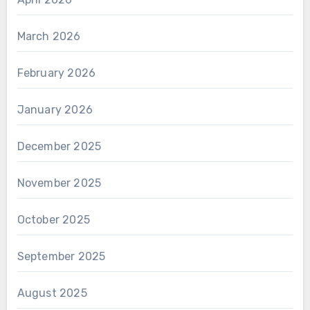
March 2026
February 2026
January 2026
December 2025
November 2025
October 2025
September 2025
August 2025