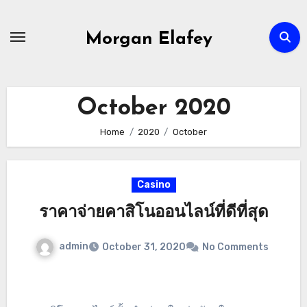
Skip
to
Morgan Elafey
content
October 2020
Home
2020
October
Casino
ราคาจ่ายคาสิโนออนไลน์ที่ดีที่สุด
admin
October 31, 2020
No Comments