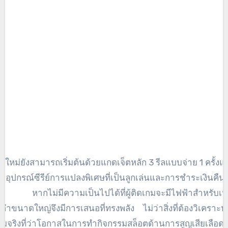
นได้รับการจัดแสดงเกมเมอร์ทุกครั้งที่มี ศูนย์เหล่านี้แนะนำให้ใช้
นฐานในการพนันเช่นตัดออกจากโฟกัสอาหารและบัตรผ่าน อาจ
นฐานสำหรับนักกีฬาที่จะเข้าใจอย่างถูกต้องว่าพวกเขาจะต้องมีร
เท่าไรนอกจากนี้โดยพื้นฐานแล้วรู้สึกเหลือเชื่อในโอกาสที่พวกเ
ทุกสิ่งเล็กน้อย
เล่นใหม่ยังสามารถเริ่มต้นด้วยแกดเจ็ตหลัก 3 รีลแบบจ่าย 1 ครั้งแท
ช้อุปกรณ์ซีรีย์การแปลงพิเศษที่เป็นลูกเล่นและการชำระเงินคื
งๆ หากไม่มีความเป็นไปได้ที่ผู้ติดเกมจะมีไฟฟ้าสำหรับเห
คำขนาดใหญ่จึงมีการเสนอที่ทรงพลัง ไม่ว่าสิ่งที่ต้องวิเคราะห์ก
มจริงที่ว่าโอกาสในการทำกิจกรรมสล็อตด้านการสูญเสียเลือดเ