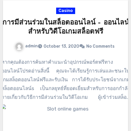
ประสบความสำเร็จในรางวัลใหญ่
Casino
การมีส่วนร่วมในสล็อตออนไลน์ – ออนไลน์
สำหรับวิดีโอเกมสล็อตฟรี
admin
October 13, 2020
No Comments
หากคุณต้องการค้นหาคำแนะนำอุปกรณ์พอร์ตฟรีทาง
ออนไลน์โปรดอ่านสิ่งนี้ คุณจะได้เรียนรู้การเล่นและชนะใน
เกมสล็อตออนไลน์ฟรีและรับเงิน การได้รับประโยชน์จากเกม
สล็อตออนไลน์s เป็นกลยุทธ์ที่ยอดเยี่ยมสำหรับการออกกำลัง
กายเกี่ยวกับวิธีการมีส่วนร่วมในวิดีโอเกม ผู้เข้าร่วมสล็อต
แมชชีนผู้เชี่ยวชาญหลายคนในปัจจุบันได้รับข้อมูลมากมาย
เกี่ยวกับการเพลิดเพลินกับเกมสล็อตแมชชีนคาสิโนทาง
อินเทอร์เน็ตโดยการเล่นครั้งแรกบนอินเทอร์เน็ตก่อนที่จะย้าย