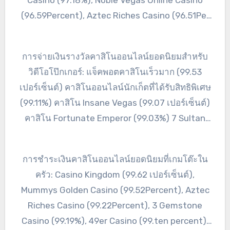
Casino (97.18%), Noble Vegas Online Casino
(96.59Percent), Aztec Riches Casino (96.51Per
cent), Yukon Golden Casino (96.31%), Shark
Casino (96.49 เปอร์เซ็นต์), Casino Empire
การจ่ายเงินรางวัลคาสิโนออนไลน์ยอดนิยมสำหรับ
(96.15%), Ladbrokes Casino (96.03%)
วิดีโอโป๊กเกอร์: แจ็คพอตคาสิโนเร็วมาก (99.53
เปอร์เซ็นต์) คาสิโนออนไลน์นักเก็ตที่ได้รับสิทธิพิเศษ
(99.11%) คาสิโน Insane Vegas (99.07 เปอร์เซ็นต์)
คาสิโน Fortunate Emperor (99.03%) 7 Sultan
Casino (99.00 เปอร์เซ็นต์), Noble Vegas Online
Casino (98.77%), Swiss Casino (98.70Per cent),
การชำระเงินคาสิโนออนไลน์ยอดนิยมที่เกมโต๊ะใน
Rewrite Palace (98.60Percent), RiverBelle
ครัว: Casino Kingdom (99.62 เปอร์เซ็นต์),
Casino (98.59Per cent), Roxy Palace Online
Mummys Golden Casino (99.52Percent), Aztec
Casino (98.58%)
Riches Casino (99.22Percent), 3 Gemstone
Casino (99.19%), 49er Casino (99.ten percent),