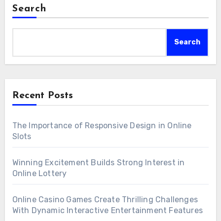
สำคัญเช่นกัน เช่นเดียวกับในอุปกรณ์ที่รองรับภูมิประเทศ
Search
นักกีฬาควรตระหนักด้วยว่าในรุ่นใดที่สามารถเข้าถึงได้บน
อินเทอร์เน็ตเป็นสล็อตที่ร้อนมากหรือเครื่องสล็อตที่หนาว
Search
จัด คุณควรวิเคราะห์อุปกรณ์และตรวจสอบแบ๊งค์เพื่อให้
สามารถปรับปรุงแบ๊งค์ของคุณเมื่อเพลิดเพลินกับสล็อต
ออนไลน์ฟรี
Recent Posts
The Importance of Responsive Design in Online
Slots
Winning Excitement Builds Strong Interest in
Online Lottery
Online Casino Games Create Thrilling Challenges
With Dynamic Interactive Entertainment Features