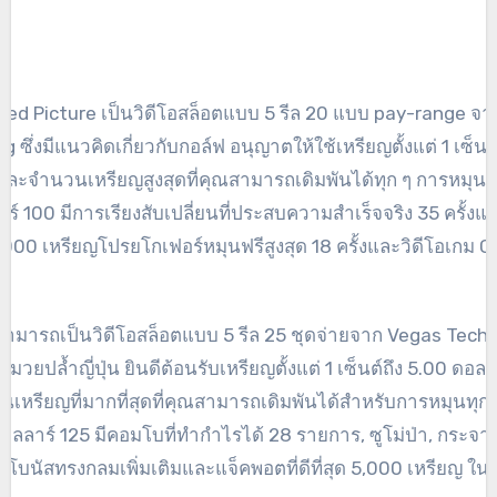
eged Picture เป็นวิดีโอสล็อตแบบ 5 รีล 20 แบบ pay-range จา
 ซึ่งมีแนวคิดเกี่ยวกับกอล์ฟ อนุญาตให้ใช้เหรียญตั้งแต่ 1 เซ็นต
และจำนวนเหรียญสูงสุดที่คุณสามารถเดิมพันได้ทุก ๆ การหมุนค
ร์ 100 มีการเรียงสับเปลี่ยนที่ประสบความสำเร็จจริง 35 ครั้งแ
5,000 เหรียญโปรยโกเฟอร์หมุนฟรีสูงสุด 18 ครั้งและวิดีโอเกม 
d ในการรับ 18 ฟรีสปินทั้งหมดคุณต้องตีป้ายรถกอล์ฟสองสามครั
นการเปิดโบนัสทรงกลมคุณต้องตีไอคอนโกเฟอร์สามตัวขึ้นไป
่สามารถเป็นวิดีโอสล็อตแบบ 5 รีล 25 ชุดจ่ายจาก Vegas Techn
สัญลักษณ์ประกอบด้วย Gopher, Lucky Picture และ Golf Club,
กับมวยปล้ำญี่ปุ่น ยินดีต้อนรับเหรียญตั้งแต่ 1 เซ็นต์ถึง 5.00 ดอล
game of golf Case, Trophy และ Players
เหรียญที่มากที่สุดที่คุณสามารถเดิมพันได้สำหรับการหมุนทุกคร
อลลาร์ 125 มีคอมโบที่ทำกำไรได้ 28 รายการ, ซูโม่ป่า, กระจา
, โบนัสทรงกลมเพิ่มเติมและแจ็คพอตที่ดีที่สุด 5,000 เหรียญ ในก