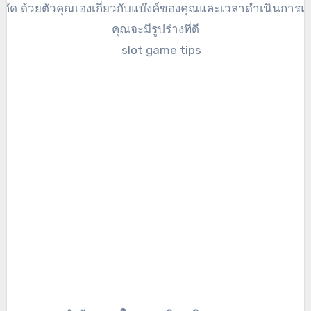
กัด ด้วยตัวคุณเองเกี่ยวกับแบ๊งค์ของคุณและเวลาดำเนินการแล
คุณจะมีรูปร่างที่ดี