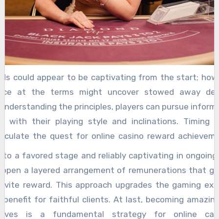
es, game limitations, and withdrawal cutoff points c
tonishments down the line.
ds could appear to be captivating from the start; how
lance at the terms might uncover stowed away det
understanding the principles, players can pursue inform
up with their playing style and inclinations. Timing 
alculate the quest for online casino reward achievem
uently sendoff exceptional advancements during expli
 to a favored stage and reliably captivating in ongoing 
sions or commemorations. Canny players watch out
n open a layered arrangement of remunerations that go
nd strike when the iron is hot. Furthermore, checkin
 invite reward. This approach upgrades the gaming exp
edule can uncover examples and patterns that assist 
a benefit for faithful clients. At last, becoming amazing
g the best times to guarantee rewards for greatest wor
tives is a fundamental strategy for online cas