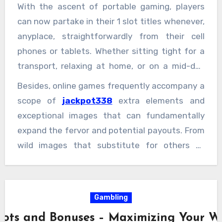
a foundation of the online gambling industry.
With the ascent of portable gaming, players
The charm of online slots lies in their true
can now partake in their 1 slot titles whenever,
capacity for enormous payouts and in their
anyplace, straightforwardly from their cell
openness and easy to use interfaces, settling
phones or tablets. Whether sitting tight for a
on them a famous decision for both prepared
transport, relaxing at home, or on a mid-day
players and newbies the same. One of the
break at work, the valuable chance to turn the
Besides, online games frequently accompany a
most alluring parts of online slot games is their
reels is in every case only a couple of taps
scope of
jackpot338
extra elements and
effortlessness. Dissimilar to other casino
away. This openness has without a doubt
exceptional images that can fundamentally
games that might require a specific degree of
added to the far reaching ubiquity of online
expand the fervor and potential payouts. From
expertise or technique, slots are unbelievably
slots, as it permits players to enjoy their one
wild images that substitute for others to
direct and simple to play. With only a couple of
hobby without the need to visit an actual
disperse images that trigger free twists or
snaps of the mouse or taps on the screen,
casino. One more key component driving the
extra adjusts, these extra components add an
players can get the reels rolling and watch as
prevalence of online slot games is the sheer
additional layer of rush and expectation to
images adjust to uncover their destiny. This
Gambling
assortment of titles accessible. From
each turn. Besides, numerous online casino
effortlessness makes online slots interesting
exemplary natural product machines to expand
pots and Bonuses – Maximizing Your Wi
offer liberal greeting rewards and