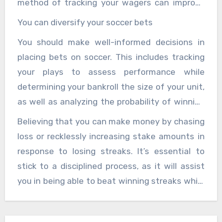
method of tracking your wagers can improve
your ability to handicap by highlighting your
You can diversify your soccer bets
strengths and weaknesses. Additionally, it
You should make well-informed decisions in
allows you to create a tracker of your
placing bets on soccer. This includes tracking
performance, which can be critical in analyzing
your plays to assess performance while
your return as time passes.
determining your bankroll the size of your unit,
as well as analyzing the probability of winning
each game. Take into consideration external
Believing that you can make money by chasing
influences like weather or stadium
loss or recklessly increasing stake amounts in
atmosphere. Taking into account these
response to losing streaks. It’s essential to
factors can help you avoid emotive gambling
stick to a disciplined process, as it will assist
and increase the overall experience of betting.
you in being able to beat winning streaks while
achieving an overall long-term profit. Using
strategies like risk quantification, bet sizing,