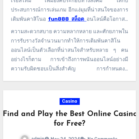
เรียลไทม์ เพิ่มองค์ประกอบทางสังคม ให้กับ
โนออนไลน์คือความสะดวกสบาย แตกต่างจากคาสิ
ประสบการณ์การเล่นเกม อีกแง่มุมที่น่าสนใจของการ
โนแบบดั้งเดิมที่ต้องเดินทางและมักจะมีระเบียบการ
เดิมพันคาสิโนอ
fun888
สล็อต
อนไลน์คือโอกาสที่
แต่งกายที่เข้มงวด คาสิโนออนไลน์เปิดให้บริการทุก
จะชนะรางวัลใหญ่ คาสิโนออนไลน์มักจะมี
ความสะดวกสบาย ความหลากหลาย และศักยภาพใน
วันตลอด 24 ชั่วโมงและสามารถเข้าถึงได้จากทุกที่ที่
เปอร์เซ็นต์การจ่ายเงินที่สูงกว่าคาสิโนที่มีหน้าร้าน
การรับรางวัลจำนวนมากทำให้การเดิมพันคาสิโน
มีการเชื่อมต่ออินเทอร์เน็ต ซึ่งหมายความว่าคุณ
จริง ซึ่งเพิ่มโอกาสในการถูกแจ็กพอตจำนวนมาก
ออนไลน์เป็นตัวเลือกที่น่าสนใจสำหรับหลาย ๆ คน
สามารถเพลิดเพลินกับเกมโปรดของคุณได้ตลอด
นอกจากนี้ คาสิโนออนไลน์หลายแห่งเสนอโบนัสและ
อย่างไรก็ตาม การเข้าถึงการพนันออนไลน์อย่างมี
เวลา ไม่ว่าคุณจะอยู่ที่บ้าน ช่วงพักกลางวัน หรือ
โปรโมชั่นมากมายเพื่อดึงดูดผู้เล่นใหม่และรักษาผู้
ความรับผิดชอบเป็นสิ่งสำคัญ การกำหนดงบ
แม้แต่ในช่วงวันหยุด ความยืดหยุ่นของคาสิโน
เล่นที่มีอยู่ไว้ สิ่งเหล่านี้อาจรวมถึงโบนัสต้อนรับ ฟรีส
ประมาณ การทราบขีดจำกัดของคุณ และการหยุดพัก
ออนไลน์ทำให้ผู้เล่นสามารถปรับการเล่นเกมให้เข้า
ปิน และโปรแกรมสะสมคะแนนที่ให้รางวัลในการเล่น
สามารถช่วยให้แน่ใจว่าประสบการณ์การเล่นเกม
กับตารางงานที่ยุ่ง ทำให้เป็นตัวเลือกยอดนิยมสำหรับ
เป็นประจำ ด้วยการใช้ประโยชน์จากข้อเสนอเหล่านี้
ของคุณยังคงสนุกสนานและไม่นำไปสู่ความ
หลาย ๆ คน คาสิโนออนไลน์มีเกมให้เลือกมากมาย
Casino
ผู้เล่นสามารถเพิ่มเงินทุนและขยายเวลาการเล่นเกม
ตึงเครียดทางการเงิน โดยสรุป เกมเดิมพันคาสิโนอ
ตั้งแต่เกมบนโต๊ะคลาสสิก เช่น แบล็คแจ็ค รูเล็ต และ
เพิ่มโอกาสในการชนะ ความปลอดภัยเป็นสิ่งสำคัญยิ่ง
 Find and Play the Best Online Casin
ทางเข้า
fun888
อนไลน์นำเสนอการผสมผสาน
โป๊กเกอร์ ไปจนถึงสล็อตแมชชีนที่มีธีมและฟีเจอร์ที่
ในโลกของการเดิมพันคาสิโนออนไลน์ คาสิโน
for Free?
ระหว่างความตื่นเต้น ความสะดวกสบาย และโอกาส
หลากหลาย เกมเหล่านี้ได้รับการออกแบบด้วยกราฟิก
ออนไลน์ที่มีชื่อเสียงใช้เทคโนโลยีการเข้ารหัสขั้นสูง
ที่ไม่มีใครเทียบได้ ไม่ว่าคุณจะเป็นนักพนันผู้ช่ำชอง
ที่น่าทึ่งและเอฟเฟกต์เสียงที่น่าดึงดูดเพื่อสร้าง
admin