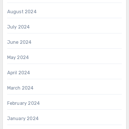
August 2024
July 2024
June 2024
May 2024
April 2024
March 2024
February 2024
January 2024