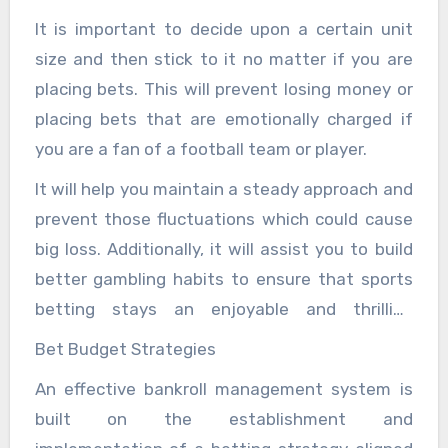
amount of money in your account will depend
It is important to decide upon a certain unit
on your personal financial situation. But, it
size and then stick to it no matter if you are
should not cause financial instability or
placing bets. This will prevent losing money or
financial security in jeopardy.
placing bets that are emotionally charged if
you are a fan of a football team or player.
It will help you maintain a steady approach and
prevent those fluctuations which could cause
big loss. Additionally, it will assist you to build
better gambling habits to ensure that sports
betting stays an enjoyable and thrilling
pastime and not a backbone that can interrupt
Bet Budget Strategies
your everyday life.
An effective bankroll management system is
built on the establishment and