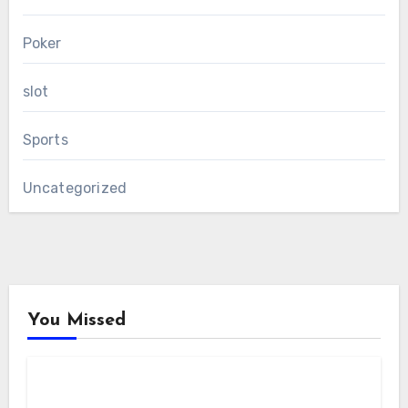
Poker
slot
Sports
Uncategorized
You Missed