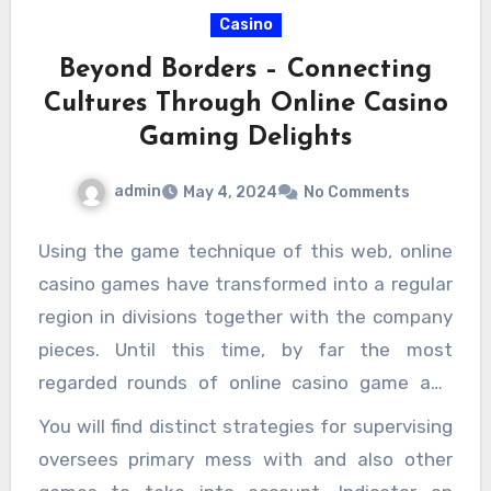
allows them to diversify their crypto portfolio
risk of fraud. This decentralized approach not
Casino
attractive choice for both players and casino
but also adds a layer of entertainment and
only enhances player confidence but also
operators. Unlike Bitcoin, which has faced
Beyond Borders – Connecting
excitement to their crypto journey. Moreover,
streamlines processes, such as deposits,
scalability challenges and higher transaction
Cultures Through Online Casino
the global accessibility of Ethereum casinos is
withdrawals, and game outcomes, making the
costs during peak periods, Ethereum’s network
Gaming Delights
a significant advantage, as players from
overall gaming experience smoother and more
can handle a larger volume of transactions at a
around the world can join these platforms
efficient.
admin
May 4, 2024
No Comments
lower cost, ensuring a seamless gaming
without the limitations imposed by traditional
experience for users. This scalability also
banking systems. This inclusivity fosters a
Using the game technique of this web, online
opens up opportunities for innovative features
diverse and vibrant gaming community,
casino games have transformed into a regular
and rewards within ETH casino platforms, such
bringing together players with different
region in divisions together with the company
as loyalty programs, tournaments, and token-
backgrounds, preferences, and gaming
pieces. Until this time, by far the most
based incentives.
strategies. In conclusion, the rise of Ethereum
regarded rounds of online casino game and
casinos represents a paradigm shift in the
probability execute of a solitary was held.
You will find distinct strategies for supervising
gambling industry, blending cutting-edge
Ultimately, considering online casino website
oversees primary mess with and also other
technology with entertainment and potential
private, progression kinds of progress may