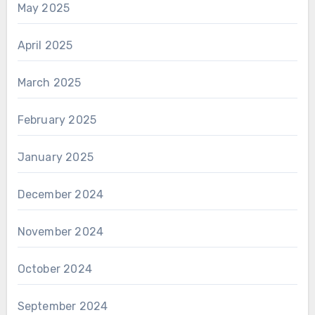
May 2025
April 2025
March 2025
February 2025
January 2025
December 2024
November 2024
October 2024
September 2024