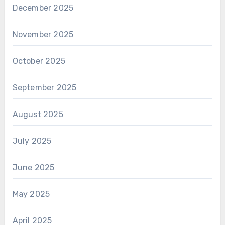
December 2025
November 2025
October 2025
September 2025
August 2025
July 2025
June 2025
May 2025
April 2025