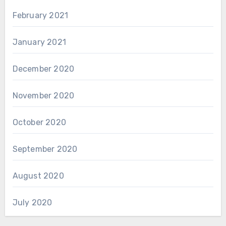
February 2021
January 2021
December 2020
November 2020
October 2020
September 2020
August 2020
July 2020