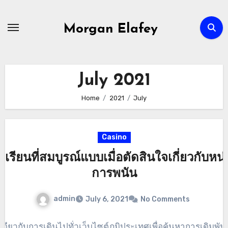
Skip
to
Morgan Elafey
content
July 2021
Home
2021
July
Casino
เรียนที่สมบูรณ์แบบเมื่อตัดสินใจเกี่ยวกับหน
การพนัน
admin
July 6, 2021
No Comments
เดียวกับการเดินไปทั่วเว็บไซต์ภูมิประเทศเพื่อค้นหาการเดิมพ