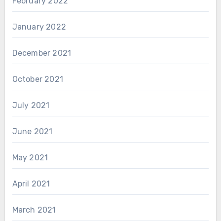
February 2022
January 2022
December 2021
October 2021
July 2021
June 2021
May 2021
April 2021
March 2021