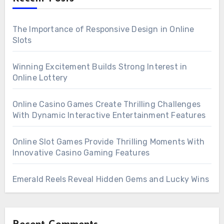
The Importance of Responsive Design in Online
Slots
Winning Excitement Builds Strong Interest in
Online Lottery
Online Casino Games Create Thrilling Challenges
With Dynamic Interactive Entertainment Features
Online Slot Games Provide Thrilling Moments With
Innovative Casino Gaming Features
Emerald Reels Reveal Hidden Gems and Lucky Wins