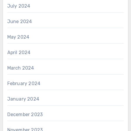
July 2024
June 2024
May 2024
April 2024
March 2024
February 2024
January 2024
December 2023
November 2023