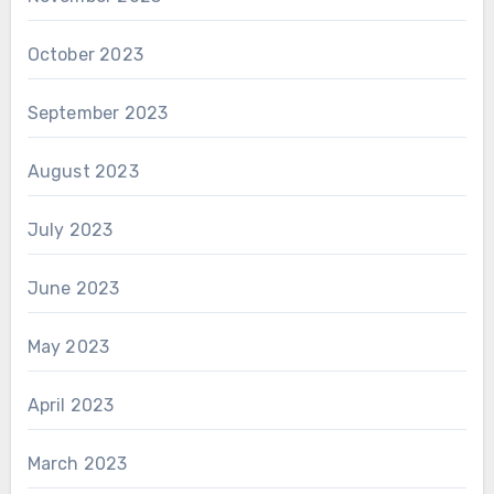
October 2023
September 2023
August 2023
July 2023
June 2023
May 2023
April 2023
March 2023