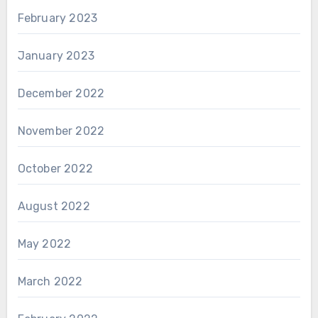
February 2023
January 2023
December 2022
November 2022
October 2022
August 2022
May 2022
March 2022