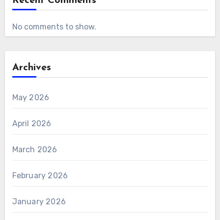
Recent Comments
No comments to show.
Archives
May 2026
April 2026
March 2026
February 2026
January 2026