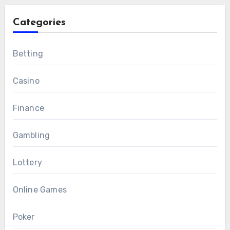
Categories
Betting
Casino
Finance
Gambling
Lottery
Online Games
Poker