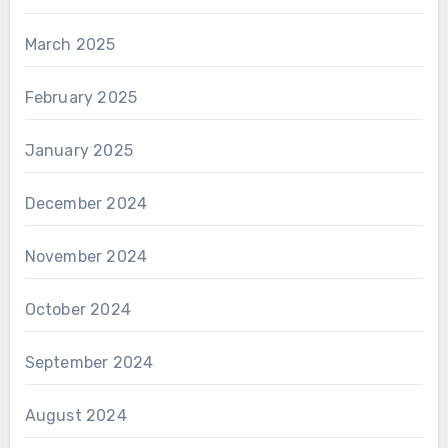
March 2025
February 2025
January 2025
December 2024
November 2024
October 2024
September 2024
August 2024