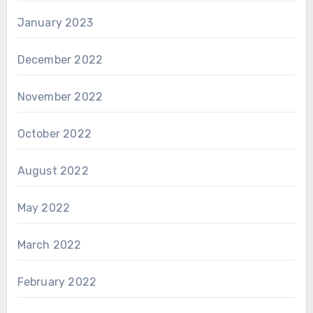
January 2023
December 2022
November 2022
October 2022
August 2022
May 2022
March 2022
February 2022