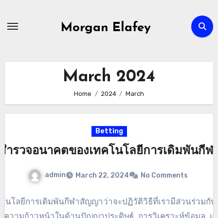
Skip
to
Morgan Elafey
content
March 2024
Home
2024
March
Betting
สำรวจอนาคตของเทคโนโลยีการเดิมพันกีฬ
admin
March 22, 2024
No Comments
โลยีการเดิมพันกีฬาสัญญาว่าจะปฏิวัติวิธีที่เรามีส่วนร่วมกั
ยความก้าวหน้าในด้านปัญญาประดิษฐ์ การวิเคราะห์ข้อมูล แ