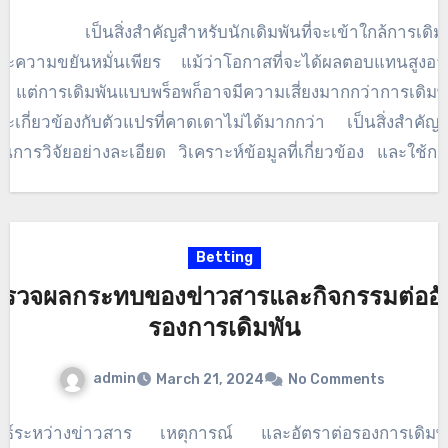
ารวิเคราะห์ปัจจัยต่างๆ อย่างรอบคอบ เช่น สถิติผู้เล่น พลวัต
าม เป็นสิ่งสำคัญสำหรับนักเดิมพันที่จะเข้าใกล้การเดิม
นักเดิมพันสามารถระบุการเดิมพันแบบพร็อพที่มีอัตราต่อรองที
ละความขยันหมั่นเพียร แม้ว่าโอกาสที่จะได้ผลตอบแทนสูงอาจเ
ากสิ่งเหล่านี้เพื่อเพิ่มผลกำไรสูงสุด ยิ่งไปกว่านั้น
bk8 casin
การเดิมพันแบบพร็อพก็อาจมีความเสี่ยงมากกว่าการเดิมพัน
มความตื่นเต้นและการมีส่วนร่วมให้กับผู้ที่ชื่นชอบกีฬาอีกด้วย
กจะเกี่ยวข้องกับตัวแปรที่คาดเดาไม่ได้มากกว่า เป็นสิ่งสำคัญส
มให้ชนะแล้ว การเดิมพันแบบประคับประคองยังช่วยให้แฟน ๆ ดื
ินการวิจัยอย่างละเอียด วิเคราะห์ข้อมูลที่เกี่ยวข้อง และใช้การ
เกมและติดตามผู้เล่นหรือสถานการณ์เฉพาะโดยเดิมพัน ไม่ว
ลดความเสี่ยงและเพิ่มโอกาสในการประสบความสำเร็จ นอกจากนี
่นให้เกินจำนวนคะแนนที่กำหนด หรือรอคอยอย่างใจจดใจจ่อว่าจ
บผิดชอบถือเป็นสิ่งสำคัญเพื่อให้แน่ใจว่านักเดิมพันเดิมพันตามวิ
หนึ่งเกิดขึ้นบนสนาม การเดิมพันแบบพร็อพจะเพิ่มมิติพิเศษขอ
ยงการสูญเสียที่มากเกินไป โดยสรุป
bk8 เครดิตฟรี 88
แบบพร็
Betting
การณ์การเดิมพันกีฬา การมีส่วนร่วมที่เพิ่มขึ้นนี้สามารถทำให
นักเดิมพันในการเพิ่มผลตอบแทนสูงสุดและปรับปรุงประสบการณ
พลิดเพลินมากยิ่งขึ้น ไม่ว่าผลลัพธ์สุดท้ายของการเดิมพันจะเป็
รวจผลกระทบของข่าวสารและกิจกรรมต่ออั
ขา ด้วยความเก่งกาจ ศักยภาพในการจ่ายเงินสูง และเพิ่มความ
รองการเดิมพัน
ร็อพจึงกลายเป็นเครื่องมืออันมีค่าสำหรับทั้งมืออาชีพผู้ช่ำชอ
ถึงการเดิมพันแบบพร็อพด้วยการวิเคราะห์อย่างรอบคอบ การคิ
admin
March 21, 2024
No Comments
มที่มีความรับผิดชอบ แต่ละบุคคลจะสามารถควบคุมศักยภา
พได้อย่างเต็มที่เพื่อยกระดับความพยายามในการเดิมพันกีฬา
นธ์ระหว่างข่าวสาร เหตุการณ์ และอัตราต่อรองการเดิมพ