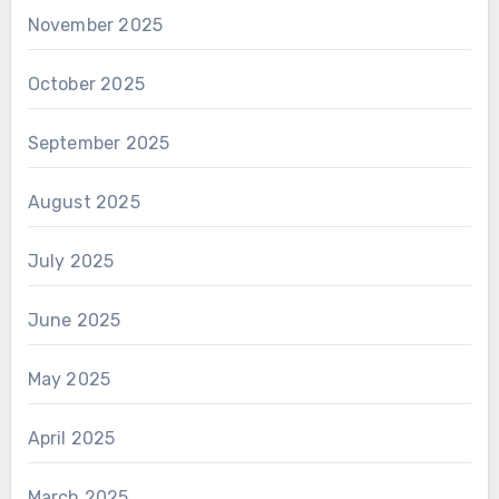
November 2025
October 2025
September 2025
August 2025
July 2025
June 2025
May 2025
April 2025
March 2025