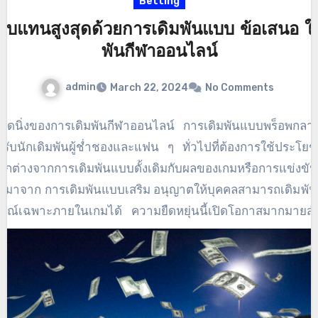
Betting
่มีชีวิตชีวาและดื่มด่ำ โดยสรุป อนาคตของเทคโนโลยีการพน
ตอบแทนสูงสุดด้วยการเดิมพันแบบ ข้อเสนอ ใ
 ความโปร่งใส และประสบการณ์ผู้ใช้ที่ได้รับการปรับปรุง 
พันกีฬาออนไลน์
กเชน ความเป็นจริงเสมือน และแก๊สซิฟิเคชั่นกำลังขับเคลื่อ
ดิมพันกีฬา โดยมอบโอกาสที่ไม่เคยมีมาก่อนให้กับผู้ใช้ในกา
admin
March 22, 2024
No Comments
หยุดนิ่งของการเดิมพันกีฬาออนไลน์ การเดิมพันแบบพร็อพกลา
ับนักเดิมพันผู้ช่ำชองและแฟน ๆ ทั่วไปที่ต้องการใช้ประโยช
กต่างจากการเดิมพันแบบดั้งเดิมกับผลของเกมหรือการแข่งขั
่อมาจาก การเดิมพันแบบเสริม อนุญาตให้บุคคลสามารถเดิมพัน
รณ์เฉพาะภายในเกมได้ ความยืดหยุ่นนี้เปิดโอกาสมากมายสำ
ทธ์และเพิ่มผลตอบแทนสูงสุด ข้อได้เปรียบที่สำคัญอย่างหนึ่งข
วามสามารถรอบด้าน ด้วยการเดิมพันแบบดั้งเดิม ผลลัพธ์จะเป
ะชนะหรือแพ้ อย่างไรก็ตาม การเดิมพันแบบพร็อพนำเสนอความเ
วยให้นักเดิมพันได้สำรวจแง่มุมต่างๆ ของเกม นอกเหนือจาก
ายจำนวนทัชดาวน์ที่กองหลังจะขว้างไปจนถึงการทายว่าผู้เล่