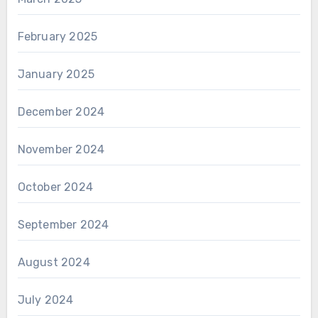
February 2025
January 2025
December 2024
November 2024
October 2024
September 2024
August 2024
July 2024