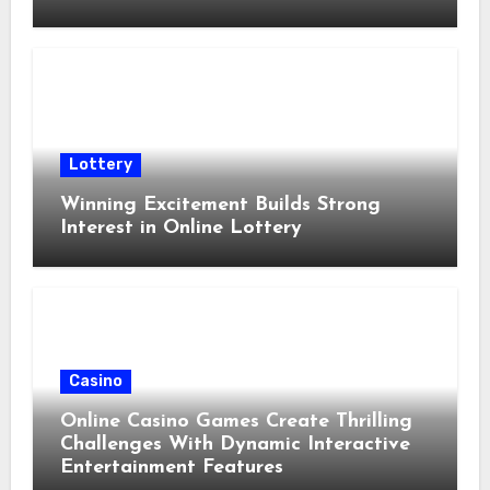
Lottery
Winning Excitement Builds Strong
Interest in Online Lottery
Casino
Online Casino Games Create Thrilling
Challenges With Dynamic Interactive
Entertainment Features