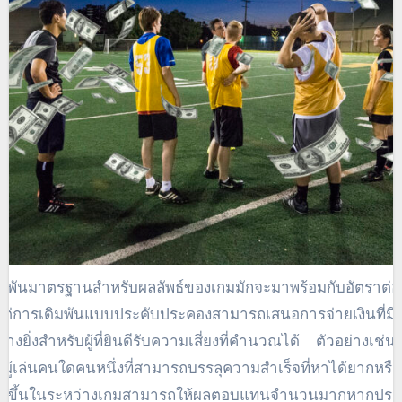
 ตัวเลือกต่างๆ แทบจะไม่มีที่สิ้นสุด ความหลากหลายนี้ช่วยให้น
ารถใช้ประโยชน์จากความรู้เกี่ยวกับผู้เล่น ทีม หรื
องเกมที่เฉพาะเจาะจง เพื่อระบุโอกาสในการเดิมพันที่มีคุณ
ของการเดิมพันแบบพร็อพคือศักยภาพในการได้รับผลตอบแทนที่สู
ับการเดิมพันแบบดั้งเดิม
ิมพันมาตรฐานสำหรับผลลัพธ์ของเกมมักจะมาพร้อมกับอัตราต่อร
่การเดิมพันแบบประคับประคองสามารถเสนอการจ่ายเงินที่มี
างยิ่งสำหรับผู้ที่ยินดีรับความเสี่ยงที่คำนวณได้ ตัวอย่างเช่
ผู้เล่นคนใดคนหนึ่งที่สามารถบรรลุความสำเร็จที่หาได้ยากหรือ
ะเกิดขึ้นในระหว่างเกมสามารถให้ผลตอบแทนจำนวนมากหากปร