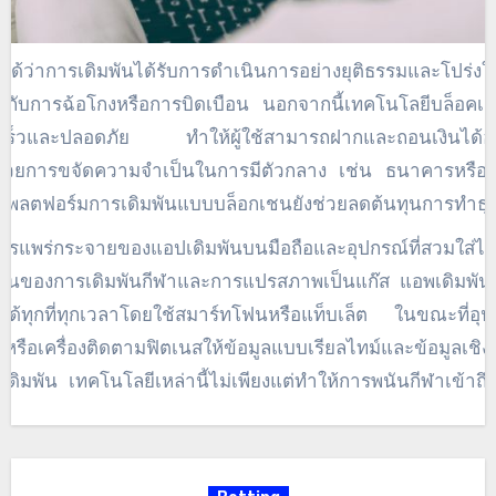
น่ใจได้ว่าการเดิมพันได้รับการดำเนินการอย่างยุติธรรมและโ
ยวกับการฉ้อโกงหรือการบิดเบือน นอกจากนี้เทคโนโลยีบล็อคเช
เร็วและปลอดภัย ทำให้ผู้ใช้สามารถฝากและถอนเงินได้อย
วยการขจัดความจำเป็นในการมีตัวกลาง เช่น ธนาคารหรือผ
ตฟอร์มการเดิมพันแบบบล็อกเชนยังช่วยลดต้นทุนการทำธุ
ันทั่วโลกราบรื่นอีกด้วย การพัฒนาที่สำคัญอีกประการหน
แพร่กระจายของแอปเดิมพันบนมือถือและอุปกรณ์ที่สวมใส่ได้ก
un888 สล็อต
กีฬาคือการบูรณาการประสบการณ์ VR เ
ันของการเดิมพันกีฬาและการแปรสภาพเป็นแก๊ส แอพเดิมพันบ
 ความเป็นจริงเสริม เทคโนโลยี VR ช่วยให้ผู้ใช้ดื่มด่ำไป
ันได้ทุกที่ทุกเวลาโดยใช้สมาร์ทโฟนหรือแท็บเล็ต ในขณะที่อุ
ง เช่น สนามกีฬาเสมือนจริงหรือสนามแข่ง เพิ่มความตื่นเต้นแล
หรือเครื่องติดตามฟิตเนสให้ข้อมูลแบบเรียลไทม์และข้อมูลเชิงล
กีฬา ผู้ใช้สามารถวางเดิมพันแบบเรียลไทม์ในขณะที่สัมผัส
เดิมพัน เทคโนโลยีเหล่านี้ไม่เพียงแต่ทำให้การพนันกีฬาเข้า
ลางการแข่งขัน ในทางกลับกัน เทคโนโลยี AR จะซ้อนทับข้อมูลด
แต่ยังเพิ่มประสบการณ์ให้กลายเป็นรูปแบบความบันเทิงและการมี
ห้ข้อมูลเชิงลึกและสถิติอันมีค่าแก่ผู้ใช้ในขณะที่ดูการแข่งข
ุณสมบัติต่างๆ เช่น กระดานผู้นำ ความสำเร็จ และการแบ่งปันท
ารมีส่วนร่วมระหว่างผู้ใช้ เปลี่ยน
fun888 ฟรี 300 ไม่ต้อง