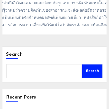
อาจส่งผลต่อการรับรู้ของนักเดิมพันเกี่ยวกับทีมหรือนักกีฬาที่เ
ข่งขันกีฬาโดยเฉพาะและส่งผลต่อรูปแบบการเดิมพันตามนั้น อย่
รตัดสินใจเดิมพันของพวกเขาตามนั้น ตัวอย่างเช่น อาการบาดเจ็
รับรู้ว่าแม้ว่าความคิดเห็นของสาธารณะจะส่งผลต่ออัตราต่อรอ
วเด่นอาจทำให้นักเดิมพันประเมินโอกาสของทีมในการชนะต่ำเก
ด้เป็นเพียงปัจจัยกำหนดผลลัพธ์เพียงอย่างเดียว หนังสือกีฬาใช้อ
กว่าสำหรับคู่ต่อสู้ นอกจากนี้ การถือกำเนิดของโซเชียลมีเดีย
์การจัดการความเสี่ยงเพื่อให้แน่ใจว่าอัตราต่อรองสะท้อนถึง
อมั่นของสาธารณชนต่ออัตราต่อรอง
fun
888
เข้าระบบ
กีฬา แ
ผลลัพธ์ต่างๆ ได้อย่างแม่นยำ ยิ่งไปกว่านั้น นักเดิมพันที่เฉียบ
ซบุ๊ก และรีแก้ไข เป็นเวทีให้แฟนๆ ได้แบ่งปันความคิดเห็น บท
จะใช้ประโยชน์จากความแตกต่างระหว่างความรู้สึกสาธารณะแ
ับผู้ชมทั่วโลกแบบเรียลไทม์
เพื่อให้ได้เปรียบในตลาด
ทางเข้า
fun
888
โดยสรุป ความรู้สึ
ับซ้อนและหลากหลายในการกำหนดอัตราเดิมพันกีฬา แม้ว่าอา
Search
ลน์ การรับรู้ และรูปแบบการเดิมพัน แต่ก็เป็นเพียงหนึ่งในหลายป
เมื่อกำหนดอัตราต่อรอง ด้วยการทำความเข้าใจการมีส่วนร่ว
Search
ะและตลาดการเดิมพัน นักเดิมพันสามารถตัดสินใจโดยใช้ข้อ
อกาสที่มีคุณค่าในโลกของการเดิมพันกีฬาที่พัฒนาอยู่ตลอดเ
Recent Posts