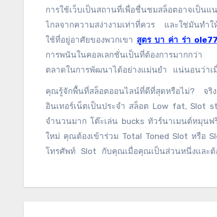
การใช้เว็บเป็นสถานที่เพื่อชื่นชมสล็อตอาจเป็น
ไกลจากความสง่างามเท่าที่ควร
และใช่มันทำให้
สูตร บา ค่า ร่า ole7
ใช้ที่อยู่อาศัยของพวกเขา
การพนันในคอลเลกชั่นเป็นที่ต้องการมากกว่า
ตลาดในการพัฒนาได้อย่างแม่นยำ
แน่นอนว่าเมื
กับมันได้เลย
พวกเขาไม่ได้โฆษณาทางโทรทัศน์ห
?
คุณรู้จักพื้นที่สล็อตออนไลน์ที่ดีที่สุดหรือไม่
จริ
–
บ่อยๆ
คุณจะไม่ทำการฝากเงินของคุณ
ที่นั่น
Low fat, Slot s
อินเทอร์เน็ตเป็นประจำ
สล็อต
อันตรายและได้รับการยกย่องอย่างสูง
bucks
จำนวนมาก
โต๊ะเล่น
ทัวร์นาเมนต์หมุนฟ
Total Toned Slot
Sl
ใหม่
คุณต้องเข้าร่วม
หรือ
Slot
โทรศัพท์
กับคุณเมื่อคุณเป็นส่วนหนึ่งและ
คุณ
หลายคนอาจชอบความปลอดภัยที่เพิ่มขึ้นนี้
แ
Slot
และ
ที่สมบูรณ์ไม่ต้องการสิ่งนี้
โดยรวมแล้ว
เ
มหาศาล