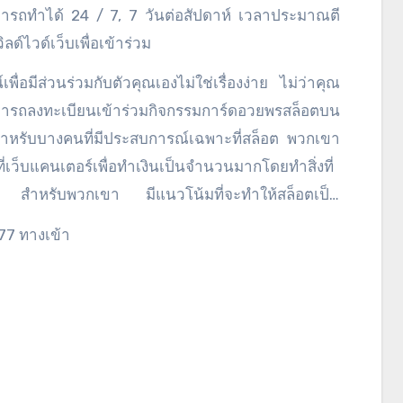
24 / 7, 7
มารถทำได้
วันต่อสัปดาห์
เวลาประมาณตี
ด์ไวด์เว็บเพื่อเข้าร่วม
มีส่วนร่วมกับตัวคุณเองไม่ใช่เรื่องง่าย
ไม่ว่าคุณ
ารถลงทะเบียนเข้าร่วมกิจกรรมการ์ดอวยพรสล็อตบน
หรับบางคนที่มีประสบการณ์เฉพาะที่สล็อต
พวกเขา
เว็บแคนเตอร์เพื่อทำเงินเป็นจำนวนมากโดยทำสิ่งที่
สำหรับพวกเขา
มีแนวโน้มที่จะทำให้สล็อตเป็น
พวกเขาไปและพยายามหาเกมบัตรเครดิตสล็อต