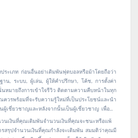
สองประเภท ก่อนอื่นอย่าเดิมพันฟุตบอลหรือม้าโดยถือว่า
 ระบบ, ผู้เล่น, ผู้ให้คำปรึกษา, โค้ช, การตั้งค่า
 นั่นหมายถึงการเข้าใจรีวิว ติดตามความคืบหน้าในทุก
รพร้อมที่จะรับความรู้ใหม่ที่เป็นประโยชน์และนำ
ผู้เชี่ยวชาญและหลังจากนั้นเป็นผู้เชี่ยวชาญ เพื่อนำ
ิต่อการเดิมพันกีฬาเหมือนเป็นธุรกิจ ทำไม? เนื่องจาก
เงินที่คุณเดิมพันจำนวนเงินที่คุณจะชนะหรือแพ้
์ แต่มันผูกติดอยู่กับหลักฐานการวัด ที่รวมรายละเอียด
รุปจำนวนเงินที่คุณกำลังจะเดิมพัน สมมติว่าคุณมี
็บเอกสารเป็นกลุ่ม เดิมพันของคุณ ชัยชนะและความ