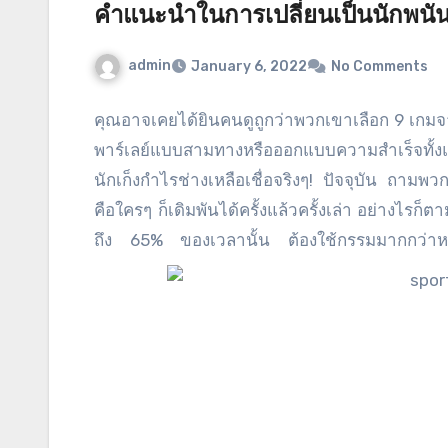
คำแนะนำในการเปลี่ยนเป็นนักพนันก
admin
January 6, 2022
No Comments
คุณอาจเคยได้ยินคนดูถูกว่าพวกเขาเลือก 9 เกมจากส
พาร์เลย์แบบสามทางหรือออกแบบความสำเร็จทั้งแ
นักเก็งกำไรช่างเหลือเชื่อจริงๆ! ปัจจุบัน ถามพว
คือใครๆ ก็เดิมพันได้ครั้งแล้วครั้งเล่า อย่างไรก็
ถึง 65% ของเวลานั้น ต้องใช้กรรมมากกว่าหนึ่ง
วิทยาศาสตร์ อย่างไรก็ตาม มันเป็นวินัยและร
เป็นนักพนันกีฬาที่มีประสิทธิภาพ ต่อไปนี้คือคำแนะน