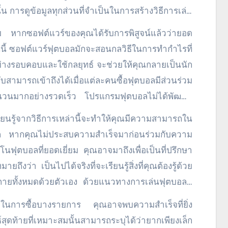
้น
การดูข้อมูลทุกส่วนที่จำเป็นในการสร้างวิธีการเล่น
บางคน
หลายคนอาจเลือกที่จะคิดถึงถนนที่ง่ายกว่ามาก
บ
หากซอฟต์แวร์ของคุณได้รับการพิสูจน์แล้วว่ายอด
บอลอย่างแข็งขันจากผู้เชี่ยวชาญเฉพาะกลุ่มของคุณ
ี้
ซอฟต์แวร์ฟุตบอลมักจะสอนกลวิธีในการทำกำไรที่
างรอบคอบและใช้กลยุทธ์
จะช่วยให้คุณกลายเป็นนัก
ับสามารถเข้าถึงได้เมื่อแต่ละคนซื้อฟุตบอลมีส่วนร่วม
ำนวนมากอย่างรวดเร็ว
โปรแกรมฟุตบอลไม่ได้พัฒนา
ส่วนตัวของคุณแล้ว
คุณจะรู้ได้อย่างรวดเร็วว่าช่วง
เรียนรู้จากวิธีการเหล่านี้จะทำให้คุณมีความสามารถใน
นเรื่องปกติและควรคาดหวังจริงๆ
นี่อาจเป็นเหตุผลหนึ่ง
ก
หากคุณไม่ประสบความสำเร็จมาก่อนร่วมกับความ
นฟุตบอลที่ยอดเยี่ยม
คุณอาจมาถึงเพื่อเป็นที่ปรึกษา
หมายถึงว่า
เป็นไปได้จริงที่จะเรียนรู้สิ่งที่คุณต้องรู้ด้วย
ายทั้งหมดด้วยตัวเอง
ด้วยแนวทางการเล่นฟุตบอลที่
สร้างข้อบกพร่องและปัญหาทั้งหมดให้กับตัวคุณเองใน
็จในการซื้อบางรายการ
คุณอาจพบความสำเร็จที่ยิ่ง
องลดลงอย่างมาก
สิ่งที่ดีกว่านั้นก็คือการที่คุณสามารถ
สุดท้ายที่เหมาะสมนั้นสามารถระบุได้ว่ายากเพียงเล็ก