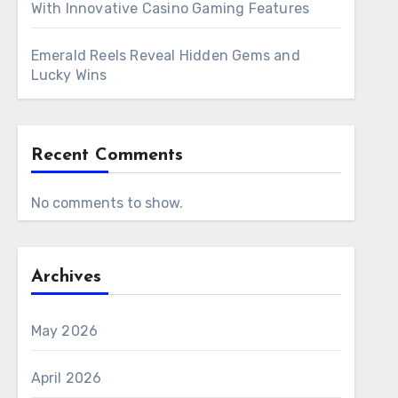
With Innovative Casino Gaming Features
Emerald Reels Reveal Hidden Gems and
Lucky Wins
Recent Comments
No comments to show.
Archives
May 2026
April 2026