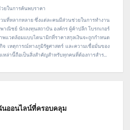
นช่วยในการค้นพบราคา
ข้าร่วมที่หลากหลาย ซึ่งแต่ละคนมีส่วนช่วยในการทำงาน
ชย์ นักลงทุนสถาบัน องค์กร ผู้ค้าปลีก โบรกเกอร์
ภาพแวดล้อมแบบไดนามิกที่ราคาสกุลเงินจะถูกกำหนด
ิจ เหตุการณ์ทางภูมิรัฐศาสตร์ และความเชื่อมั่นของ
านี้ถือเป็นสิ่งสำคัญสำหรับทุกคนที่ต้องการสำรวจ
พนันออนไลน์ที่ครอบคลุม