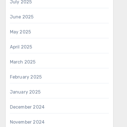
July 2025
June 2025
May 2025
April 2025
March 2025
February 2025
January 2025
December 2024
November 2024