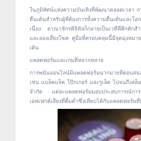
ในภูมิทัศน์แห่งความบันเทิงที่พัฒนาตลอดเวลา ก
ตื่นเต้นสำหรับผู้ที่ต้องการทั้งความตื่นเต้นแ
เนื่อง อาณาจักรดิจิทัลก็กลายเป็นเวทีที่คึกคัก
และลองเสี่ยงโชค คู่มือที่ครอบคลุมนี้มีจุดมุ่งหม
เต้น
แพลตฟอร์มและเกมที่หลากหลาย
การพนันออนไลน์มีแพลตฟอร์มมากมายที่ตอบสนอง
เช่น แบล็คแจ็ค โป๊กเกอร์ และรูเล็ต ไปจนถึงสล็อ
จำกัด แต่ละแพลตฟอร์มมอบประสบการณ์การเล่น
เอฟเฟกต์เสียงที่ดื่มด่ำซึ่งเทียบได้กับแพลตฟอร์มที่