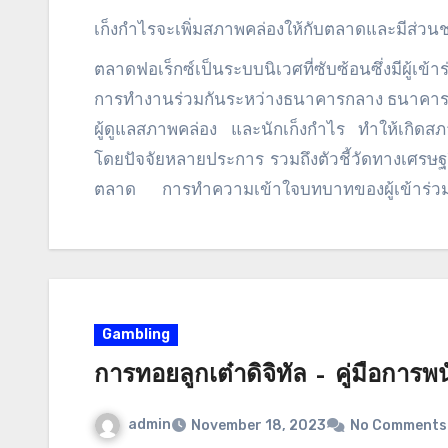
เก็งกำไรจะเพิ่มสภาพคล่องให้กับตลาดและมีส่ว
ตลาดฟอเร็กซ์เป็นระบบนิเวศที่ซับซ้อนซึ่งมีผู้เ
การทำงานร่วมกันระหว่างธนาคารกลาง ธนาคารพาณิ
ผู้ดูแลสภาพคล่อง และนักเก็งกำไร ทำให้เกิดส
โดยปัจจัยหลายประการ รวมถึงตัวชี้วัดทางเศรษฐก
ตลาด การทำความเข้าใจบทบาทของผู้เข้าร่วมเหล่
และเข้าใจความซับซ้อนของตลาด Forex
Gambling
การทอยลูกเต๋าดิจิทัล – คู่มือการ
admin
November 18, 2023
No Comments