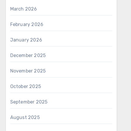
March 2026
February 2026
January 2026
December 2025
November 2025
October 2025
September 2025
August 2025