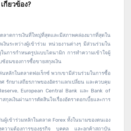
เกี่ยวข้อง?
าดการเงินที่ใหญ่ที่สุดและมีสภาพคล่องมากที่สุดใน
ินระหว่างผู้เข้าร่วม หน่วยงานต่างๆ มีส่วนร่วมใน
ในการกำหนดรูปแบบไดนามิก การทำความเข้าใจผู้
ับซ้อนของการซื้อขายสกุลเงิน
กในตลาดฟอเร็กซ์ พวกเขามีส่วนร่วมในการซื้อ
ทศ รักษาเสถียรภาพของอัตราแลกเปลี่ยน และควบคุม
 Reserve, European Central Bank และ Bank of
เงินผ่านการตัดสินใจเรื่องอัตราดอกเบี้ยและการ
ข้าร่วมหลักในตลาด Forex ทั้งในนามของตนเอง
องความต้องการของธุรกิจ บุคคล และลูกค้าสถาบัน