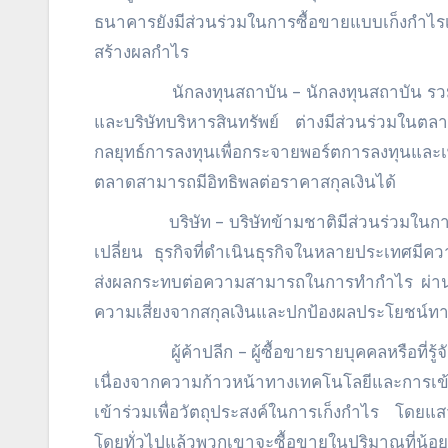
ธนาคารยังมีส่วนร่วมในการซื้อขายแบบเก็งกำไรเ
สร้างผลกำไร
นักลงทุนสถาบัน – นักลงทุนสถาบัน รวมถึง
และบริษัทบริหารสินทรัพย์ ต่างมีส่วนร่วมในตล
กลยุทธ์การลงทุนเพื่อกระจายพอร์ตการลงทุนและ
ตลาดสามารถมีอิทธิพลต่อราคาสกุลเงินได้
บริษัท – บริษัทข้ามชาติมีส่วนร่วมในการซื้
เปลี่ยน ธุรกิจที่ดำเนินธุรกิจในหลายประเทศมีค
ส่งผลกระทบต่อความสามารถในการทำกำไร ผ่านกา
ความเสี่ยงจากสกุลเงินและปกป้องผลประโยชน์ท
ผู้ค้าปลีก – ผู้ซื้อขายรายบุคคลหรือที่รู้จัก
เนื่องจากความก้าวหน้าทางเทคโนโลยีและการเข้
เข้าร่วมเพื่อวัตถุประสงค์ในการเก็งกำไร โดยแ
โดยทั่วไปแล้วพวกเขาจะซื้อขายในปริมาณที่น้อยกว่