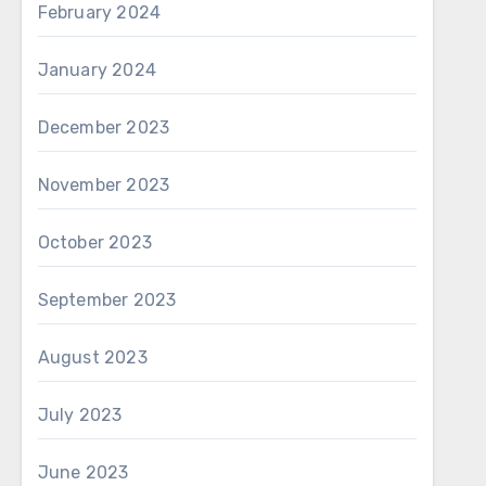
February 2024
January 2024
December 2023
November 2023
October 2023
September 2023
August 2023
July 2023
June 2023