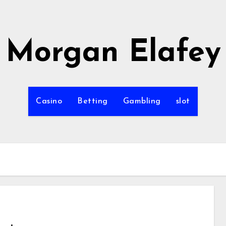
Morgan Elafey
Casino
Betting
Gambling
slot