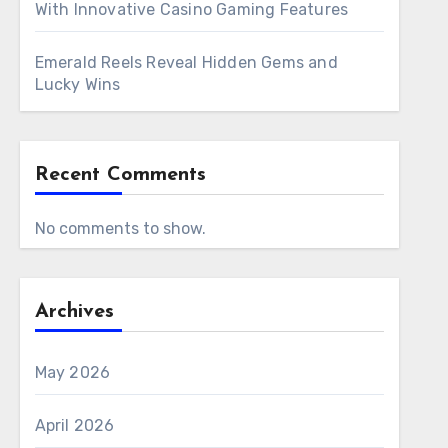
With Innovative Casino Gaming Features
Emerald Reels Reveal Hidden Gems and
Lucky Wins
Recent Comments
No comments to show.
Archives
May 2026
April 2026