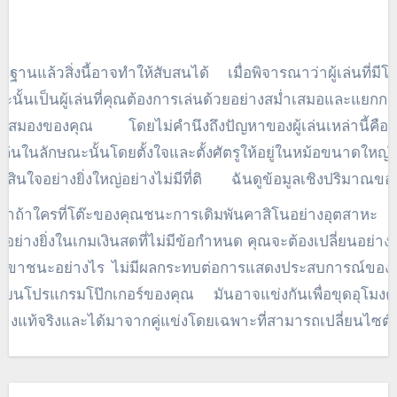
้นฐานแล้วสิ่งนี้อาจทำให้สับสนได้ เมื่อพิจารณาว่าผู้เล่นที่มีโ
ระนั้นเป็นผู้เล่นที่คุณต้องการเล่นด้วยอย่างสม่ำเสมอและแยกการ
ยสมองของคุณ โดยไม่คำนึงถึงปัญหาของผู้เล่นเหล่านี้คือ
เล่นในลักษณะนั้นโดยตั้งใจและตั้งศัตรูให้อยู่ในหม้อขนาดใหญ่ท
ดสินใจอย่างยิ่งใหญ่อย่างไม่มีที่ติ ฉันดูข้อมูลเชิงปริมาณของผ
นี้อย่างสม่ำเสมอ และดูและดูโปรไฟล์ของพวกเขาให้สอดคล้อง
้ว่าถ้าใครที่โต๊ะของคุณชนะการเดิมพันคาสิโนอย่างอุตสาห
โดยดูว่าสแต็คของพวกเขาเปลี่ยนไปอย่างไร ในลักษณะนี้หาก
อย่างยิ่งในเกมเงินสดที่ไม่มีข้อกำหนด คุณจะต้องเปลี่ยนอย่างเ
ปฉลามการ์ดและโปรไฟล์ ไม่ว่าสแต็คของพวกเขาจะคลายตัวที
่าเขาชนะอย่างไร ไม่มีผลกระทบต่อการแสดงประสบการณ์ของ
ประทับใจพื้นฐานของฉันคือพวกเขา จะไม่เหมือนกับผู้เล
ียนโปรแกรมโป๊กเกอร์ของคุณ มันอาจแข่งกันเพื่อขุดอุโมงค์ท
 ทางเลือกสุดท้าย ฉันจะถือว่าพวกเขาเป็นศัตรูตัวฉกาจ จนก
ย่างแท้จริงและได้มาจากคู่แข่งโดยเฉพาะที่สามารถเปลี่ยนไซต์
ให้เห็นสิ่งที่แตกต่างออกไป ในทำนองเดียวกัน คุณจะพบว่า
กอร์ของเขาให้มีเงื่อนไขใกล้เคียงได้ ความจริงก็คือ คุณสามาร
งินคืนนั้นเปิดขึ้นอย่างรวดเร็ว ซึ่งนักเล่นเกมที่ปรารถนาจะวิเ
ฟล์ที่ไร้อำนาจได้โดยการเล่นพ็อตที่เสียไปมากเกินไป
o
อย่างแจ่มแจ้งและเข้าร่วมระดับการจ่ายที่ไม่สำคัญในระดับใด