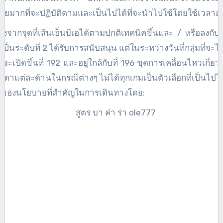
มากที่จะปฏิบัติตามและเป็นไปได้ที่จะนำไปใช้โดยใช้เวลาอย่า
ห่างจากจุดที่เส้นเอ็นบีเอได้ตามปกติเทคนิคขึ้นและ / หรือล
เป็นระดับที่ 2 ได้รับการสนับสนุน แต่ในระหว่างวันที่กลุ่มที่จะ
จะเปิดขึ้นที่ 192 และอยู่ใกล้กับที่ 196 ชุดการเคลื่อนไหวเกี
แต่ละด้านในกรณีต่างๆ ไม่ได้ทุกเกมเป็นตัวเลือกที่เป็นไปได้สำ
วนของนโยบายที่สำคัญในการเดินทางโดย: