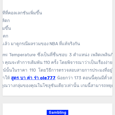
ที่คอลเลกชันเพิ่มขึ้น
ีส์ตก
ิ่มขึ้น
่วงตก
งแล้ว มาดูกรณีผลรวมของ NBA ที่แท้จริงกัน
 Temperature ซึ่งเป็นที่ชื่นชอบ 3 ตำแหน่ง เพลิดเพลินก
ิด คุณจะทำการเดิมพัน 110 ครั้ง โดยพิจารณาว่าเป็นเรื่องง่าย 
นไลน์นั้นในราคา 110 โดยวิธีการตรวจสอบสายการประมงที่อยู
ะทำให้
สูตร บา ค่า ร่า ole777
น้อยกว่า 173 ตอนนี้คุณมีตั๋วสอง
คุณวางกลุ่มของคุณในโซลูชันเดียวเท่านั้น เกมนี้สามารถหยุดที
ที่ 168 หรือ 173 คุณย้าย 1 โซลูชันและได้รับอย่างอื่น คุณอา
Gambling