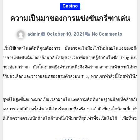
no
เงินสดของคุณที่ได้รับเป็นประจำคือผลลัพธ์สุดท้ายของกา
Casino
กเขาสรุปเกี่ยวกับสินทรัพย์ของ ข้อบกพร่องนี้ช่วยให้ผู้เล่นมีเว
ลิอัทเพียงไม่กี่ตัวผ่านกิจกรรมทางสังคม คุณต้องดูว่ามันไม่ยา
ยนเส้นทางเครื่องกลางมากกว่าการใช้จ่ายซึ่งอาจใช้สำหรับเงินเด
ความเป็นมาของการแข่งขันกรีฑาเล่น
ารูปภาพที่ไม่มีการป้องกันบนเว็บ มันต้องการแหล่งรวมของก
ล การแย่งชิงพื้นที่เป้าหมายได้เปิดเครื่องเปลี่ยนเส้นทางเค
รมีส่วนร่วมในทุกกรณี เพื่อให้มันได้ผลสำหรับตัวคุณเอง และเม
admin
October 10, 2021
No Comments
องเลือกร้านค้า
ล่นที่ทำเช่นนี้ โอเค รู้สึกถูกมองว่าเป็นการออกกำลังกายที่ไร้ค่า
ุณเริ่มใช้เวลาในอดีตที่คุณต้องการ
มันอาจจะไม่มีอะไรใหม่เลยในแง่ของอดีต
องการแข่งขันนั้น
ลองย้อนกลับไปดูช่วงเวลาที่ผู้ชายที่รู้จักกันในชื่อ
แกล้
Thug
น่าจะอ่อนกว่ามก
ดังนั้นชายหญิงจำนวนหนึ่งจึงคิดว่ามกสามารถหัวเราะได้มากกว
นได้รับตัวเลือกและวางวอลนัทสองสามตัวลงบน
พวกเขาทำสิ่งนี้โดยทำให้
Thag
ลยุทธ์ได้สูงขึ้นอย่างมากเป็นเวลาผ่านไป
แต่ความคิดที่มาตรฐานมีอยู่ที่คล้ายกัน
นของการเล่นกีฬา
ครั้งล่าสุดมีส่วนร่วมมากซึ่งจริง
ๆ
แล้วมีเพียงเล็กน้อยเกี่ยวกับที
ให้เกิดความตระหนักด้านใดด้านหนึ่งให้มากที่สุดเท่าที่จะเป็นไปได้
เพื่อที่พ