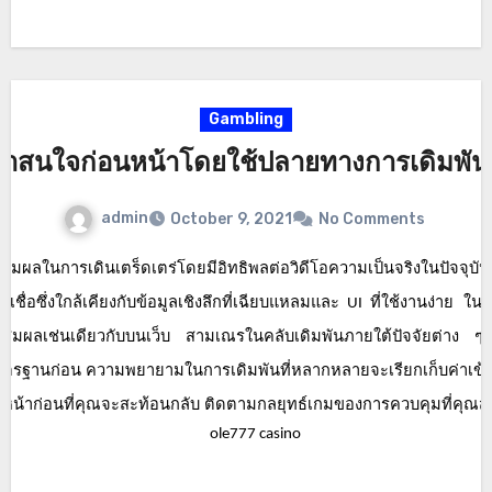
Gambling
่น่าสนใจก่อนหน้าโดยใช้ปลายทางการเดิมพันท
admin
October 9, 2021
No Comments
นการเดินเตร็ดเตร่โดยมีอิทธิพลต่อวิดีโอความเป็นจริงในปัจจุบันนี้เพื
เชื่อซึ่งใกล้เคียงกับข้อมูลเชิงลึกที่เฉียบแหลมและ
ที่ใช้งานง่าย
ในข
UI
ุสมผลเช่นเดียวกับบนเว็บ
สามเณรในคลับเดิมพันภายใต้ปัจจัยต่าง
ๆ
มาตรฐานก่อน
ความพยายามในการเดิมพันที่หลากหลายจะเรียกเก็บค่าเข้าชม
หน้าก่อนที่คุณจะสะท้อนกลับ
ติดตามกลยุทธ์เกมของการควบคุมที่คุณสาม