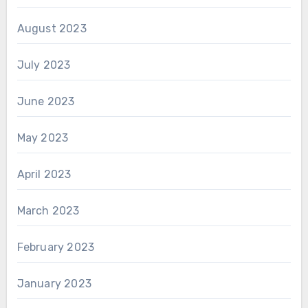
August 2023
July 2023
June 2023
May 2023
April 2023
March 2023
February 2023
January 2023