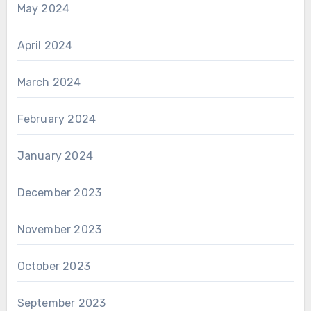
May 2024
April 2024
March 2024
February 2024
January 2024
December 2023
November 2023
October 2023
September 2023