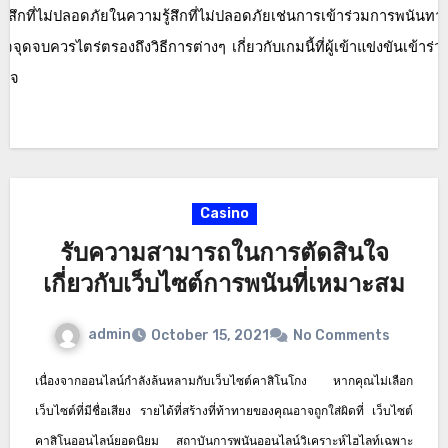
ู้สึกที่ไม่ปลอดภัยในความรู้สึกที่ไม่ปลอดภัยเช่นการเข้าร่วมการพนันทาง
จจุดจบควรไตร่ตรองถึงวิธีการต่างๆ
เกี่ยวกับเกมนี้ที่ผู้เข้าแข่งขันเข้
ร็จ
Casino
รับความสามารถในการตัดสินใจ
เกี่ยวกับเว็บไซต์การพนันที่เหมาะสม
admin
October 15, 2021
No Comments
เนื่องจากออนไลน์กำลังล้นหลามกับเว็บไซต์คาสิโนโกง
หากคุณไม่เลือก
เว็บไซต์ที่มีชื่อเสียง
รายได้ที่สร้างที่ท้าทายของคุณอาจถูกใส่ผิดที่
เว็บไซต์
คาสิโนออนไลน์ยอดนิยม
สถาบันการพนันออนไลน์วิเคราะห์ไฮไลท์เฉพาะ