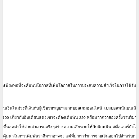
ักษะเพียงพอที่จะค้นพบโอกาสที่เพิ่มโอกาสในการประสบความสำเร็จในการได้รับเ
นวนเงินในช่วงที่เงินกับผู้เชี่ยวชาญบาสเกตบอลเกมออนไลน์
เบสบอลพนันบนเส้นเป็
ย
เกี่ยวกับอินเดียนแดงเขาจะต้องเดิมพัน
หรือมากกว่าสองครั้งว่าปริมา
100
220
ึ้นลดค่าใช้จ่ายสามารถจริงๆสร้างความเสียหายให้กับนักพนัน
สตีลเลอร์ยังไ
ึ้นคุ้มค่าในการเดิมพันว่าดีมากอาจจะ
แต่ที่มากกว่าการจ่ายเงินออกไปสำหรับตกอั