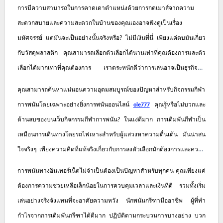
ข้ามเสน่ห์ของเว็บไซต์อินเทอร์เน็ตคาสิโนที่ให้มาและเลือกเว็บไซต์ที่เหมาะ
การมีความสามารถในการคาดเดาตำแหน่งด้วยการกดเมาส์จากความ
สมด้วยตัวคุณเอง
สะดวกสบายและความสะดวกในบ้านของคุณเองอาจฟังดูเป็นเรื่อง
มหัศจรรย์
แต่มันจะเป็นอย่างนั้นจริงหรือ
ไม่มีเงินที่นี่
เพียงแค่ตบมันเกี่ยว
?
กับวัสดุพลาสติก
คุณสามารถเลือกตัวเลือกได้นานเท่าที่คุณต้องการและตัว
เลือกได้มากเท่าที่คุณต้องการ
เราตระหนักดีว่าการเล่นอาจเป็นธุรกิจที่มี
ความเสี่ยง
และการเดิมพันที่ไม่ถูกจำกัดเป็นเพียงการถามหาปัญหา
นักพนัน
คุณสามารถค้นหาแน่นอนความอุดมสมบูรณ์ของปัญหาสำหรับกิจกรรมกีฬา
ที่เอาแต่ใจมีช่วงเวลาที่ยากลำบากในการควบคุมตัวเองทางโทรศัพท์ของ
การพนันโดยเฉพาะอย่างยิ่งการพนันออนไลน์
คุณรู้หรือไม่บวกและ
ole777
คาสิโนและเจ้ามือรับแทง
และตอนนี้ก็เล่นการพนันออนไลน์ด้วย
สามารถใช้
ด้านลบของบนเว็บกิจกรรมกีฬาการพนัน
ในแง่ดีมาก
การเดิมพันกีฬาเป็น
?
เป็นฟางที่หยุดอูฐอีกครั้งได้หรือไม่
ตามสถิติแล้วการพนันออนไลน์เพิ่มขึ้น
?
เหมือนการเดินทางโดยรถไฟเหาะสำหรับผู้แสวงหาความตื่นเต้น
มันน่าสน
เกือบสามเท่าทุกปีเมื่อพิจารณาถึงปี
และในปี
ก็มีมากกว่า
พัน
1997
2544
2
ใจจริงๆ
เพียงความคิดที่แท้จริงเกี่ยวกับการลงตัวเลือกมักต้องการและความ
ล้าน
เบิกบานใจ
ในระยะสั้นมันสนุกและไม่ต้องสงสัยเลยว่าจะทำเงินได้ในธุรกิจ
การพนันทางอินเทอร์เน็ตไม่จำเป็นต้องเป็นปัญหาสำหรับทุกคน
คุณเพียงแค่
นี้
เกี่ยวกับพื้นที่ที่น่ากลัว
มีเพียงสองปัจจัยหลักในบทความนี้ที่ปัญหาที่เหลือ
ต้องการความช่วยเหลือเล็กน้อยในการควบคุมเวลาและเงินที่ดี
รวมทั้งเริ่ม
มาจาก
ช่วงแรกจะเป็นช่วงเวลาที่ใช้กับการพนันกีฬาที่อาจใช้ได้ดีกว่านี้
เล่นอย่างจริงจังแทนที่จะอาศัยความหวัง
นักพนันกรีฑามืออาชีพ
ผู้ที่ทำ
มาก
อีกอย่างจะเป็นเงินทั้งหมดที่ถูกใส่ผิดที่
กำไรจากการเดิมพันกรีฑาได้ดีมาก
ปฏิบัติตามกระบวนการบางอย่าง
บวก