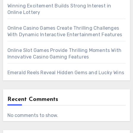
Winning Excitement Builds Strong Interest in
Online Lottery
Online Casino Games Create Thrilling Challenges
With Dynamic Interactive Entertainment Features
Online Slot Games Provide Thrilling Moments With
Innovative Casino Gaming Features
Emerald Reels Reveal Hidden Gems and Lucky Wins
Recent Comments
No comments to show.