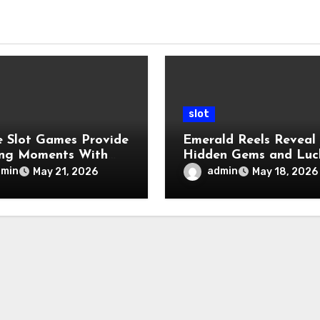
slot
e Slot Games Provide
Emerald Reels Reveal
ling Moments With
Hidden Gems and Luc
ative Casino Gaming
Wins
dmin
admin
May 21, 2026
May 18, 2026
res