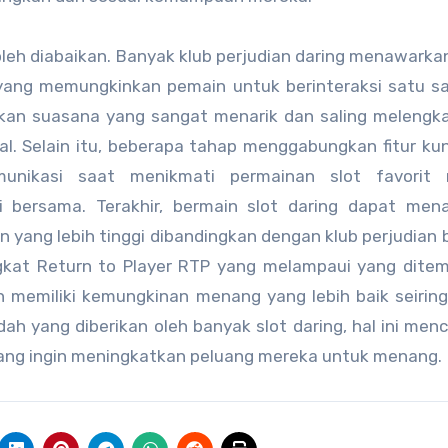
boleh diabaikan. Banyak klub perjudian daring menawarkan
yang memungkinkan pemain untuk berinteraksi satu sa
akan suasana yang sangat menarik dan saling melengk
l. Selain itu, beberapa tahap menggabungkan fitur ku
nikasi saat menikmati permainan slot favorit 
bersama. Terakhir, bermain slot daring dapat men
 yang lebih tinggi dibandingkan dengan klub perjudian 
gkat Return to Player RTP yang melampaui yang ditem
n memiliki kemungkinan menang yang lebih baik seirin
h yang diberikan oleh banyak slot daring, hal ini men
yang ingin meningkatkan peluang mereka untuk menang.