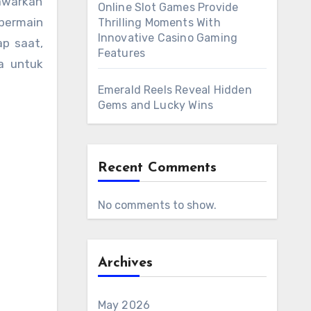
nawarkan
Online Slot Games Provide
bermain
Thrilling Moments With
Innovative Casino Gaming
ap saat,
Features
a untuk
Emerald Reels Reveal Hidden
Gems and Lucky Wins
Recent Comments
No comments to show.
Archives
May 2026