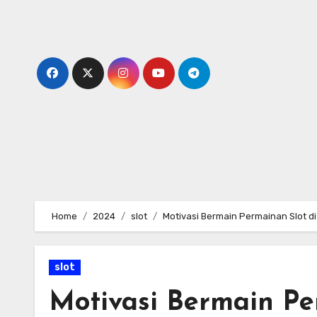
Skip
to
content
Home
2024
slot
Motivasi Bermain Permainan Slot di 
slot
Motivasi Bermain Per