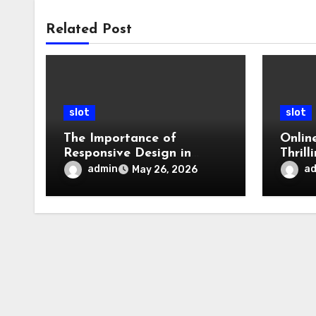
Related Post
slot
slot
The Importance of
Onlin
Responsive Design in
Thril
Online Slots
Innov
admin
a
May 26, 2026
Featu