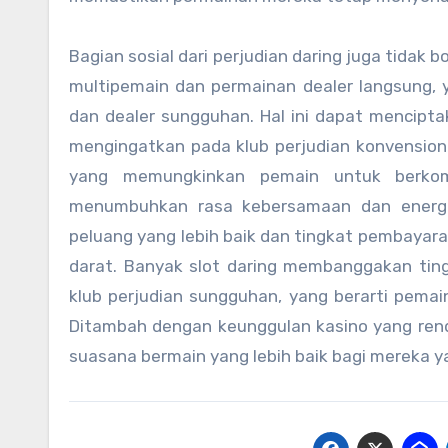
Bagian sosial dari perjudian daring juga tidak 
multipemain dan permainan dealer langsung, 
dan dealer sungguhan. Hal ini dapat mencipt
mengingatkan pada klub perjudian konvensiona
yang memungkinkan pemain untuk berkomu
menumbuhkan rasa kebersamaan dan energi 
peluang yang lebih baik dan tingkat pembayaran
darat. Banyak slot daring membanggakan tin
klub perjudian sungguhan, yang berarti pemai
Ditambah dengan keunggulan kasino yang renda
suasana bermain yang lebih baik bagi mereka 