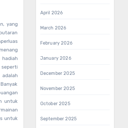
April 2026
n, yang
March 2026
 putaran
perluas
February 2026
k menang
n hadiah
January 2026
seperti
December 2025
 adalah
. Banyak
November 2025
keuangan
n untuk
October 2025
ermainan
s untuk
September 2025