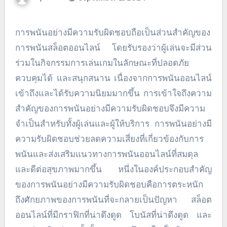
การพนันอย่างมีความรับผิดชอบถือเป็นส่วนสำคัญของ
การพนันสล็อตออนไลน์ โดยรับรองว่าผู้เล่นจะมีส่วน
ร่วมในกิจกรรมการเล่นเกมในลักษณะที่ปลอดภัย
ควบคุมได้ และสนุกสนาน เนื่องจากการพนันออนไลน์
เข้าถึงและได้รับความนิยมมากขึ้น การเข้าใจถึงความ
สำคัญของการพนันอย่างมีความรับผิดชอบจึงมีความ
จำเป็นสำหรับทั้งผู้เล่นและผู้ให้บริการ การพนันอย่างมี
ความรับผิดชอบช่วยลดความเสี่ยงที่เกี่ยวข้องกับการ
พนันและส่งเสริมแนวทางการพนันออนไลน์ที่สมดุล
และดีต่อสุขภาพมากขึ้น หนึ่งในองค์ประกอบสำคัญ
ของการพนันอย่างมีความรับผิดชอบคือการตระหนัก
ถึงศักยภาพของการพนันที่จะกลายเป็นปัญหา สล็อต
ออนไลน์ที่มีกราฟิกที่น่าดึงดูด โบนัสที่น่าดึงดูด และ