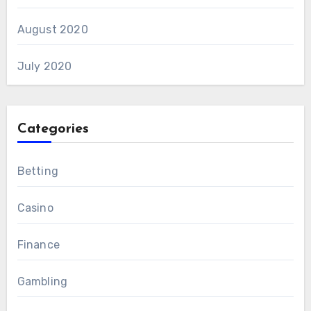
August 2020
July 2020
Categories
Betting
Casino
Finance
Gambling