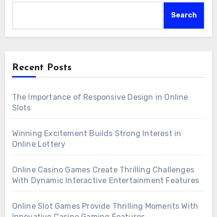
Search
Recent Posts
The Importance of Responsive Design in Online
Slots
Winning Excitement Builds Strong Interest in
Online Lottery
Online Casino Games Create Thrilling Challenges
With Dynamic Interactive Entertainment Features
Online Slot Games Provide Thrilling Moments With
Innovative Casino Gaming Features