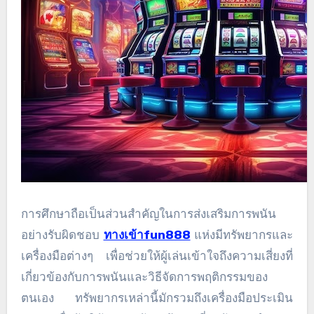
การศึกษาถือเป็นส่วนสำคัญในการส่งเสริมการพนัน
อย่างรับผิดชอบ
ทางเข้าfun888
แห่งมีทรัพยากรและ
เครื่องมือต่างๆ เพื่อช่วยให้ผู้เล่นเข้าใจถึงความเสี่ยงที่
เกี่ยวข้องกับการพนันและวิธีจัดการพฤติกรรมของ
ตนเอง ทรัพยากรเหล่านี้มักรวมถึงเครื่องมือประเมิน