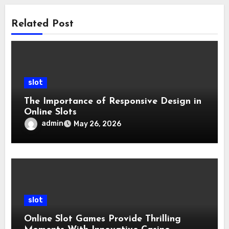
Related Post
slot
The Importance of Responsive Design in
Online Slots
admin
May 26, 2026
slot
Online Slot Games Provide Thrilling