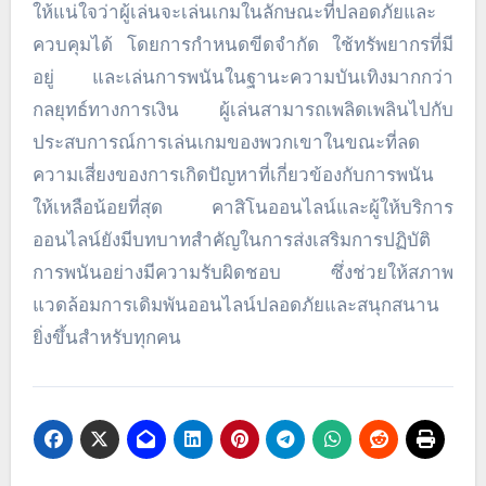
ให้แน่ใจว่าผู้เล่นจะเล่นเกมในลักษณะที่ปลอดภัยและ
ควบคุมได้ โดยการกำหนดขีดจำกัด ใช้ทรัพยากรที่มี
อยู่ และเล่นการพนันในฐานะความบันเทิงมากกว่า
กลยุทธ์ทางการเงิน ผู้เล่นสามารถเพลิดเพลินไปกับ
ประสบการณ์การเล่นเกมของพวกเขาในขณะที่ลด
ความเสี่ยงของการเกิดปัญหาที่เกี่ยวข้องกับการพนัน
ให้เหลือน้อยที่สุด คาสิโนออนไลน์และผู้ให้บริการ
ออนไลน์ยังมีบทบาทสำคัญในการส่งเสริมการปฏิบัติ
การพนันอย่างมีความรับผิดชอบ ซึ่งช่วยให้สภาพ
แวดล้อมการเดิมพันออนไลน์ปลอดภัยและสนุกสนาน
ยิ่งขึ้นสำหรับทุกคน