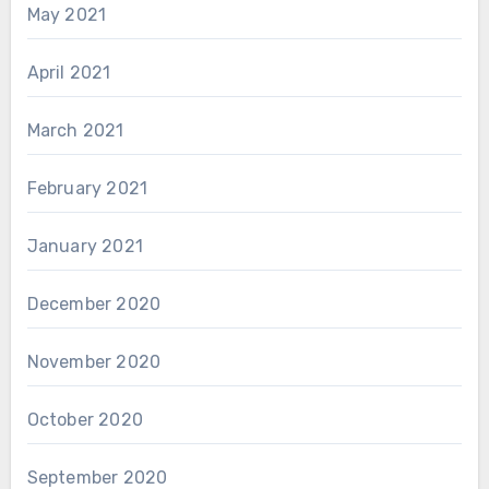
May 2021
April 2021
March 2021
February 2021
January 2021
December 2020
November 2020
October 2020
September 2020