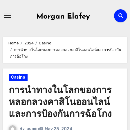
Skip
to
Morgan Elafey
content
Home
2024
Casino
การนำทางในโลกของการหลอกลวงคาสิโนออนไลน์และการป้องกัน
การฉ้อโกง
Casino
การนำทางในโลกของการ
หลอกลวงคาสิโนออนไลน์
และการป้องกันการฉ้อโกง
By
admin
May 28, 2024