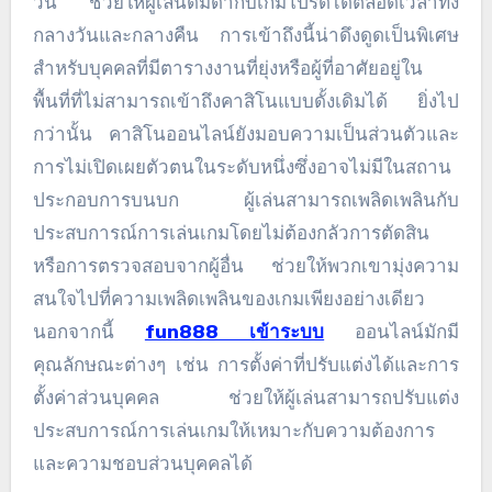
วัน ช่วยให้ผู้เล่นดื่มด่ำกับเกมโปรดได้ตลอดเวลาทั้ง
กลางวันและกลางคืน การเข้าถึงนี้น่าดึงดูดเป็นพิเศษ
สำหรับบุคคลที่มีตารางงานที่ยุ่งหรือผู้ที่อาศัยอยู่ใน
พื้นที่ที่ไม่สามารถเข้าถึงคาสิโนแบบดั้งเดิมได้ ยิ่งไป
กว่านั้น คาสิโนออนไลน์ยังมอบความเป็นส่วนตัวและ
การไม่เปิดเผยตัวตนในระดับหนึ่งซึ่งอาจไม่มีในสถาน
ประกอบการบนบก ผู้เล่นสามารถเพลิดเพลินกับ
ประสบการณ์การเล่นเกมโดยไม่ต้องกลัวการตัดสิน
หรือการตรวจสอบจากผู้อื่น ช่วยให้พวกเขามุ่งความ
สนใจไปที่ความเพลิดเพลินของเกมเพียงอย่างเดียว
นอกจากนี้
fun888 เข้าระบบ
ออนไลน์มักมี
คุณลักษณะต่างๆ เช่น การตั้งค่าที่ปรับแต่งได้และการ
ตั้งค่าส่วนบุคคล ช่วยให้ผู้เล่นสามารถปรับแต่ง
ประสบการณ์การเล่นเกมให้เหมาะกับความต้องการ
และความชอบส่วนบุคคลได้