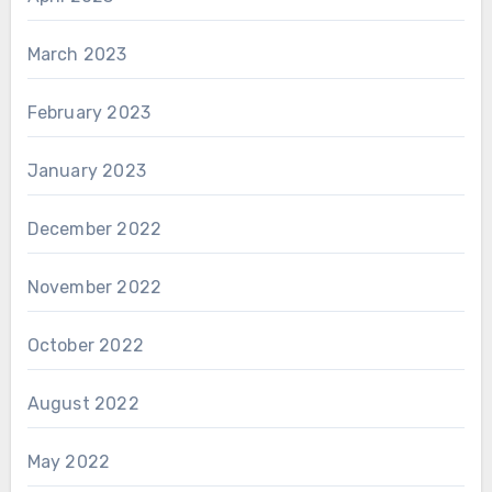
March 2023
February 2023
January 2023
December 2022
November 2022
October 2022
August 2022
May 2022