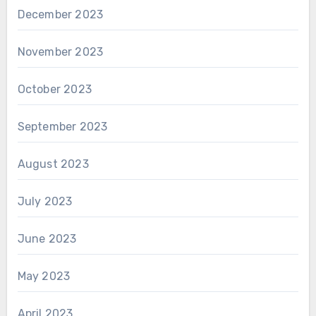
December 2023
November 2023
October 2023
September 2023
August 2023
July 2023
June 2023
May 2023
April 2023