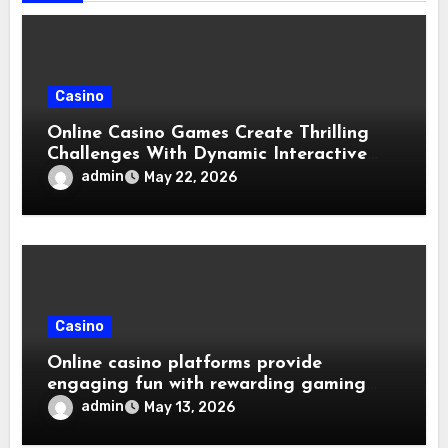
Casino
Online Casino Games Create Thrilling
Challenges With Dynamic Interactive
Entertainment Features
admin
May 22, 2026
Casino
Online casino platforms provide
engaging fun with rewarding gaming
sessions
admin
May 13, 2026