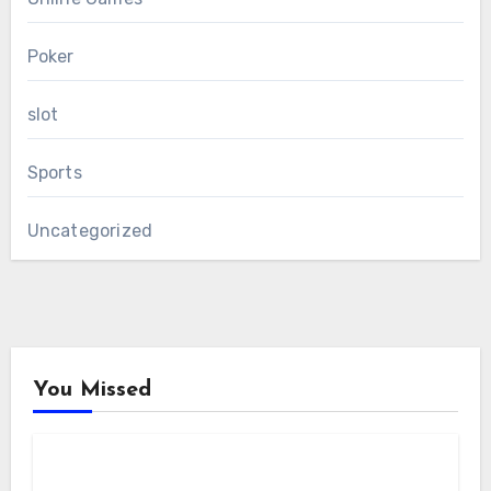
Poker
slot
Sports
Uncategorized
You Missed