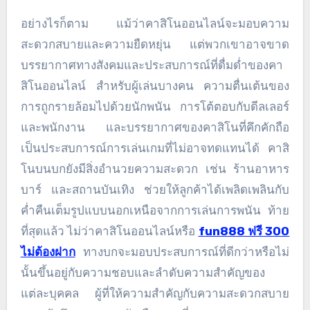
อย่างไรก็ตาม แม้ว่าคาสิโนออนไลน์จะมอบความ
สะดวกสบายและความยืดหยุ่น แต่พวกเขาอาจขาด
บรรยากาศทางสังคมและประสบการณ์ที่ดื่มด่ำของคา
สิโนออนไลน์ สำหรับผู้เล่นบางคน ความตื่นเต้นของ
การถูกรายล้อมไปด้วยนักพนัน การโต้ตอบกับดีลเลอร์
และพนักงาน และบรรยากาศของคาสิโนที่คึกคักถือ
เป็นประสบการณ์การเล่นเกมที่ไม่อาจทดแทนได้ คาสิ
โนบนบกยังมีสิ่งอำนวยความสะดวก เช่น ร้านอาหาร
บาร์ และสถานบันเทิง ช่วยให้ลูกค้าได้เพลิดเพลินกับ
ค่ำคืนเต็มรูปแบบนอกเหนือจากการเล่นการพนัน ท้าย
ที่สุดแล้ว ไม่ว่าคาสิโนออนไลน์หรือ
fun888 ฟรี 300
ไม่ต้องฝาก
ทางบกจะมอบประสบการณ์ที่ดีกว่าหรือไม่
นั้นขึ้นอยู่กับความชอบและลำดับความสำคัญของ
แต่ละบุคคล ผู้ที่ให้ความสำคัญกับความสะดวกสบาย