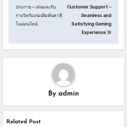
navigation
ประกาย – เล่นและรับ
Customer Support –
รางวัลกับเกมเดิมพันคาสิ
Seamless and
โนออนไลน์
Satisfying Gaming
Experience
By
admin
Related Post