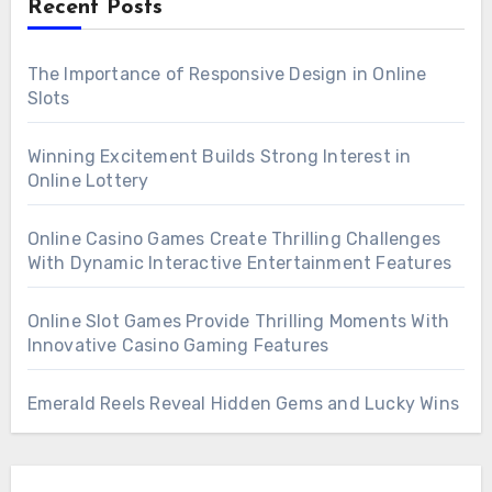
Recent Posts
The Importance of Responsive Design in Online
Slots
Winning Excitement Builds Strong Interest in
Online Lottery
Online Casino Games Create Thrilling Challenges
With Dynamic Interactive Entertainment Features
Online Slot Games Provide Thrilling Moments With
Innovative Casino Gaming Features
Emerald Reels Reveal Hidden Gems and Lucky Wins