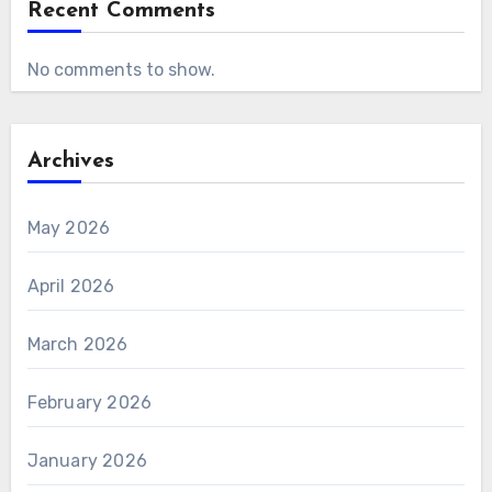
Recent Comments
No comments to show.
Archives
May 2026
April 2026
March 2026
February 2026
January 2026