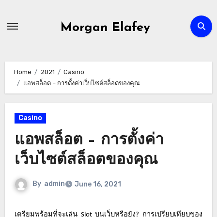
Skip
to
Morgan Elafey
content
Home
2021
Casino
แอพสล็อต – การตั้งค่าเว็บไซต์สล็อตของคุณ
Casino
แอพสล็อต – การตั้งค่า
เว็บไซต์สล็อตของคุณ
By
admin
June 16, 2021
เตรียมพร้อมที่จะเล่น
บนเว็บหรือยัง
การเปรียบเทียบของ
Slot
?