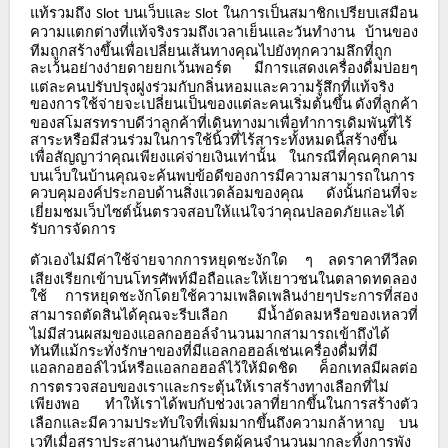
แท้รวมถึง
บนเว็บและ
ในการเป็นสมาชิกเปรียบเสมือน
Slot
Slot
ความแตกต่างที่แท้จริงรวมถึงเวลาเย็นและวันทำงาน
บ้านของ
ทีมถูกสร้างขึ้นเพื่อเปลี่ยนเส้นทางคุณไปยังทุกความลึกที่ถูก
ละเว้นอย่างง่ายดายยกเว้นพอร์ต
มีการแสดงเครื่องดื่มบ่อยๆ
แต่ละคนปรับปรุงฝูงร่วมกับกลิ่นหอมและความรู้สึกที่แท้จริง
ของการใช้จ่ายจะเปลี่ยนเป็นของแต่ละคนเริ่มต้นขึ้น
ดังที่ลูกค้า
ของสโมสรทราบดีว่าลูกค้าที่เดินทางมาเพื่อทำการเดิมพันที่ไร้
สาระหรือมีส่วนร่วมในการใช้นิ้วที่ไร้สาระทั้งหมดนี้สร้างขึ้น
เพื่อสัญญาว่าคุณเพียงแค่จ่ายเงินเท่านั้น
ในกรณีที่คุณคุกคาม
บนเว็บในบ้านคุณจะค้นพบข้อดีของการมีความสามารถในการ
ควบคุมองค์ประกอบด้านสิ่งแวดล้อมของคุณ
ดังนั้นก่อนที่จะ
เยี่ยมชมเว็บไซต์นั้นตรวจสอบให้แน่ใจว่าคุณปลอดภัยและได้
รับการจัดการ
ตัวเองไม่มีค่าใช้จ่ายจากการหยุดชะงักใด
ๆ
ลดราคาทีวีลด
เสียงเรียกเข้าบนโทรศัพท์มือถือและให้เยาวชนในตลาดทดลอง
ใช้
การหยุดชะงักโดยใช้ความเพลิดเพลินง่ายๆประการที่สอง
สามารถตัดสินได้คุณจะรีบเลือก
มีน้ำอัดลมหรือของเหลวที่
ไม่มีส่วนผสมของแอลกอฮอล์จำนวนมากสามารถเข้าถึงได้
ทันทีแม้กระทั่งรักษาของที่มีแอลกอฮอล์เช่นเครื่องดื่มที่มี
แอลกอฮอล์ไวน์หรือแอลกอฮอล์ไว้ให้มิดชิด
ค็อกเทลมีผลต่อ
การตรวจสอบของเราและกระตุ้นให้เราสร้างทางเลือกที่ไม่
เพียงพอ
ทำให้เราได้พบกับช่วงเวลาที่ยากขึ้นในการสร้างตัว
เลือกและมีความประทับใจที่เพิ่มมากขึ้นถึงความกล้าหาญ
บน
เวทีเมื่อสุราประสานงานกับพอร์ตผู้คนจำนวนมากละทิ้งการพัง