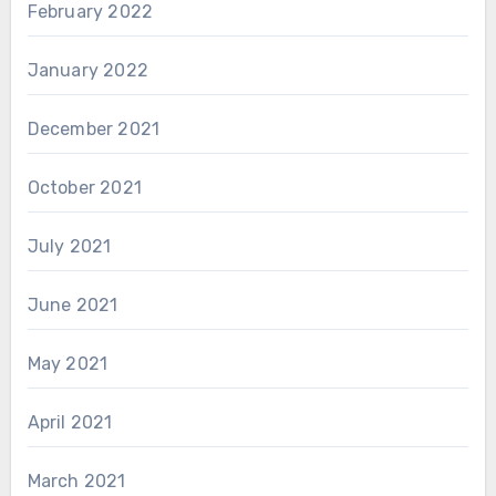
February 2022
January 2022
December 2021
October 2021
July 2021
June 2021
May 2021
April 2021
March 2021