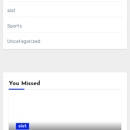
slot
Sports
Uncategorized
You Missed
slot