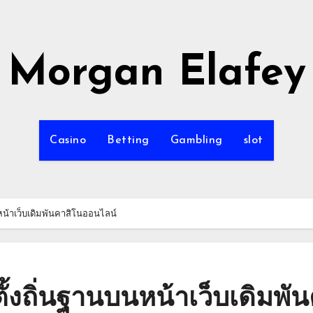
Morgan Elafey
Casino
Betting
Gambling
slot
หน้าเว็บเดิมพันคาสิโนออนไลน์
้งถิ่นฐานบนหน้าเว็บเดิมพั