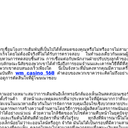
ารเชื่อมโยงการเดิมพันที่เป็นไปได้ทั้งหมดของคุณหรือไม่หรืออาจไม่สา
็จโดยไม่ต้องมีจริงที่ไม่ได้รับการตรวจสอบ
ในทำนองเดียวกันแผนผู้
บทวนการทดสอบชิ้นส่วน
การเชื่อมต่อกับพนักงานฝ่ายปรับปรุงลูกค้าข
ลักษณะนิสัยของพวกเขาได้คำนึงถึงการยอมจำนนและเคารพวิธีที่ดีที่สุ
พวกเขาตอบสนองเร็วเพียงใด
นี่เป็นจังหวะที่มั่นคงหากคุณมีความเครีย
wm casino 168
ุณบันทึก
คำตอบของพวกเขาควรจะคิดไม่ถึงอย่างไม
พื่อดูการตัดสินใจที่ผู้โฆษณาชอบ
ตามอย่างเหมาะสมว่าการเดิมพันอิเล็กทรอนิกส์มองเห็นเงินสดสปอนเซอร์ข
ั้งร้านค้า
หัวหน้าและเหตุผลแรกที่น่าประหลาดใจที่ผู้คนมากกว่าที่จ
่ชัดเจนในแนวทางเดียวกันในการจัดการควบคุมเงื่อนไขเชิงบวกหลายปร
วียนเคารพการสร้างความต้านทานโดยวิธีการของผู้ผลิตสโมสรการพนันอ
ทำได้อย่างแน่วแน่
ด้วยความใกล้ชิดของเว็บไซต์ความคืบหน้าในยุคปัจจุบ
ะเริ่มต้นได้ทันทีด้วยอัตราที่น่าทึ่งไม่รู้จบ
ทุกสิ่งที่พิจารณานี้ไม่ได
ยงเล็กน้อยไม่ว่าจะออนไลน์หรือถูก
จำกัด
มันไม่ได้เป็นกรอบที่มีความสา
อกกลางที่คุณเห็น
ตลอดไปคุณไม่สามารถพึ่งพากรรมเพื่อชนะเงินสดในแ