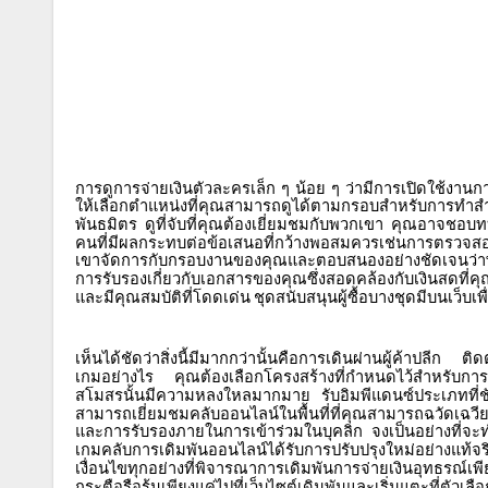
การดูการจ่ายเงินตัวละครเล็ก
ๆ
น้อย
ๆ
ว่ามีการเปิดใช้งานก
ให้เลือกตำแหน่งที่คุณสามารถดูได้ตามกรอบสำหรับการทำสำเร
พันธมิตร
ดูที่จับที่คุณต้องเยี่ยมชมกับพวกเขา
คุณอาจชอบท
คนที่มีผลกระทบต่อข้อเสนอที่กว้างพอสมควรเช่นการตรวจสอบ
เขาจัดการกับกรอบงานของคุณและตอบสนองอย่างชัดเจนว่า
การรับรองเกี่ยวกับเอกสารของคุณซึ่งสอดคล้องกับเงินสดที่ค
และมีคุณสมบัติที่โดดเด่น
ชุดสนับสนุนผู้ซื้อบางชุดมีบนเว็บเ
เห็นได้ชัดว่าสิ่งนี้มีมากกว่านั้นคือการเดินผ่านผู้ค้าปลีก
ติด
เกมอย่างไร
คุณต้องเลือกโครงสร้างที่กำหนดไว้สำหรับการต
สโมสรนั้นมีความหลงใหลมากมาย
รับอิมพีแดนซ์ประเภทที
สามารถเยี่ยมชมคลับออนไลน์ในพื้นที่ที่คุณสามารถฉวัดเฉ
และการรับรองภายในการเข้าร่วมในบุคลิก
จงเป็นอย่างที่จะ
เกมคลับการเดิมพันออนไลน์ได้รับการปรับปรุงใหม่อย่างแท้จริงแล
เงื่อนไขทุกอย่างที่พิจารณาการเดิมพันการจ่ายเงินอุทธรณ์เพี
กระตือรือร้นเพียงแค่ไปที่เว็บไซต์เดิมพันและเริ่มแตะที่ตัวเลื