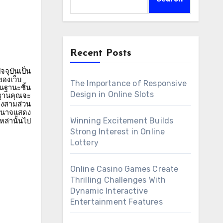
Recent Posts
จจุบันเป็น
ของเว็บ
The Importance of Responsive
ในฐานะชิ้น
Design in Online Slots
่นฐานคุณจะ
สองสามส่วน
อำนาจแสดง
Winning Excitement Builds
ล่านั้นไป
Strong Interest in Online
Lottery
Online Casino Games Create
Thrilling Challenges With
Dynamic Interactive
Entertainment Features