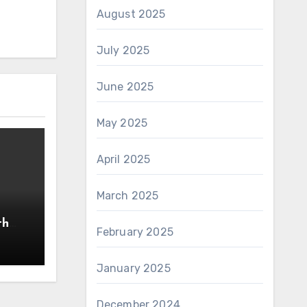
August 2025
July 2025
June 2025
May 2025
April 2025
March 2025
th
February 2025
ards
January 2025
December 2024