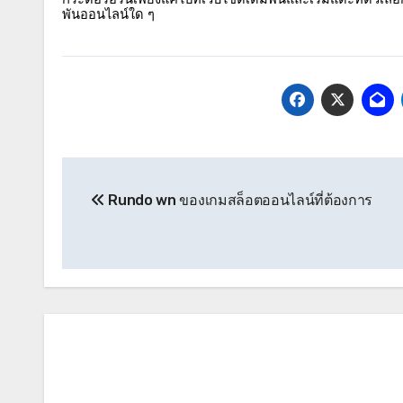
พันออนไลน์ใด
ๆ
Post
Rundo wn ของเกมสล็อตออนไลน์ที่ต้องการ
navigation