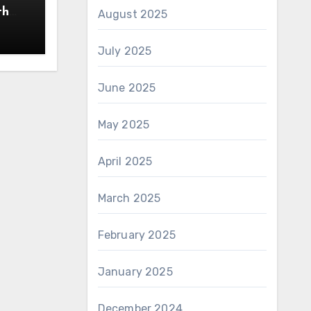
th
August 2025
ards
July 2025
June 2025
May 2025
April 2025
March 2025
February 2025
January 2025
December 2024