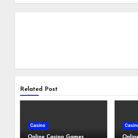
Related Post
Casino
Casin
Online Casino Games
Onlin