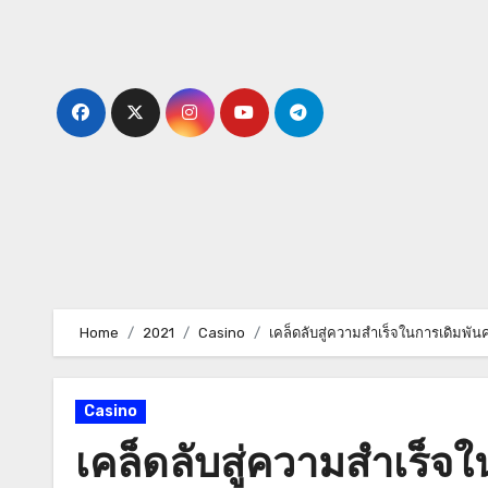
Skip
to
content
Home
2021
Casino
เคล็ดลับสู่ความสำเร็จในการเดิมพั
Casino
เคล็ดลับสู่ความสำเร็จ