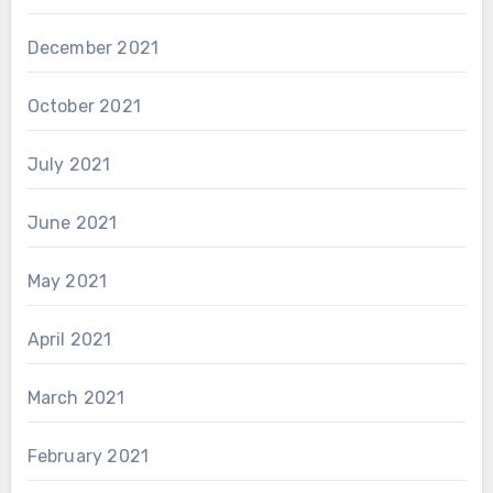
December 2021
October 2021
July 2021
June 2021
May 2021
April 2021
March 2021
February 2021