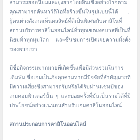
สามารถยอดนิยมและยุ่งยากโดยสิ้นเชิงอย่างไรก็ตาม
คุณสามารถค้นหาวิดีโอที่สร้างขึ้นในรูปแบบนี้ได้ ..
ผู้คนต่างสังเกตเห็นผลลัพธ์ที่ดีเป็นพิเศษกับคาสิโนที่
สถานบริการคาสิโนออนไลน์ทั่วทุกเขตเทศบาลที่เป็นที่
นิยมทั่วทุกมุมโลก และชื่นชมการเปิดเผยความมั่งคั่ง
ของพวกเขา
มีชื่อกิจกรรมมากมายที่เกิดขึ้นเพื่อมีส่วนร่วมในการ
เดิมพัน ชื่อเกมเป็นภัยคุกคามหากมีปัจจัยที่สำคัญมากที่
มีความเสี่ยงซึ่งสามารถรับหรือได้รับผ่านแชมป์ของ
เกมคอมพิวเตอร์นั้น ๆ และบ่อยครั้งที่มันเป็นรายได้ที่มี
ประโยชน์อย่างแน่นอนสำหรับเกมคาสิโนออนไลน์
สถานประกอบการคาสิโนออนไลน์