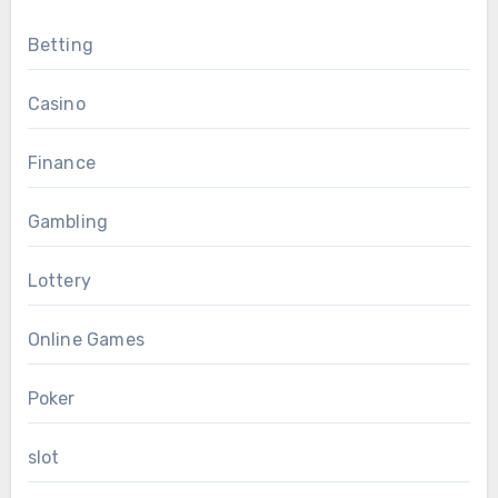
Betting
Casino
Finance
Gambling
Lottery
Online Games
Poker
slot