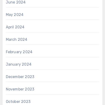
June 2024
May 2024
April 2024
March 2024
February 2024
January 2024
December 2023
November 2023
October 2023