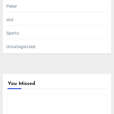
Poker
slot
Sports
Uncategorized
You Missed