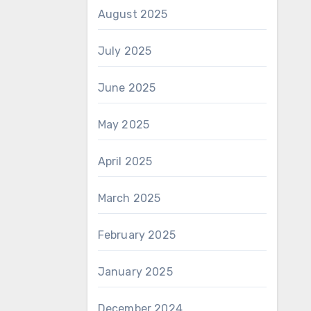
August 2025
July 2025
June 2025
May 2025
April 2025
March 2025
February 2025
January 2025
December 2024