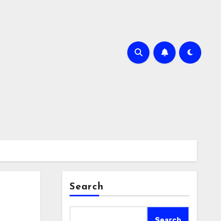
Search
Search