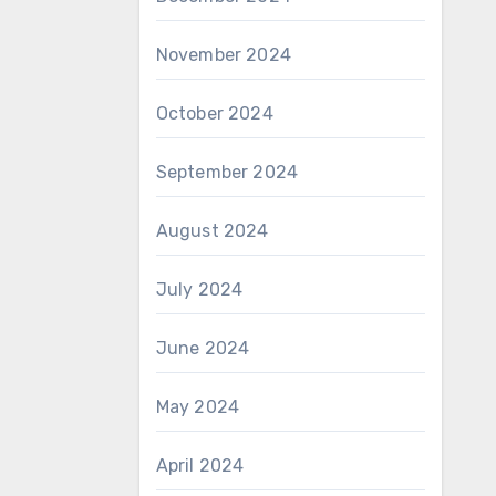
November 2024
October 2024
September 2024
August 2024
July 2024
June 2024
May 2024
April 2024