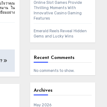
Online Slot Games Provide
น่ใจว่าคุณ
Thrilling Moments With
ทรมาน
ใน
ยี่ยมอย่าง
Innovative Casino Gaming
Features
Emerald Reels Reveal Hidden
Gems and Lucky Wins
Recent Comments
่?
No comments to show.
Archives
May 2026