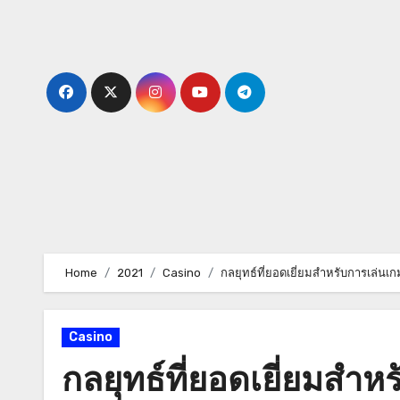
Skip
to
content
Home
2021
Casino
กลยุทธ์ที่ยอดเยี่ยมสำหรับการเล่นเก
Casino
กลยุทธ์ที่ยอดเยี่ยมสำห