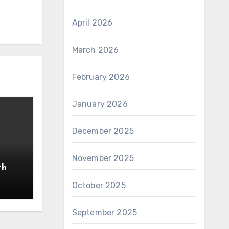
April 2026
March 2026
February 2026
January 2026
December 2025
November 2025
th
ards
October 2025
September 2025