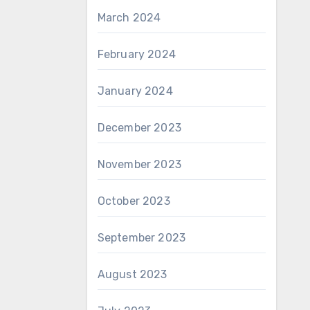
March 2024
February 2024
January 2024
December 2023
November 2023
October 2023
September 2023
August 2023