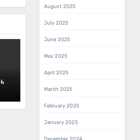
August 2025
July 2025
June 2025
May 2025
April 2025
th
ards
March 2025
February 2025
January 2025
December 2024