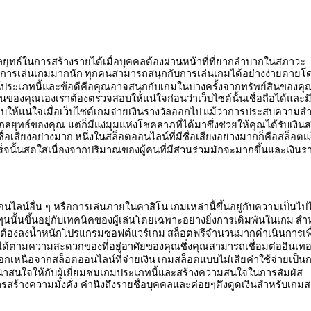
ุทธ์ในการสร้างรายได้เมื่อบุคคลต้องผ่านหน้าที่ที่ยากลำบากในสภาวะ
ในการเล่นเกมมากนัก
ทุกคนสามารถสนุกกับการเล่นเกมได้อย่างง่ายดายโ
น์ประเภทนี้และข้อดีคือคุณอาจสนุกกับเกมในบางครั้งจากทรัพย์สินของค
นของคุณเองเราต้องตรวจสอบให้แน่ใจก่อนว่าเว็บไซต์นั้นเชื่อถือได้และมีช
ห้แน่ใจเมื่อเว็บไซต์เกมจ่ายเงินรางวัลออกไป
แม้ว่าการประสบความสำ
งกลยุทธ์ของคุณ
แต่ก็มีแง่มุมแห่งโชคลาภที่ได้มาซึ่งช่วยให้คุณได้รับเง
่อเสียงอย่างมาก
หนึ่งในสล็อตออนไลน์ที่มีชื่อเสียงอย่างมากก็คือสล็อต
นั้นสดใสเนื่องจากปริมาณของผู้คนที่มีส่วนร่วมมักจะมากขึ้นและเงินราง
อนไลน์อื่น
ๆ
หรือการเล่นภายในคาสิโน
เกมเหล่านี้ขึ้นอยู่กับความเป็นไปไ
้นขึ้นอยู่กับเทคนิคของผู้เล่นโดยเฉพาะอย่างยิ่งการเดิมพันในเกม
สำ
ป็นต้องลงน้ำหนักโปรแกรมซอฟต์แวร์เกม
สล็อตฟรีจำนวนมากดำเนินการเพ
ด้ตามความสะดวกของที่อยู่อาศัยของคุณซึ่งคุณสามารถเชื่อมต่ออินเทอร
เหนือจากสล็อตออนไลน์ที่จ่ายเงิน
เกมสล็อตแบบไม่เสียค่าใช้จ่ายเป็นก
น่าสนใจให้กับผู้เยี่ยมชมเกมประเภทนี้และสร้างความสนใจในการสัมผัส
สร้างความมั่งคั่ง
คำนึงถึงรายชื่อบุคคลและค่อยๆดึงดูดเงินสำหรับเกมส