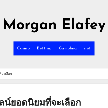
Morgan Elafey
Casino
Betting
Gambling
slot
่จะเลือก
น์ยอดนิยมที่จะเลือก