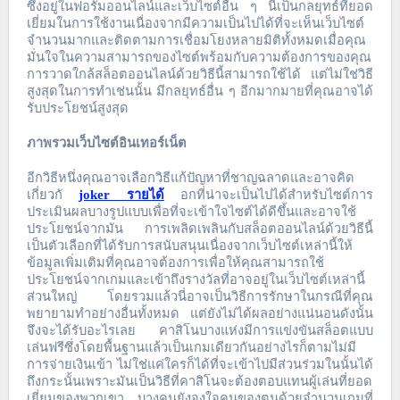
ซึ่งอยู่ในฟอรัมออนไลน์และเว็บไซต์อื่น
ๆ
นี่เป็นกลยุทธ์ที่ยอด
เยี่ยมในการใช้งานเนื่องจากมีความเป็นไปได้ที่จะเห็นเว็บไซต์
จำนวนมากและติดตามการเชื่อมโยงหลายมิติทั้งหมดเมื่อคุณ
มั่นใจในความสามารถของไซต์พร้อมกับความต้องการของคุณ
การวาดใกล้สล็อตออนไลน์ด้วยวิธีนี้สามารถใช้ได้
แต่ไม่ใช่วิธี
สูงสุดในการทำเช่นนั้น
มีกลยุทธ์อื่น
ๆ
อีกมากมายที่คุณอาจได้
รับประโยชน์สูงสุด
ภาพรวมเว็บไซต์อินเทอร์เน็ต
อีกวิธีหนึ่งคุณอาจเลือกวิธีแก้ปัญหาที่ชาญฉลาดและอาจคิด
เกี่ยวกั
joker รายได้
อกที่น่าจะเป็นไปได้สำหรับไซต์การ
ประเมินผลบางรูปแบบเพื่อที่จะเข้าใจไซต์ได้ดีขึ้นและอาจใช้
ประโยชน์จากมัน
การเพลิดเพลินกับสล็อตออนไลน์ด้วยวิธีนี้
เป็นตัวเลือกที่ได้รับการสนับสนุนเนื่องจากเว็บไซต์เหล่านี้ให้
ข้อมูลเพิ่มเติมที่คุณอาจต้องการเพื่อให้คุณสามารถใช้
ประโยชน์จากเกมและเข้าถึงรางวัลที่อาจอยู่ในเว็บไซต์เหล่านี้
ส่วนใหญ่
โดยรวมแล้วนี่อาจเป็นวิธีการรักษาในกรณีที่คุณ
พยายามทำอย่างอื่นทั้งหมด
แต่ยังไม่ได้ผลอย่างแน่นอนดังนั้น
จึงจะได้รับอะไรเลย
คาสิโนบางแห่งมีการแข่งขันสล็อตแบบ
เล่นฟรีซึ่งโดยพื้นฐานแล้วเป็นเกมเดียวกันอย่างไรก็ตามไม่มี
การจ่ายเงินเข้า
ไม่ใช่แค่ใครก็ได้ที่จะเข้าไปมีส่วนร่วมในนั้นได้
ถึงกระนั้นเพราะมันเป็นวิธีที่คาสิโนจะต้องตอบแทนผู้เล่นที่ยอด
เยี่ยมของพวกเขา
บางคนยังจูงใจคนของตนด้วยจำนวนเกมที่