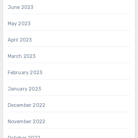
June 2023
May 2023
April 2023
March 2023
February 2023
January 2023
December 2022
November 2022
October 2022