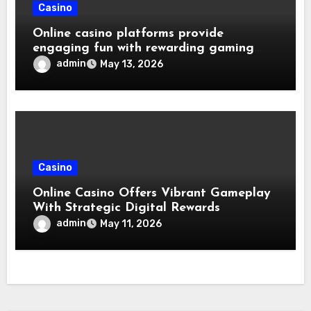
Casino
Online casino platforms provide
engaging fun with rewarding gaming
sessions
admin
May 13, 2026
Casino
Online Casino Offers Vibrant Gameplay
With Strategic Digital Rewards
admin
May 11, 2026