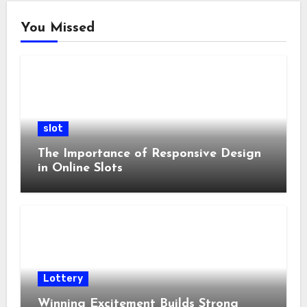
You Missed
slot
The Importance of Responsive Design
in Online Slots
Lottery
Winning Excitement Builds Strong