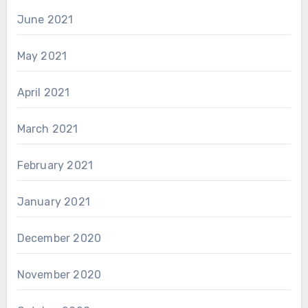
June 2021
May 2021
April 2021
March 2021
February 2021
January 2021
December 2020
November 2020