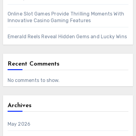
Online Slot Games Provide Thrilling Moments With
Innovative Casino Gaming Features
Emerald Reels Reveal Hidden Gems and Lucky Wins
Recent Comments
No comments to show.
Archives
May 2026