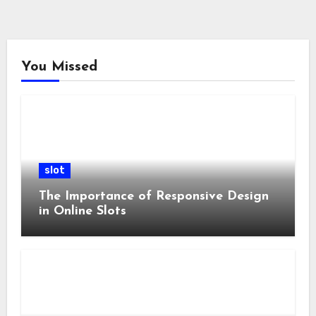
You Missed
slot
The Importance of Responsive Design
in Online Slots