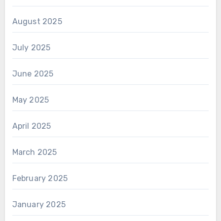
August 2025
July 2025
June 2025
May 2025
April 2025
March 2025
February 2025
January 2025