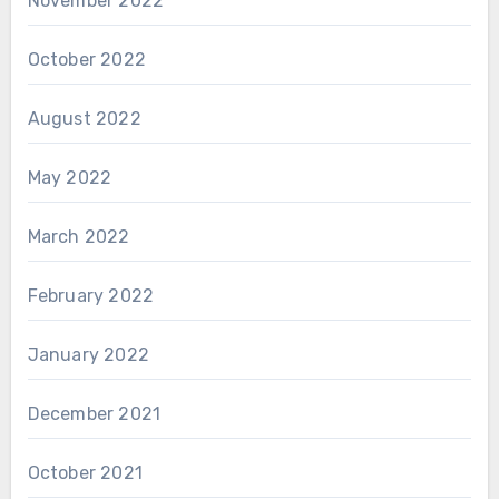
November 2022
October 2022
August 2022
May 2022
March 2022
February 2022
January 2022
December 2021
October 2021