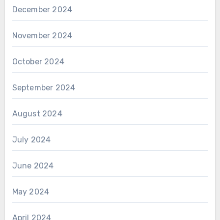
December 2024
November 2024
October 2024
September 2024
August 2024
July 2024
June 2024
May 2024
April 2024