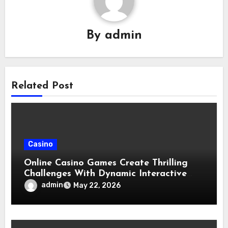
By
admin
Related Post
Casino
Online Casino Games Create Thrilling
Challenges With Dynamic Interactive
Entertainment Features
admin
May 22, 2026