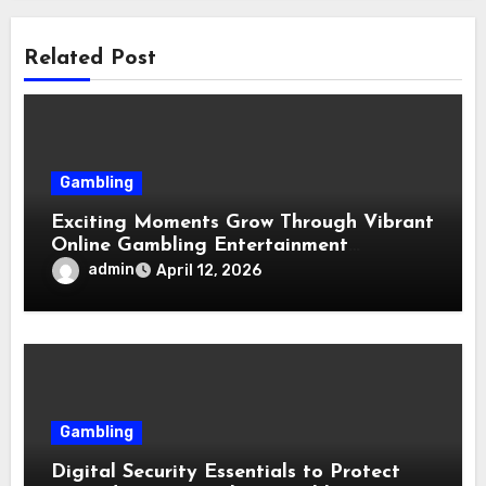
Related Post
Gambling
Exciting Moments Grow Through Vibrant
Online Gambling Entertainment
Platforms
admin
April 12, 2026
Gambling
Digital Security Essentials to Protect