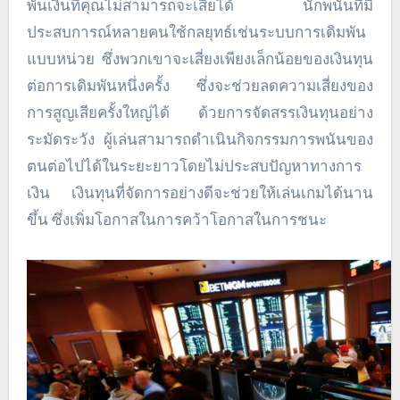
พันเงินที่คุณไม่สามารถจะเสียได้ นักพนันที่มี
ประสบการณ์หลายคนใช้กลยุทธ์เช่นระบบการเดิมพัน
แบบหน่วย ซึ่งพวกเขาจะเสี่ยงเพียงเล็กน้อยของเงินทุน
ต่อการเดิมพันหนึ่งครั้ง ซึ่งจะช่วยลดความเสี่ยงของ
การสูญเสียครั้งใหญ่ได้ ด้วยการจัดสรรเงินทุนอย่าง
ระมัดระวัง ผู้เล่นสามารถดำเนินกิจกรรมการพนันของ
ตนต่อไปได้ในระยะยาวโดยไม่ประสบปัญหาทางการ
เงิน เงินทุนที่จัดการอย่างดีจะช่วยให้เล่นเกมได้นาน
ขึ้น ซึ่งเพิ่มโอกาสในการคว้าโอกาสในการชนะ