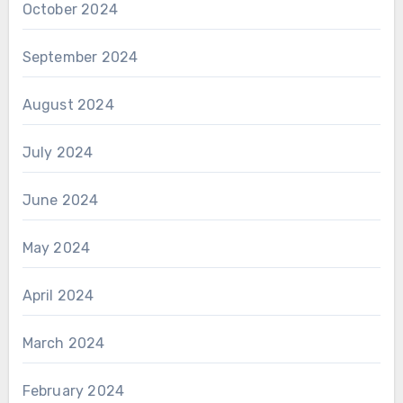
October 2024
September 2024
August 2024
July 2024
June 2024
May 2024
April 2024
March 2024
February 2024