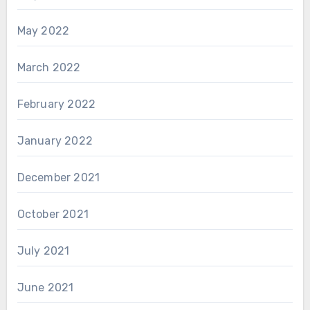
May 2022
March 2022
February 2022
January 2022
December 2021
October 2021
July 2021
June 2021