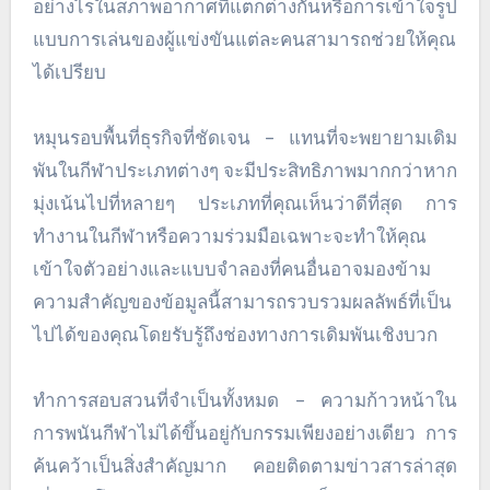
อย่างไรในสภาพอากาศที่แตกต่างกันหรือการเข้าใจรูป
แบบการเล่นของผู้แข่งขันแต่ละคนสามารถช่วยให้คุณ
ได้เปรียบ
หมุนรอบพื้นที่ธุรกิจที่ชัดเจน – แทนที่จะพยายามเดิม
พันในกีฬาประเภทต่างๆ จะมีประสิทธิภาพมากกว่าหาก
มุ่งเน้นไปที่หลายๆ ประเภทที่คุณเห็นว่าดีที่สุด การ
ทำงานในกีฬาหรือความร่วมมือเฉพาะจะทำให้คุณ
เข้าใจตัวอย่างและแบบจำลองที่คนอื่นอาจมองข้าม
ความสำคัญของข้อมูลนี้สามารถรวบรวมผลลัพธ์ที่เป็น
ไปได้ของคุณโดยรับรู้ถึงช่องทางการเดิมพันเชิงบวก
ทำการสอบสวนที่จำเป็นทั้งหมด – ความก้าวหน้าใน
การพนันกีฬาไม่ได้ขึ้นอยู่กับกรรมเพียงอย่างเดียว การ
ค้นคว้าเป็นสิ่งสำคัญมาก คอยติดตามข่าวสารล่าสุด