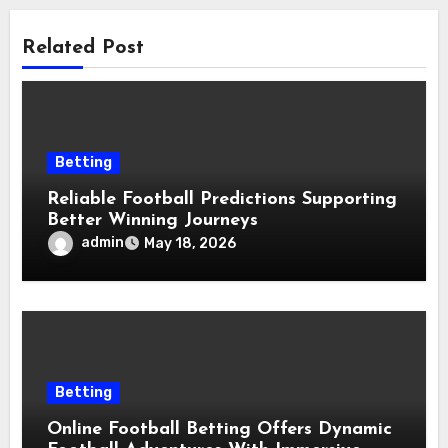
Related Post
Betting
Reliable Football Predictions Supporting
Better Winning Journeys
admin
May 18, 2026
Betting
Online Football Betting Offers Dynamic