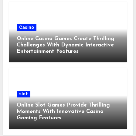
Casino
Online Casino Games Create Thrilling
Challenges With Dynamic Interactive
Entertainment Features
slot
Online Slot Games Provide Thrilling
Moments With Innovative Casino
Gaming Features