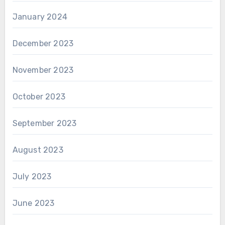
January 2024
December 2023
November 2023
October 2023
September 2023
August 2023
July 2023
June 2023