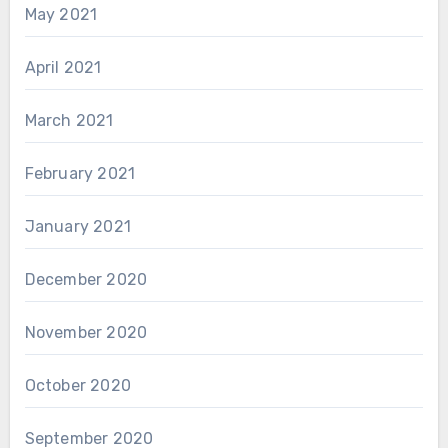
May 2021
April 2021
March 2021
February 2021
January 2021
December 2020
November 2020
October 2020
September 2020