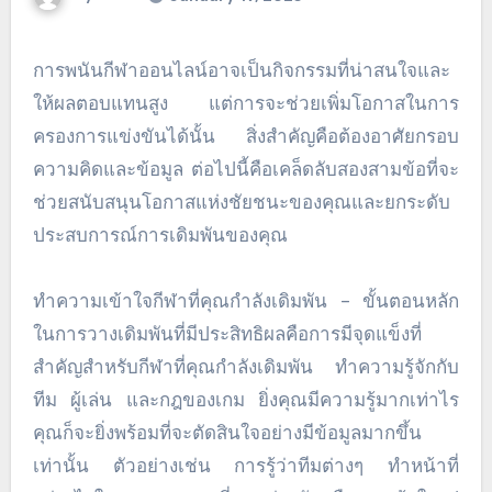
การพนันกีฬาออนไลน์อาจเป็นกิจกรรมที่น่าสนใจและ
ให้ผลตอบแทนสูง แต่การจะช่วยเพิ่มโอกาสในการ
ครองการแข่งขันได้นั้น สิ่งสำคัญคือต้องอาศัยกรอบ
ความคิดและข้อมูล ต่อไปนี้คือเคล็ดลับสองสามข้อที่จะ
ช่วยสนับสนุนโอกาสแห่งชัยชนะของคุณและยกระดับ
ประสบการณ์การเดิมพันของคุณ
ทำความเข้าใจกีฬาที่คุณกำลังเดิมพัน – ขั้นตอนหลัก
ในการวางเดิมพันที่มีประสิทธิผลคือการมีจุดแข็งที่
สำคัญสำหรับกีฬาที่คุณกำลังเดิมพัน ทำความรู้จักกับ
ทีม ผู้เล่น และกฎของเกม ยิ่งคุณมีความรู้มากเท่าไร
คุณก็จะยิ่งพร้อมที่จะตัดสินใจอย่างมีข้อมูลมากขึ้น
เท่านั้น ตัวอย่างเช่น การรู้ว่าทีมต่างๆ ทำหน้าที่