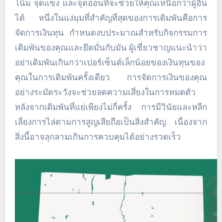
โน้ม จุดแข็ง และจุดอ่อนที่จะช่วยให้คุณเหนือกว่าผู้อื่น
ได้ หนึ่งในแง่มุมที่สำคัญที่สุดของการเดิมพันคือการ
จัดการเงินทุน กำหนดงบประมาณสำหรับกิจกรรมการ
เดิมพันของคุณและยึดมั่นกับมัน ผู้เชี่ยวชาญแนะนำว่า
อย่าเดิมพันเกินกว่าเปอร์เซ็นต์เล็กน้อยของเงินทุนของ
คุณในการเดิมพันครั้งเดียว การจัดการเงินของคุณ
อย่างระมัดระวังจะช่วยลดความเสี่ยงในการหมดตัว
หลังจากเดิมพันที่แย่เพียงไม่กี่ครั้ง การมีวินัยและหลีก
เลี่ยงการไล่ตามการสูญเสียถือเป็นสิ่งสำคัญ เนื่องจาก
สิ่งนี้อาจลุกลามเกินการควบคุมได้อย่างรวดเร็ว