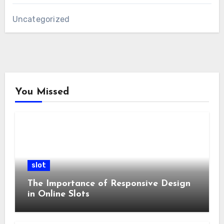
Uncategorized
You Missed
slot
The Importance of Responsive Design
in Online Slots