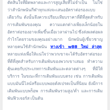
ตัดสินใจที่ผิดพลาดและการสูญเสียที่ไม่จำเป็น ไม่ใช่
ว่าสำนักพนันกีฬาทุกแห่งจะเสนออัตราต่อรองแบบ
เดียวกัน ดังนั้นจึงควรเปรียบเทียบราคาที่ดีที่สุดสำหรับ
การเดิมพันของคุณ ความแตกต่างเพียงเล็กน้อยใน
อัตราต่อรองอาจเพิ่มขึ้นเมื่อเวลาผ่านไป ซึ่งส่งผลต่อผล
กำไรโดยรวมของคุณอย่างมาก นักพนันผู้เชี่ยวชาญ
หลายคนใช้สำนักพนัน
ทางเข้า w88 ใหม่ ล่าสุด
หลายแห่งเพื่อให้แน่ใจว่าพวกเขาจะได้รับอัตราต่อรอง
ที่ดีที่สุดสำหรับการเดิมพันของพวกเขาเสมอ ทำความ
คุ้นเคยกับประเภทการเดิมพันและตลาดต่างๆ ที่มีให้
บริการ ในขณะที่การเดิมพันแบบตรง เช่น การเดิมพัน
แบบมันนี่ไลน์หรือแบบพอยต์สเปรดเป็นที่นิยม ยังมีการ
เดิมพันแบบพร็อพ การเดิมพันรวมสูง/ต่ำ และการเดิม
พันฟิวเจอร์ส เป็นต้น