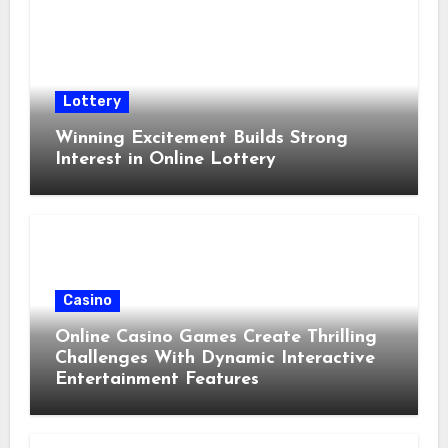
Lottery
Winning Excitement Builds Strong
Interest in Online Lottery
Casino
Online Casino Games Create Thrilling
Challenges With Dynamic Interactive
Entertainment Features