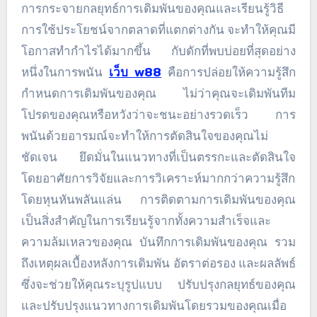
การกระจายกลยุทธ์การเดิมพันของคุณและเรียนรู้วิธี
การใช้ประโยชน์จากตลาดที่แตกต่างกัน จะทำให้คุณมี
โอกาสทำกำไรได้มากขึ้น กับดักที่พบบ่อยที่สุดอย่าง
หนึ่งในการพนัน
เว็บ w88
คือการปล่อยให้ความรู้สึก
กำหนดการเดิมพันของคุณ ไม่ว่าคุณจะเดิมพันทีม
โปรดของคุณหรือหวังว่าจะชนะอย่างรวดเร็ว การ
พนันด้วยอารมณ์จะทำให้การตัดสินใจของคุณไม่
ชัดเจน ยึดมั่นในแนวทางที่เป็นตรรกะและตัดสินใจ
โดยอาศัยการวิจัยและการวิเคราะห์มากกว่าความรู้สึก
โดยหุนหันพลันแล่น การติดตามการเดิมพันของคุณ
เป็นสิ่งสำคัญในการเรียนรู้จากทั้งความสำเร็จและ
ความล้มเหลวของคุณ บันทึกการเดิมพันของคุณ รวม
ถึงเหตุผลเบื้องหลังการเดิมพัน อัตราต่อรอง และผลลัพธ์
ซึ่งจะช่วยให้คุณระบุรูปแบบ ปรับปรุงกลยุทธ์ของคุณ
และปรับปรุงแนวทางการเดิมพันโดยรวมของคุณเมื่อ