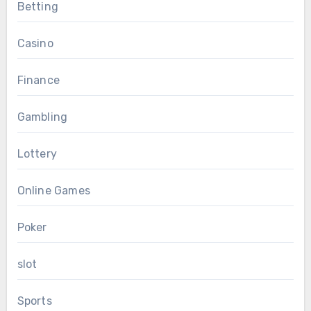
Betting
Casino
Finance
Gambling
Lottery
Online Games
Poker
slot
Sports