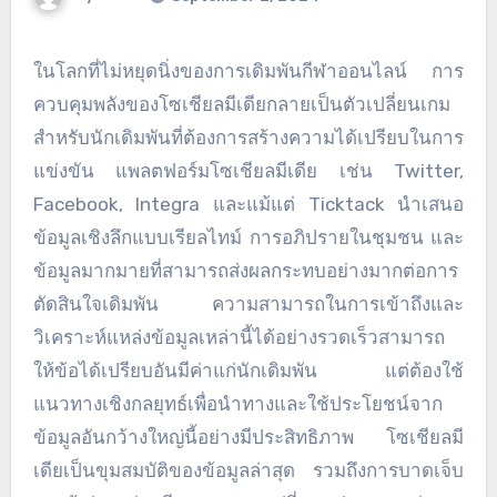
ในโลกที่ไม่หยุดนิ่งของการเดิมพันกีฬาออนไลน์ การ
ควบคุมพลังของโซเชียลมีเดียกลายเป็นตัวเปลี่ยนเกม
สำหรับนักเดิมพันที่ต้องการสร้างความได้เปรียบในการ
แข่งขัน แพลตฟอร์มโซเชียลมีเดีย เช่น Twitter,
Facebook, Integra และแม้แต่ Ticktack นำเสนอ
ข้อมูลเชิงลึกแบบเรียลไทม์ การอภิปรายในชุมชน และ
ข้อมูลมากมายที่สามารถส่งผลกระทบอย่างมากต่อการ
ตัดสินใจเดิมพัน ความสามารถในการเข้าถึงและ
วิเคราะห์แหล่งข้อมูลเหล่านี้ได้อย่างรวดเร็วสามารถ
ให้ข้อได้เปรียบอันมีค่าแก่นักเดิมพัน แต่ต้องใช้
แนวทางเชิงกลยุทธ์เพื่อนำทางและใช้ประโยชน์จาก
ข้อมูลอันกว้างใหญ่นี้อย่างมีประสิทธิภาพ โซเชียลมี
เดียเป็นขุมสมบัติของข้อมูลล่าสุด รวมถึงการบาดเจ็บ