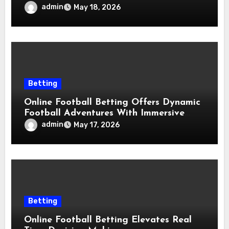
admin
May 18, 2026
Betting
Online Football Betting Offers Dynamic
Football Adventures With Immersive
Entertainment Experiences
admin
May 17, 2026
Betting
Online Football Betting Elevates Real