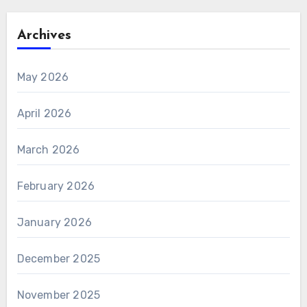
Archives
May 2026
April 2026
March 2026
February 2026
January 2026
December 2025
November 2025