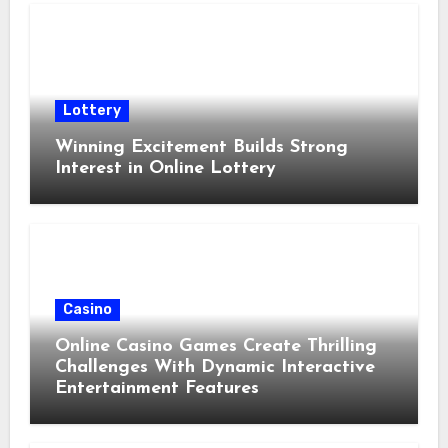
Lottery
Winning Excitement Builds Strong
Interest in Online Lottery
Casino
Online Casino Games Create Thrilling
Challenges With Dynamic Interactive
Entertainment Features