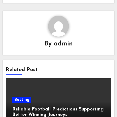
By
admin
Related Post
Betting
Reliable Football Predictions Supporting
Better Winning Journeys