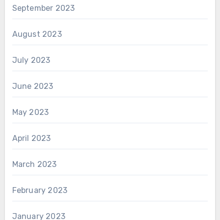
September 2023
August 2023
July 2023
June 2023
May 2023
April 2023
March 2023
February 2023
January 2023