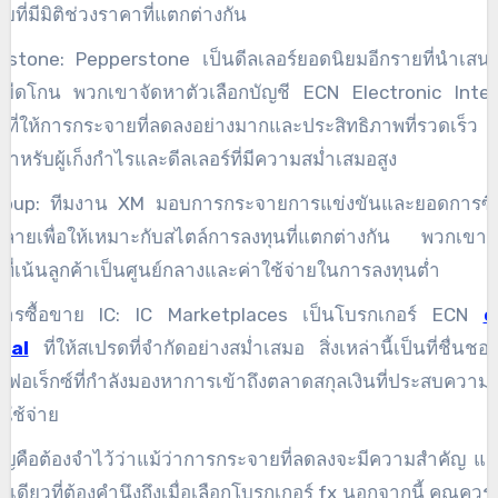
ยที่มีมิติช่วงราคาที่แตกต่างกัน
rstone: Pepperstone เป็นดีลเลอร์ยอดนิยมอีกรายที่นำเสน
้มีดโกน พวกเขาจัดหาตัวเลือกบัญชี ECN Electronic Inter
ที่ให้การกระจายที่ลดลงอย่างมากและประสิทธิภาพที่รวดเร็ว ซึ
ำหรับผู้เก็งกำไรและดีลเลอร์ที่มีความสม่ำเสมอสูง
oup: ทีมงาน XM มอบการกระจายการแข่งขันและยอดการซื้อ
ลายเพื่อให้เหมาะกับสไตล์การลงทุนที่แตกต่างกัน พวกเขา
ที่เน้นลูกค้าเป็นศูนย์กลางและค่าใช้จ่ายในการลงทุนต่ำ
ารซื้อขาย IC: IC Marketplaces เป็นโบรกเกอร์ ECN
e
nal
ที่ให้สเปรดที่จำกัดอย่างสม่ำเสมอ สิ่งเหล่านี้เป็นที่ชื่นช
์ฟอเร็กซ์ที่กำลังมองหาการเข้าถึงตลาดสกุลเงินที่ประสบความส
าใช้จ่าย
คัญคือต้องจำไว้ว่าแม้ว่าการกระจายที่ลดลงจะมีความสำคัญ แต่ก
นเดียวที่ต้องคำนึงถึงเมื่อเลือกโบรกเกอร์ fx นอกจากนี้ คุณค