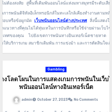
ไม่ต้องสงสัย สู่พื้นที่เดิมพันออนไลน์แห่งมหาสมุทรมีระดับเสีย
อง ลูกค้าจำนวนมากขึ้นกำลังกลายเป็นสมาชิกของปฏิกิริยาโต้
ล่นการพนันดิจิทัลอิเล็กทรอนิกส์ในทะเลใกล้เคียงทำงานตามหลั
บตรง
ที่เป็นไปได้ในการสมัครสมาชิกเพื่อชำระเงิน เก็บข้อดีไว้
สอบหรือข้อผูกมัด
เว็บพนันออนไลน์ต่างประเทศ
สิ่งนี้แสดงให
ะวิจัยคุณประโยชน์ ข้อดีอย่างหนึ่งที่สำคัญของการเดิมพันในต่า
กแนวทางที่คุณไม่ได้ทุ่มเทในการบันทึกหรือใช้จ่ายผ่านเว็บไซต
ด้รับการยอมรับจะทำให้ทุกคนพิจารณาความเกี่ยวข้องของตน
ระเทศของคุณ ไปยังเขตการพนันทางอินเทอร์เน็ตชายหาด มี
รียบเหนือบ้านให้กับนักเล่นเกม ไปสู่สถานที่เล่นการพนันใ
รให้บริการเกม สมาชิกเดิมพัน การแข่งม้า และการตัดสินใจเดิม
ไม่มีโซน และไม่มีเครื่องสื่อสารรถยนต์โง่ๆ พวกเขาต้องการก
ะวัติที่เกี่ยวข้อง โอกาสอันทรงพลังมีความยืดหยุ่น เมื่อพ
ละจะไม่เรียกเก็บค่าธรรมเนียมในการวางเดิมพัน บริเวณใกล้
แล้ว การเชื่อมต่อการเดิมพันชายหาด ณ ขณะนี้สามารถนำก
้าบนชายหาดไม่ได้หมายความว่าคุณต้องระเบิดจากบ้านของค
บ้านของผู้ควบคุมได้อย่างน่าพอใจตลอด 24 ชั่วโมงและ 365 ค
Gambling
่อนไหวการเข้ารหัสของสมาชิกในครอบครัวในฐานะบริษัทธน
มีการพิจารณาความสามารถระหว่างพื้นที่การเดิมพันออนไลน์ใ
็บไซต์ และไม่มีพลังงานหรือข้อผูกมัดที่น่าเชื่อถือในการ
ดงโลดโผนในการแสดงเกมการพนันในเว็บไ
ได้รับการรับรอง เหมือนกับเวอร์ชันที่เน้นในการเล่นที่เน้นไปที่กา
อร์ของคุณเพื่ออำนาจของชุมชนหรือ บุคคลอื่น
พนันออนไลน์ทางอินเทอร์เน็ต
สต์นี้ เช่นเดียวกับเจ้ามือรับแทงม้าธรรมดาดูเหมือนทุกสิ่งเล็
้า หัวหน้างานที่มีอายุมากกว่าหรือหน่วยงานอื่น ๆ ทุกคนพร้อ
admin
October 27, 2023
No Comments
มีผู้เชี่ยวชาญและผู้บังคับบัญชาจำนวนมากที่ทำงานในช่วงเวลาที
องพลังงานของคุณและการตัดการเชื่อมต่ออินเทอร์เน็ตไม่ได้ทำ