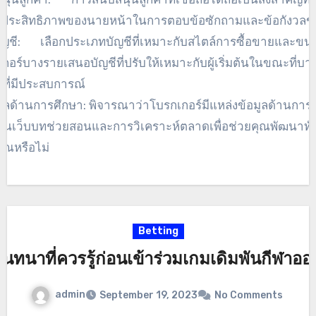
ประสิทธิภาพของนายหน้าในการตอบข้อซักถามและข้อกังวลข
ญชี: เลือกประเภทบัญชีที่เหมาะกับสไตล์การซื้อขายและขน
กอร์บางรายเสนอบัญชีที่ปรับให้เหมาะกับผู้เริ่มต้นในขณะที่บา
์ที่มีประสบการณ์
มูลด้านการศึกษา: พิจารณาว่าโบรกเกอร์มีแหล่งข้อมูลด้านการ
านเว็บบทช่วยสอนและการวิเคราะห์ตลาดเพื่อช่วยคุณพัฒนาทัก
ุณหรือไม่
Betting
นทนาที่ควรรู้ก่อนเข้าร่วมเกมเดิมพันกีฬาออ
admin
September 19, 2023
No Comments