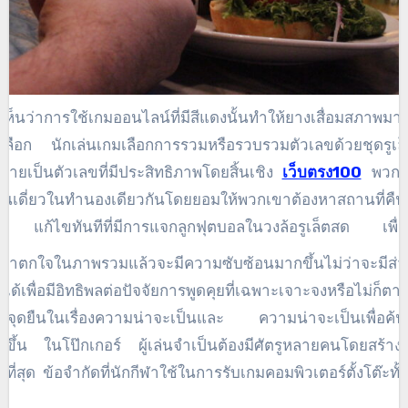
็นว่าการใช้เกมออนไลน์ที่มีสีแดงนั้นทำให้ยางเสื่อมสภาพมากขึ
วเลือก นักเล่นเกมเลือกการรวมหรือรวบรวมตัวเลขด้วยชุดรูเล็
ลายเป็นตัวเลขที่มีประสิทธิภาพโดยสิ้นเชิง
เว็บตรง100
พวกเ
ุนเดี่ยวในทำนองเดียวกันโดยยอมให้พวกเขาต้องหาสถานที่คืนเ
 แก้ไขทันทีที่มีการแจกลูกฟุตบอลในวงล้อรูเล็ตสด เพื่อใ
ศัพท์ที่ยางหยุดไม่สามารถฝันหรือได้รับอิทธิพลจากผู้เล่นเกมท
ี้น่าตกใจในภาพรวมแล้วจะมีความซับซ้อนมากขึ้นไม่ว่าจะมีส่วน
นันออนไลน์เว็บไซต์ไม่ได้ตัดสินว่าเป็นล็อตโต้ เมื่อเล่นรูเล
ด้เพื่อมีอิทธิพลต่อปัจจัยการพูดคุยที่เฉพาะเจาะจงหรือไม่ก็ต
นทางอินเทอร์เน็ตอื่น ๆ ถือเป็นการพัฒนาความพึงพอใจอย่าง
ช้จุดยืนในเรื่องความน่าจะเป็นและ ความน่าจะเป็นเพื่อค้นหา
นที่เห็นได้ชัดเจนเกี่ยวกับการเดิมพันทางอินเทอร์เน็ตมักจะเป
ดขึ้น ในโป๊กเกอร์ ผู้เล่นจำเป็นต้องมีศัตรูหลายคนโดยสร้างม
การเปลี่ยนแปลงเกมออนไลน์ที่แตกต่างกันไปขึ้นอยู่กับการพัฒ
ีที่สุด ข้อจำกัดที่นักกีฬาใช้ในการรับเกมคอมพิวเตอร์ตั้งโต๊ะทั้ง
าตกใจ
ในการพนันโป๊กเกอร์ออนไลน์ การตัดสินใจเกี่ยวกับผลประโยชน์ที