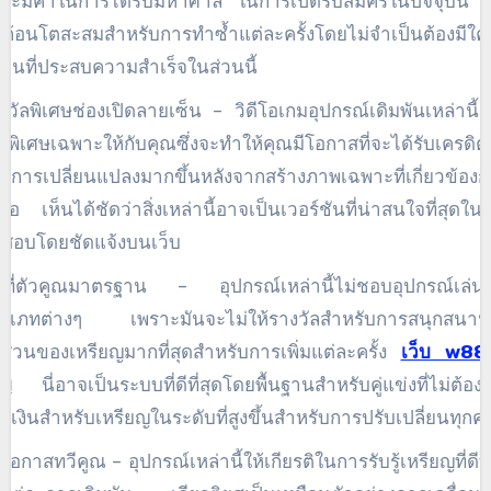
หะมีค่าในการได้รับมหาศาล ในการเปิดรับสมัครในปัจจุบัน เ
นก้อนโตสะสมสำหรับการทำซ้ำแต่ละครั้งโดยไม่จำเป็นต้องมีใค
กคนที่ประสบความสำเร็จในส่วนนี้
งวัลพิเศษช่องเปิดลายเซ็น – วิดีโอเกมอุปกรณ์เดิมพันเหล่านี้
มพิเศษเฉพาะให้กับคุณซึ่งจะทำให้คุณมีโอกาสที่จะได้รับเครดิต
ือการเปลี่ยนแปลงมากขึ้นหลังจากสร้างภาพเฉพาะที่เกี่ยวข้องก
ล้อ เห็นได้ชัดว่าสิ่งเหล่านี้อาจเป็นเวอร์ชันที่น่าสนใจที่สุดใน
สอบโดยชัดแจ้งบนเว็บ
้นที่ตัวคูณมาตรฐาน – อุปกรณ์เหล่านี้ไม่ชอบอุปกรณ์เล่น
ะเภทต่างๆ เพราะมันจะไม่ให้รางวัลสำหรับการสนุกสนาน
ดส่วนของเหรียญมากที่สุดสำหรับการเพิ่มแต่ละครั้ง
เว็บ w88
หม
นี่อาจเป็นระบบที่ดีที่สุดโดยพื้นฐานสำหรับคู่แข่งที่ไม่ต้อง
ายเงินสำหรับเหรียญในระดับที่สูงขึ้นสำหรับการปรับเปลี่ยนทุกครั
บโอกาสทวีคูณ – อุปกรณ์เหล่านี้ให้เกียรติในการรับรู้เหรียญที่ดีที่