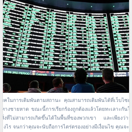
น วิดีโอเกมที่ดีที่สุด การเดิมพันหน้าเว็บไซต์อินเทอร์เน็ต ธี
ี่ดีที่สุด ภาพรวมหน้าเว็บไซต์มี นำองค์ประกอบส่วนใหญ่ของ
าโดยการตัดสินใจเลือกเขตการเดิมพันที่ดีที่สุดในเชิงพาณิชย
่านี้มีมาเป็นระยะเวลายาวนานแล้ว และพวกเขาแสดงชื่อเกมที่
ะคำบ่นของสโมสรคาสิโนซึ่งเสนอโอกาสที่มีประสิทธิภาพสูงสุดที
ชื่อได้ การเกิดขึ้นหลังจากนั้นเป็นความชอบธรรมหลายประกา
ากฏตัว สู่ทะเลเพื่อเดาครั้งต่อไป
สรรคในการเดิมพันตามสถานะ คุณสามารถเดิมพันได้ที่เว็บไซต์
ิศทางชายหาด ขณะนี้การเรียกร้องถูกต้องแล้วโดยทะเลาะกันในเรื่
สิ่งที่ไม่สามารถเกิดขึ้นได้ในพื้นที่ของพวกเขา และเพียงว่า
ย่างไร จนกว่าคุณจะนับถือการไตร่ตรองอย่างมีเงื่อนไข คุณจะต