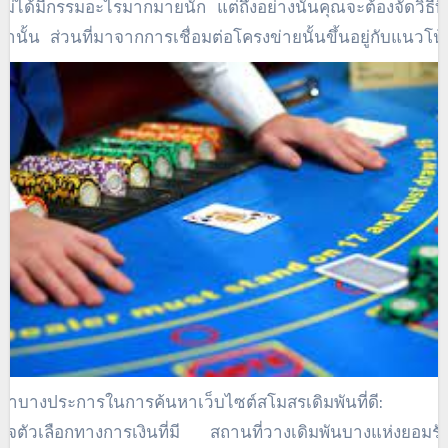
ม่ได้มีกรรมอะไรมากมายนัก แต่ถึงอย่างนั้นคุณจะต้องจัดวิธีที
เหล่านั้น ส่วนที่มาจากการเชื่อมต่อโครงข่ายนั้นขึ้นอยู่กับแนวโน
น ชื่อเกมที่คุณให้ความสำคัญ และรางวัลประเภทใดที่คุณอาจ
ำบางประการในการค้นหาเว็บไซต์สโมสรเดิมพันที่ดี:
วจตัวเลือกทางการเงินที่มี สถานที่วางเดิมพันบางแห่งยอมรั