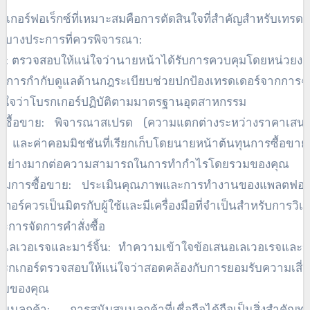
กเกอร์ฟอเร็กซ์ที่เหมาะสมคือการตัดสินใจที่สำคัญสำหรับเทรดเ
จัยบางประการที่ควรพิจารณา:
บ: ตรวจสอบให้แน่ใจว่านายหน้าได้รับการควบคุมโดยหน่วยง
อเสียงการกำกับดูแลด้านกฎระเบียบช่วยปกป้องเทรดเดอร์จากการ
ั่นใจว่าโบรกเกอร์ปฏิบัติตามมาตรฐานอุตสาหกรรม
ารซื้อขาย: พิจารณาสเปรด (ความแตกต่างระหว่างราคาเสนอ
 และค่าคอมมิชชันที่เรียกเก็บโดยนายหน้าต้นทุนการซื้อขายท
อย่างมากต่อความสามารถในการทำกำไรโดยรวมของคุณ
์มการซื้อขาย: ประเมินคุณภาพและการทำงานของแพลตฟอร์
อร์ควรเป็นมิตรกับผู้ใช้และมีเครื่องมือที่จำเป็นสำหรับการวิ
ะการจัดการคำสั่งซื้อ
เลเวอเรจและมาร์จิ้น: ทำความเข้าใจข้อเสนอเลเวอเรจและข
บรกเกอร์ตรวจสอบให้แน่ใจว่าสอดคล้องกับการยอมรับความเสี่ย
ขายของคุณ
นุนลูกค้า: การสนับสนุนลูกค้าที่เชื่อถือได้ถือเป็นสิ่งสำคั