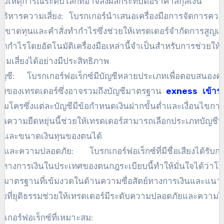
มเหตุการณ์ระดับโลกที่อาจส่งผลกระทบต่อราคาสกุลเงิน
ือบริหารความเสี่ยง: โบรกเกอร์นำเสนอเครื่องมือการจัดการควา
การขาดทุนและคำสั่งทำกำไรซึ่งช่วยให้เทรดเดอร์จำกัดการสูญเสี
อกกำไรโดยอัตโนมัติเครื่องมือเหล่านี้จำเป็นสำหรับการช่วยให้
ามเสี่ยงได้อย่างมีประสิทธิภาพ
ญชี: โบรกเกอร์ฟอเร็กซ์มีบัญชีหลายประเภทเพื่อตอบสนองคว
ยของเทรดเดอร์ซึ่งอาจรวมถึงบัญชีมาตรฐาน
exness เข้าร
ไมโครซึ่งแต่ละบัญชีมีข้อกำหนดเงินฝากขั้นต่ำและเงื่อนไขการซ
ันความยืดหยุ่นนี้ช่วยให้เทรดเดอร์สามารถเลือกประเภทบัญชีที
ยงและขนาดเงินทุนของตนได้
บและความปลอดภัย: โบรกเกอร์ฟอเร็กซ์ที่มีชื่อเสียงได้รับ
ทางการเงินในประเทศของตนกฎระเบียบนี้ทำให้มั่นใจได้ว่าโบ
ามมาตรฐานที่เข้มงวดในด้านความซื่อสัตย์ทางการเงินและแนวท
ายที่ยุติธรรมช่วยให้เทรดเดอร์มีระดับความปลอดภัยและความไ
เกอร์ฟอเร็กซ์ที่เหมาะสม: