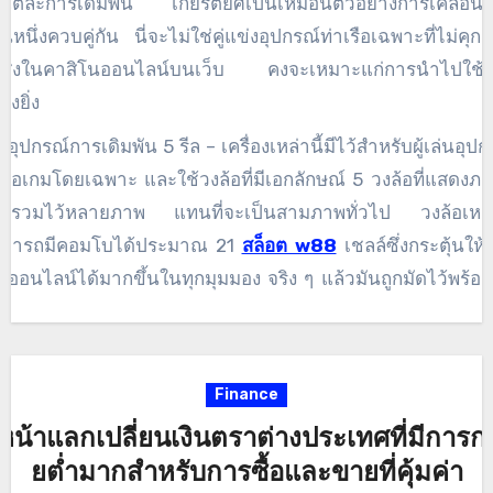
แต่ละการเดิมพัน เกียรติยศเป็นเหมือนตัวอย่างการเคลื่อน
วนหนึ่งควบคู่กัน นี่จะไม่ใช่คู่แข่งอุปกรณ์ท่าเรือเฉพาะที่ไม่คุก
กสิ่งในคาสิโนออนไลน์บนเว็บ คงจะเหมาะแก่การนำไปใช้เ
างยิ่ง
มอุปกรณ์การเดิมพัน 5 รีล – เครื่องเหล่านี้มีไว้สำหรับผู้เล่นอุปก
ดีโอเกมโดยเฉพาะ และใช้วงล้อที่มีเอกลักษณ์ 5 วงล้อที่แสดงภาพ
บรวมไว้หลายภาพ แทนที่จะเป็นสามภาพทั่วไป วงล้อเหล่า
มารถมีคอมโบได้ประมาณ 21
สล็อต w88
เชลล์ซึ่งกระตุ้นให้เ
มออนไลน์ได้มากขึ้นในทุกมุมมอง จริง ๆ แล้วมันถูกมัดไว้พร้อม
รค้นพบสิ่งที่ท้าทายสำหรับคุณ มีคาสิโนอินเทอร์เน็ตคาสิโนห
่งที่ให้บริการอุปกรณ์เหล่านั้นหลายประเภท ความคิดที่ดีที่สุด
มารถสวมใส่คุณได้คือการมองหาอุปกรณ์คาสิโนรางวัลพิเศษที่
Finance
นอด้วยค่าตอบแทนที่สูงกว่า การเล่นวิดีโอเกมบนอุปกรณ์การพ
น้าแลกเปลี่ยนเงินตราต่างประเทศที่มีการ
่ประสบความสำเร็จไม่จำเป็นต้องแยกความสามารถออกจาก
ยต่ำมากสำหรับการซื้อและขายที่คุ้มค่า
ยุทธ์การพนันเพราะการส่งผ่านรหัสเครื่องกำเนิดพลังงานแบบสุ่