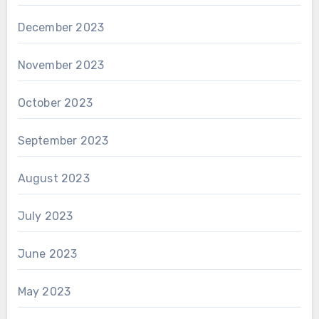
December 2023
November 2023
October 2023
September 2023
August 2023
July 2023
June 2023
May 2023