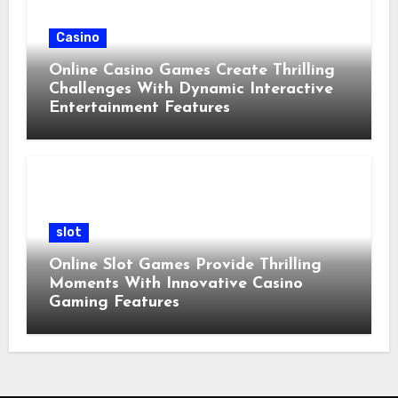
Casino
Online Casino Games Create Thrilling
Challenges With Dynamic Interactive
Entertainment Features
slot
Online Slot Games Provide Thrilling
Moments With Innovative Casino
Gaming Features