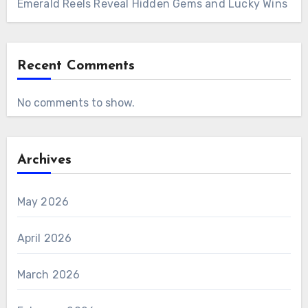
Emerald Reels Reveal Hidden Gems and Lucky Wins
Recent Comments
No comments to show.
Archives
May 2026
April 2026
March 2026