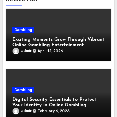
Related Post
Gambling
Exciting Moments Grow Through Vibrant
Online Gambling Entertainment
Platforms
admin
April 12, 2026
Gambling
Digital Security Essentials to Protect
Your Identity in Online Gambling
admin
February 6, 2026