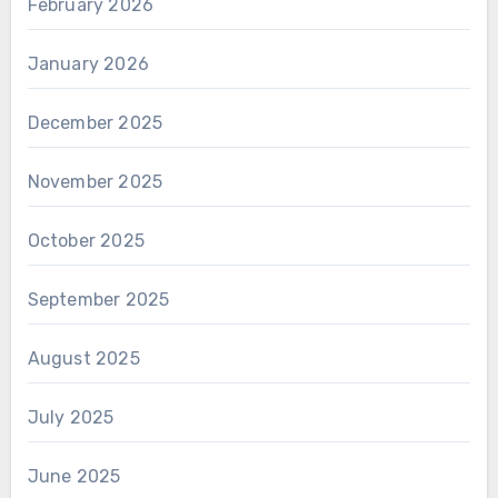
February 2026
January 2026
December 2025
November 2025
October 2025
September 2025
August 2025
July 2025
June 2025