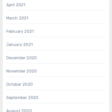
April 2021
March 2021
February 2021
January 2021
December 2020
November 2020
October 2020
September 2020
August 2020