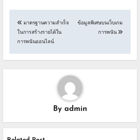
Post
มาตรฐานความสำเร็จ
ข้อมูลพิเศษบนเว็บเกม
navigation
ในการสร้างรายได้ใน
การพนัน
การพนันออนไลน์
By
admin