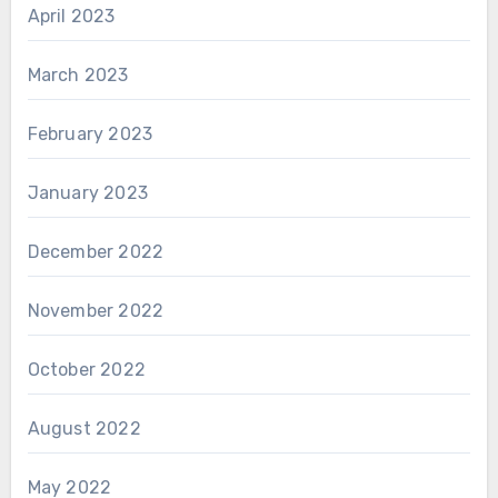
April 2023
March 2023
February 2023
January 2023
December 2022
November 2022
October 2022
August 2022
May 2022