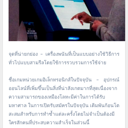
จุดที่น่ายกย่อง – เครื่องพนันที่เป็นแบบอย่างใช้วิธีการ
ทั่วไปแบบสามรีลโดยใช้การรวบรวมการใช้จ่าย
ชื่อเกมหน่วยเกมอิเล็กทรอนิกส์ในปัจจุบัน – อุปกรณ์
ออนไลน์ที่เพิ่มขึ้นเป็นสิ่งที่น่าสังเกตมากที่สุดเนื่องจาก
ความสามารถของเหมืองโลหะมีค่าในการได้รับ
มหาศาล ในการเปิดรับสมัครในปัจจุบัน เดิมพันก้อนโต
สะสมสำหรับการทำซ้ำแต่ละครั้งโดยไม่จำเป็นต้องมี
ใครสักคนที่ประสบความสำเร็จในส่วนนี้