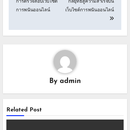
การตรวจสอบเว็บไซต์
กลยุทธ์สู่ความสำเร็จบน
การพนันออนไลน์
เว็บไซต์การพนันออนไลน์
By
admin
Related Post