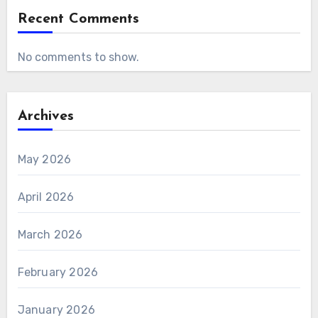
Recent Comments
No comments to show.
Archives
May 2026
April 2026
March 2026
February 2026
January 2026