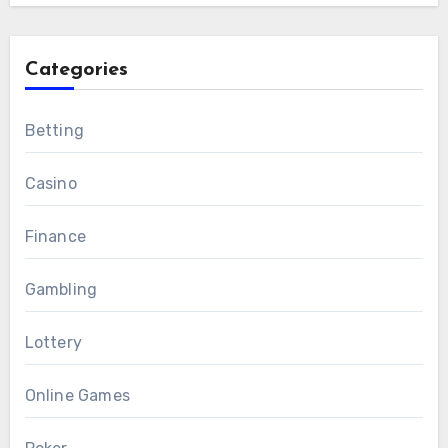
Categories
Betting
Casino
Finance
Gambling
Lottery
Online Games