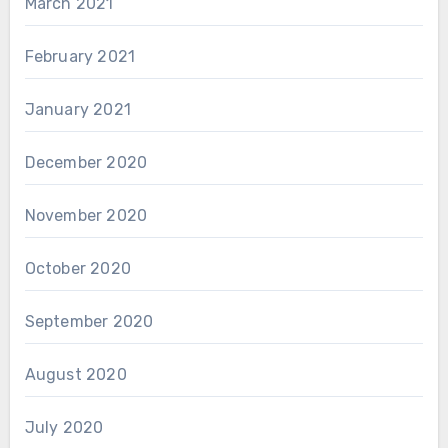
March 2021
February 2021
January 2021
December 2020
November 2020
October 2020
September 2020
August 2020
July 2020