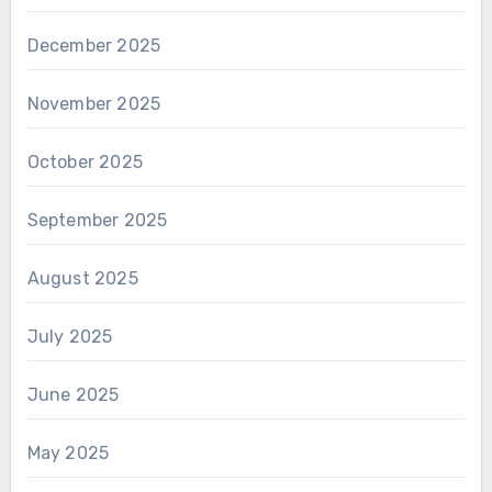
December 2025
November 2025
October 2025
September 2025
August 2025
July 2025
June 2025
May 2025