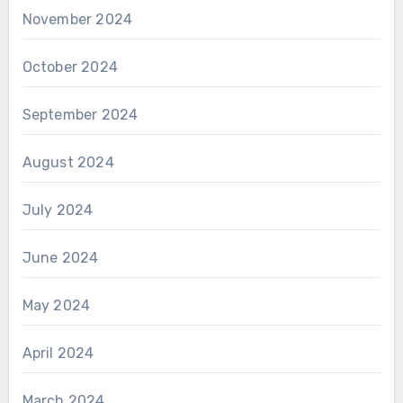
November 2024
October 2024
September 2024
August 2024
July 2024
June 2024
May 2024
April 2024
March 2024