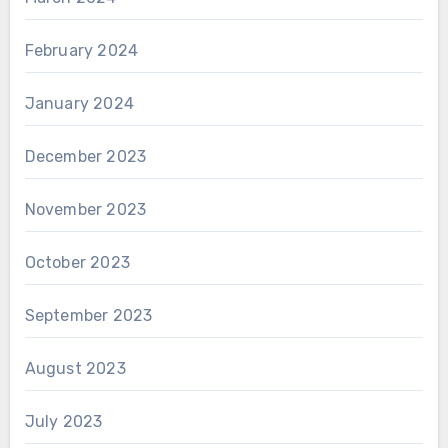
February 2024
January 2024
December 2023
November 2023
October 2023
September 2023
August 2023
July 2023