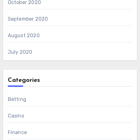
October 2020
September 2020
August 2020
July 2020
Categories
Betting
Casino
Finance