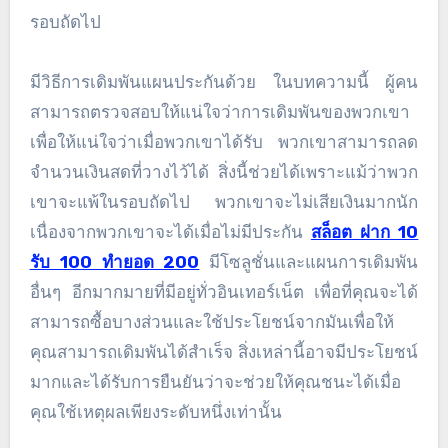
รอบถัดไป
มีวิธีการเดิมพันแผนประกันด้วย ในบทความนี้ ผู้คน
สามารถตรวจสอบให้แน่ใจว่าการเดิมพันของพวกเขา
เพื่อให้แน่ใจว่าเมื่อพวกเขาได้รับ พวกเขาสามารถลด
จำนวนเงินสดที่วางไว้ได้ สิ่งนี้ช่วยได้เพราะแม้ว่าพวก
เขาจะแพ้ในรอบถัดไป พวกเขาจะไม่เสียเงินมากนัก
เนื่องจากพวกเขาจะได้เมื่อไม่มีประกัน
สล็อต ฝาก 10
รับ 100 ทำยอด 200
มีโซลูชั่นและแผนการเดิมพัน
อื่นๆ อีกมากมายที่มีอยู่ทั่วอินเทอร์เน็ต เพื่อที่คุณจะได้
สามารถซื้อบางส่วนและใช้ประโยชน์จากมันเพื่อให้
คุณสามารถเดิมพันได้สำเร็จ สิ่งเหล่านี้อาจมีประโยชน์
มากและได้รับการยืนยันว่าจะช่วยให้คุณชนะได้เมื่อ
คุณใช้เหตุผลเพียงระดับหนึ่งเท่านั้น