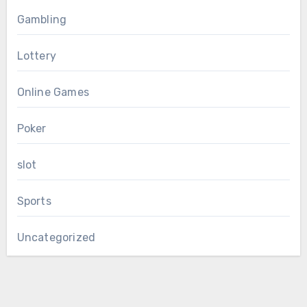
Gambling
Lottery
Online Games
Poker
slot
Sports
Uncategorized