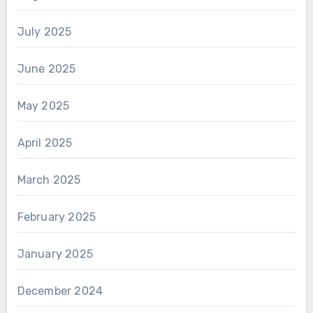
July 2025
June 2025
May 2025
April 2025
March 2025
February 2025
January 2025
December 2024