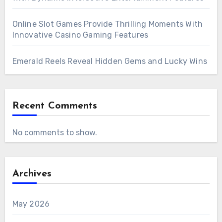
Online Slot Games Provide Thrilling Moments With
Innovative Casino Gaming Features
Emerald Reels Reveal Hidden Gems and Lucky Wins
Recent Comments
No comments to show.
Archives
May 2026