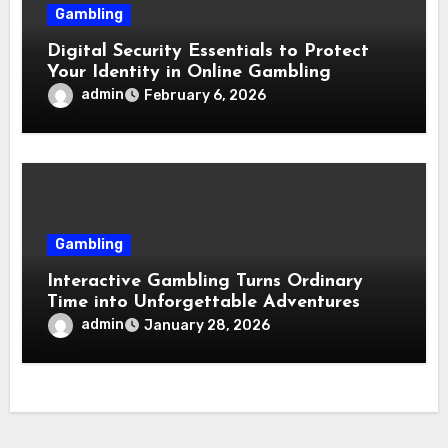
Gambling
Digital Security Essentials to Protect
Your Identity in Online Gambling
admin
February 6, 2026
Gambling
Interactive Gambling Turns Ordinary
Time into Unforgettable Adventures
admin
January 28, 2026