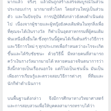
มากแล้ว จริงๆ แล้วมันถูกสร้างเสร็จสมบูรณ์ในส่วน
ประกอบเก่าๆ มากมายทั่วโลก โดยส่วนใหญ่เป็นส่วน
ตัว และในปัจจุบัน การปฏิบัติดังกล่าวยังคงดำเนินต่อ
ไป เนื่องจากผู้ชายและผู้หญิงยังคงเดิมพันในทุกสิ่งเพื่อ
ที่คุณจะได้เงินรางวัล กีฬาเป็นอุตสาหกรรมที่ผู้คนเดิม
พันเหนือสิ่งอื่นใด ซึ่งทุกวันนี้ผู้คนได้เริ่มต้นสร้างวิธีการ
และวิธีการใหม่ ๆ ทุกประเภทเพื่อกำหนดว่าอะไรจะเกิด
ขึ้นและได้รับชัยชนะ ด้วยวิธีนี้ มีหลายคนที่สามารถ
คว้าเงินรางวัลมากมายได้ หลายคนอาจจินตนาการว่า
สิ่งนี้กลายเป็นเรื่องนอกใจ แต่ก็ไม่เป็นเช่นนั้น มันเป็น
เพียงการเรียนรู้และตรวจสอบวิธีการต่างๆ ที่ทีมและ
นักกีฬาดำเนินการ
บนพื้นฐานดังกล่าว จึงมีการศึกษาทางวิทยาศาสตร์
และการสอบสวนเพื่อให้บุคคลสามารถทราบได้ว่า