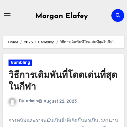
Skip
to
Morgan Elafey
content
Home
2023
Gambling
วิธีการเดิมพันที่โดดเด่นที่สุดในกีฬา
Gambling
วิธีการเดิมพันที่โดดเด่นที่สุด
ในกีฬา
By
admin
August 22, 2023
การพนันและการพนันเป็นสิ่งที่เกิดขึ้นมาเป็นเวลานาน