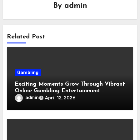
By
admin
Related Post
Gambling
Exciting Moments Grow Through Vibrant
Online Gambling Entertainment
Platforms
admin
April 12, 2026