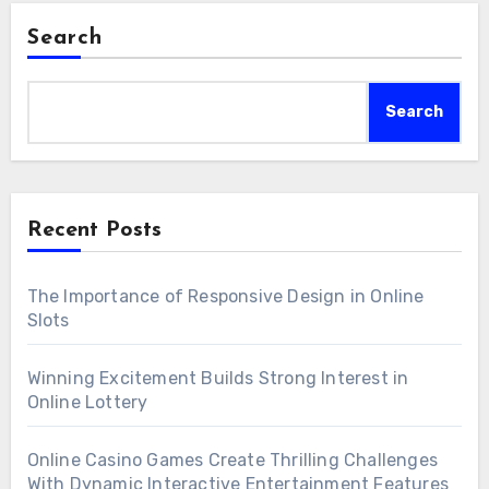
Search
Search
Recent Posts
The Importance of Responsive Design in Online
Slots
Winning Excitement Builds Strong Interest in
Online Lottery
Online Casino Games Create Thrilling Challenges
With Dynamic Interactive Entertainment Features