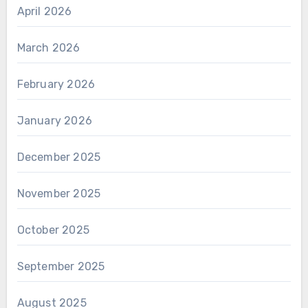
April 2026
March 2026
February 2026
January 2026
December 2025
November 2025
October 2025
September 2025
August 2025