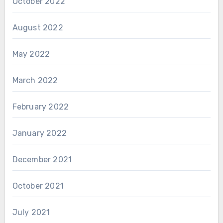
October 2022
August 2022
May 2022
March 2022
February 2022
January 2022
December 2021
October 2021
July 2021