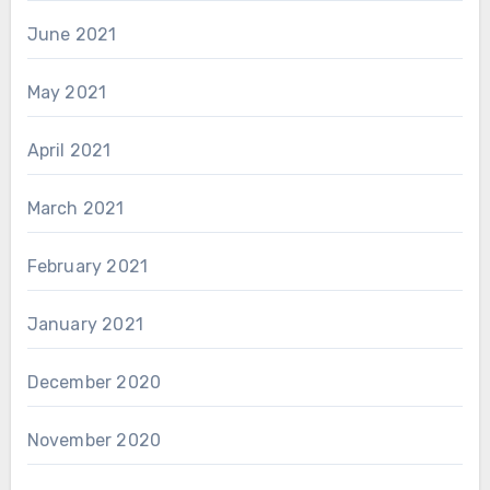
June 2021
May 2021
April 2021
March 2021
February 2021
January 2021
December 2020
November 2020