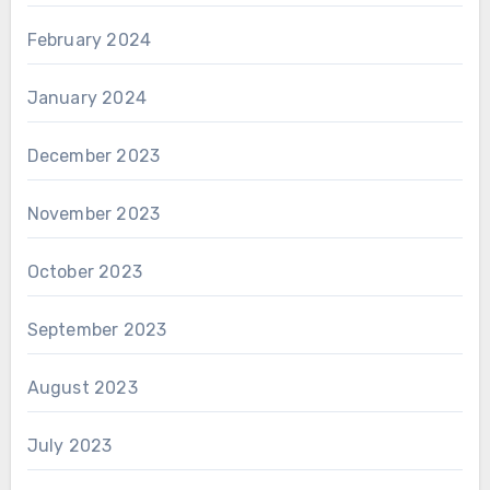
February 2024
January 2024
December 2023
November 2023
October 2023
September 2023
August 2023
July 2023