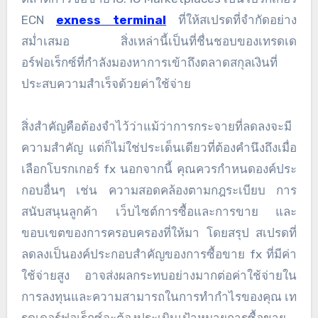
ECN
exness terminal
ที่ให้สเปรดที่จำกัดอย่าง
สม่ำเสมอ สิ่งเหล่านี้เป็นที่ชื่นชอบของเทรดเด
อร์ฟอเร็กซ์ที่กำลังมองหาการเข้าถึงตลาดสกุลเงินที่
ประสบความสำเร็จด้วยค่าใช้จ่าย
สิ่งสำคัญคือต้องจำไว้ว่าแม้ว่าการกระจายที่ลดลงจะมี
ความสำคัญ แต่ก็ไม่ใช่ประเด็นเดียวที่ต้องคำนึงถึงเมื่อ
เลือกโบรกเกอร์ fx นอกจากนี้ คุณควรกำหนดองค์ประ
กอบอื่นๆ เช่น ความสอดคล้องตามกฎระเบียบ การ
สนับสนุนลูกค้า เว็บไซต์การซื้อและการขาย และ
ขอบเขตของการครอบครองที่ให้มา โดยสรุป สเปรดที่
ลดลงเป็นองค์ประกอบสำคัญของการซื้อขาย fx ที่มีค่า
ใช้จ่ายสูง อาจส่งผลกระทบอย่างมากต่อค่าใช้จ่ายใน
การลงทุนและความสามารถในการทำกำไรของคุณ เท