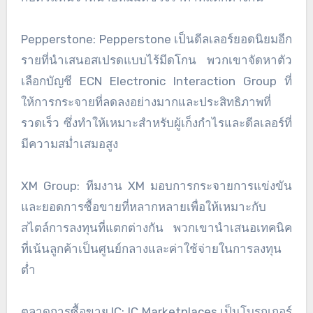
Pepperstone: Pepperstone เป็นดีลเลอร์ยอดนิยมอีก
รายที่นำเสนอสเปรดแบบไร้มีดโกน พวกเขาจัดหาตัว
เลือกบัญชี ECN Electronic Interaction Group ที่
ให้การกระจายที่ลดลงอย่างมากและประสิทธิภาพที่
รวดเร็ว ซึ่งทำให้เหมาะสำหรับผู้เก็งกำไรและดีลเลอร์ที่
มีความสม่ำเสมอสูง
XM Group: ทีมงาน XM มอบการกระจายการแข่งขัน
และยอดการซื้อขายที่หลากหลายเพื่อให้เหมาะกับ
สไตล์การลงทุนที่แตกต่างกัน พวกเขานำเสนอเทคนิค
ที่เน้นลูกค้าเป็นศูนย์กลางและค่าใช้จ่ายในการลงทุน
ต่ำ
ตลาดการซื้อขาย IC: IC Marketplaces เป็นโบรกเกอร์