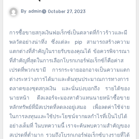
By
admin
October 27, 2023
การซื้อขายสกุลเงินฟอเร็กซ์เป็นตลาดที่ก้าวร้าวและมี
พลวัตอย่างน่าทึ่ง ซึ่งแต่ละ pip สามารถสร้างความ
แตกต่างที่สำคัญในรายรับของคุณได้ ข้อควรพิจารณา
ที่สำคัญที่สุดในการเลือกโบรกเกอร์ฟอเร็กซ์ก็คือค่าส
เปรดที่พวกเขามี การกระจายออกอาจเป็นความแตก
ต่างระหว่างการได้มาและต้นทุนประมาณการทางการ
ตลาดของชุดสกุลเงิน และนั่นบ่งบอกถึง รายได้ของ
นายหน้า ดีลเลอร์จะมองหาตัวแทนนายหน้าซื้อขาย
หลักทรัพย์ที่มีสเปรดที่ลดลงอยู่เสมอ เพื่อลดค่าใช้จ่าย
ในการลงทุนและใช้ประโยชน์จากผลกำไรที่เป็นไปได้
อย่างเต็มที่ ในบทความนี้ เราจะค้นพบความสำคัญของ
สเปรดที่ต่ำมาก รวมถึงโบรกเกอร์ฟอเร็กซ์บางรายที่ได้