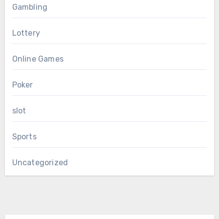
Gambling
Lottery
Online Games
Poker
slot
Sports
Uncategorized