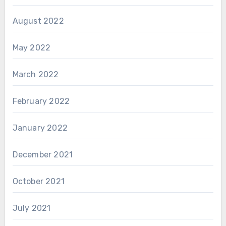
August 2022
May 2022
March 2022
February 2022
January 2022
December 2021
October 2021
July 2021