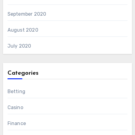
September 2020
August 2020
July 2020
Categories
Betting
Casino
Finance