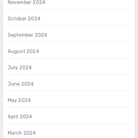
November 2024
October 2024
September 2024
August 2024
July 2024
June 2024
May 2024
April 2024
March 2024