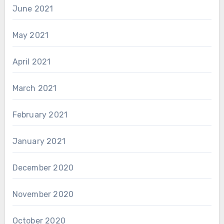
June 2021
May 2021
April 2021
March 2021
February 2021
January 2021
December 2020
November 2020
October 2020