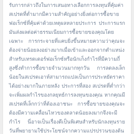
รับการกล่าวถึงในการเสนอทางเลือกการลงทุนที่คุ้มค่า
สเปรดที่ต่ำมากมีความสำคัญอย่างยิ่งต่อการซื้อขาย
ฟอเร็กซ์ที่คุ้มค่าด้วยเหตุผลหลายประการ ประการแรก
มันส่งผลต่อค่าธรรมเนียมการซื้อขายของคุณโดย
เฉพาะ การกระจายที่แคบยิ่งขึ้นหมายความว่าคุณจะ
ต้องจ่ายน้อยลงอย่างมากเมื่อเข้าและออกจากตำแหน่ง
สำหรับเทรดเดอร์ฟอเร็กซ์หรือนักเก็งกำไรที่มีความถี่
สูงซึ่งทำการซื้อขายจำนวนมากทุกวัน การลดลงเล็ก
น้อยในสเปรดเอาท์สามารถแปลเป็นการประหยัดราคา
ได้อย่างมากในภายหลัง ประการที่สอง สเปรดที่ต่ำกว่า
จะเพิ่มผลกำไรของกลยุทธ์การลงทุนของคุณ หากคุณมี
สเปรดที่เล็กกว่าที่ต้องเอาชนะ การซื้อขายของคุณจะ
ต้องมีความเคลื่อนไหวของตลาดน้อยลงมากจึงจะมี
กำไร นี่อาจเป็นเรื่องดีเป็นพิเศษสำหรับนักลงทุนราย
วันที่พยายามใช้ประโยชน์จากความแปรปรวนของต้น