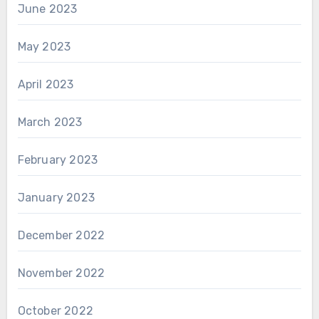
June 2023
May 2023
April 2023
March 2023
February 2023
January 2023
December 2022
November 2022
October 2022