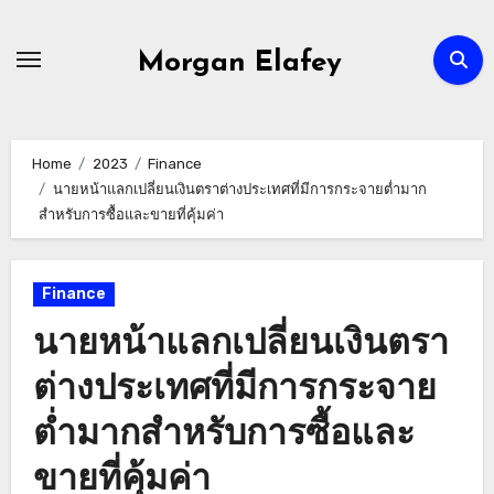
Skip
to
Morgan Elafey
content
Home
2023
Finance
นายหน้าแลกเปลี่ยนเงินตราต่างประเทศที่มีการกระจายต่ำมาก
สำหรับการซื้อและขายที่คุ้มค่า
Finance
นายหน้าแลกเปลี่ยนเงินตรา
ต่างประเทศที่มีการกระจาย
ต่ำมากสำหรับการซื้อและ
ขายที่คุ้มค่า