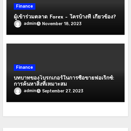
Finance
ผู้เข้าร่วมตลาด Forex – ใครบ้างที่ เกี่ยวข้อง?
admin
November 18, 2023
Finance
บทบาทของโบรกเกอร์ในการซื้อขายฟอเร็กซ์:
การค้นหาสิ่งที่เหมาะสม
admin
September 27, 2023