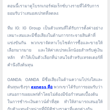
ตอนนี้เรามาดูโบรกเกอร์ฟอเร็กซ์บางรายที่ได้รับการ
ยอมรับว่าเสนอสเปรดที่ลดลง:
ทีม IG: IG Group เป็นตัวแทนที่ได้รับการตั้งค่าอย่าง
เหมาะสมและมีชื่อเสียงในด้านการกระจายสินค้าที่
แข่งขันกัน พวกเขาจัดหาเว็บไซต์การซื้อและขายให้
เลือกมากมาย และให้ค่าสเปรดเล็กน้อยสำหรับคู่เงิน
หลัก ทำให้เป็นตัวเลือกที่น่าสนใจสำหรับเทรดเดอร์ที่
คำนึงถึงต้นทุน
OANDA: OANDA มีชื่อเสียงในด้านความโปร่งใสและ
ต้นทุนเชิงรุก
exness คือ
พวกเขาได้รับการยอมรับว่า
เสนอการเผยแพร่ต่ำโดยไม่ต้องมีข้อกำหนดเบื้องต้น
ในการชำระเงินดาวน์ต่ำที่สุด ทำให้สามารถเสนอให้
กับตัวแทนจำหน่ายที่มีมิติช่วงราคาที่แตกต่างกัน