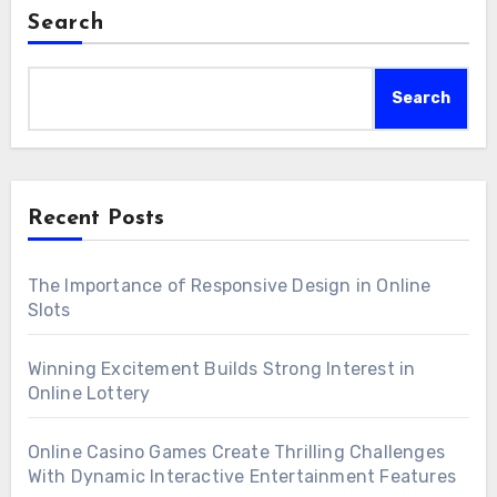
Search
Search
Recent Posts
The Importance of Responsive Design in Online
Slots
Winning Excitement Builds Strong Interest in
Online Lottery
Online Casino Games Create Thrilling Challenges
With Dynamic Interactive Entertainment Features