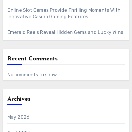
Online Slot Games Provide Thrilling Moments With
Innovative Casino Gaming Features
Emerald Reels Reveal Hidden Gems and Lucky Wins
Recent Comments
No comments to show.
Archives
May 2026