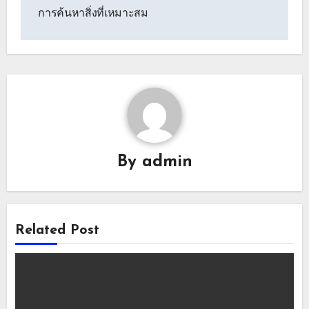
การค้นหาสิ่งที่เหมาะสม
By
admin
Related Post