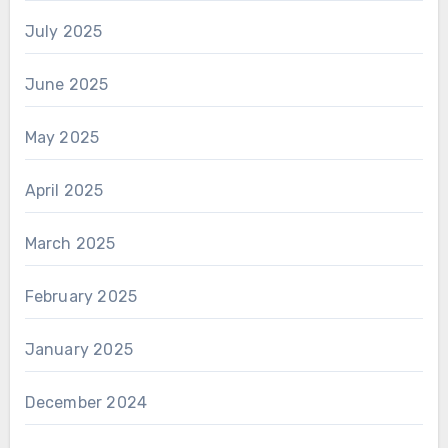
July 2025
June 2025
May 2025
April 2025
March 2025
February 2025
January 2025
December 2024