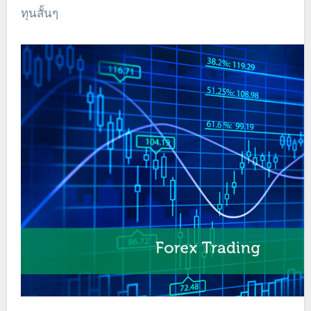
ทุนสั้นๆ