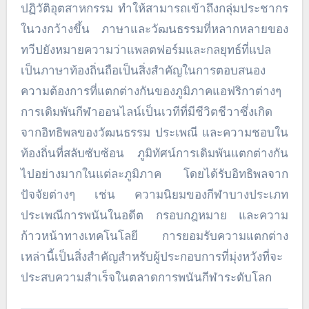
ปฏิวัติอุตสาหกรรม ทำให้สามารถเข้าถึงกลุ่มประชากร
ในวงกว้างขึ้น ภาษาและวัฒนธรรมที่หลากหลายของ
ทวีปยังหมายความว่าแพลตฟอร์มและกลยุทธ์ที่แปล
เป็นภาษาท้องถิ่นถือเป็นสิ่งสำคัญในการตอบสนอง
ความต้องการที่แตกต่างกันของภูมิภาคแอฟริกาต่างๆ
การเดิมพันกีฬาออนไลน์เป็นเวทีที่มีชีวิตชีวาซึ่งเกิด
จากอิทธิพลของวัฒนธรรม ประเพณี และความชอบใน
ท้องถิ่นที่สลับซับซ้อน ภูมิทัศน์การเดิมพันแตกต่างกัน
ไปอย่างมากในแต่ละภูมิภาค โดยได้รับอิทธิพลจาก
ปัจจัยต่างๆ เช่น ความนิยมของกีฬาบางประเภท
ประเพณีการพนันในอดีต กรอบกฎหมาย และความ
ก้าวหน้าทางเทคโนโลยี การยอมรับความแตกต่าง
เหล่านี้เป็นสิ่งสำคัญสำหรับผู้ประกอบการที่มุ่งหวังที่จะ
ประสบความสำเร็จในตลาดการพนันกีฬาระดับโลก