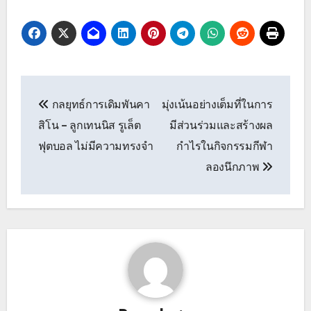
Post
กลยุทธ์การเดิมพันคา
มุ่งเน้นอย่างเต็มที่ในการ
navigation
สิโน – ลูกเทนนิส รูเล็ต
มีส่วนร่วมและสร้างผล
ฟุตบอล ไม่มีความทรงจำ
กำไรในกิจกรรมกีฬา
ลองนึกภาพ