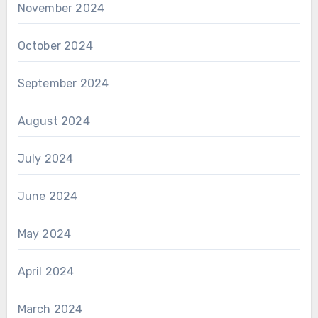
November 2024
October 2024
September 2024
August 2024
July 2024
June 2024
May 2024
April 2024
March 2024