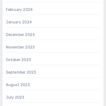
February 2024
January 2024
December 2023
November 2023
October 2023
September 2023
August 2023
July 2023