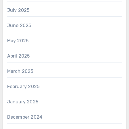
July 2025
June 2025
May 2025
April 2025
March 2025
February 2025
January 2025
December 2024