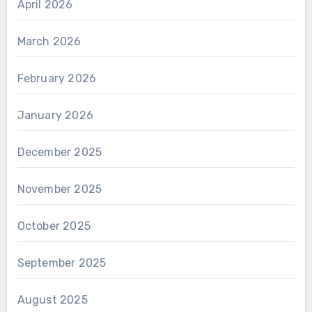
April 2026
March 2026
February 2026
January 2026
December 2025
November 2025
October 2025
September 2025
August 2025