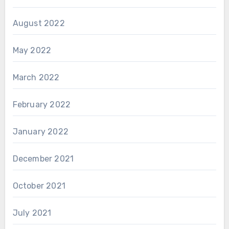
August 2022
May 2022
March 2022
February 2022
January 2022
December 2021
October 2021
July 2021