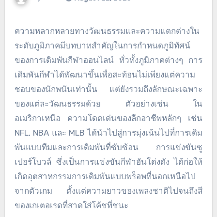
ความหลากหลายทางวัฒนธรรมและความแตกต่างใน
ระดับภูมิภาคมีบทบาทสำคัญในการกำหนดภูมิทัศน์
ของการเดิมพันกีฬาออนไลน์ ทั่วทั้งภูมิภาคต่างๆ การ
เดิมพันกีฬาได้พัฒนาขึ้นเพื่อสะท้อนไม่เพียงแต่ความ
ชอบของนักพนันเท่านั้น แต่ยังรวมถึงลักษณะเฉพาะ
ของแต่ละวัฒนธรรมด้วย ตัวอย่างเช่น ใน
อเมริกาเหนือ ความโดดเด่นของลีกอาชีพหลักๆ เช่น
NFL, NBA และ MLB ได้นำไปสู่การมุ่งเน้นไปที่การเดิม
พันแบบทีมและการเดิมพันที่ซับซ้อน การแข่งขันซู
เปอร์โบวล์ ซึ่งเป็นการแข่งขันกีฬาอันโด่งดัง ได้ก่อให้
เกิดอุตสาหกรรมการเดิมพันแบบพร็อพที่นอกเหนือไป
จากตัวเกม ตั้งแต่ความยาวของเพลงชาติไปจนถึงสี
ของเกเตอเรดที่สาดใส่โค้ชที่ชนะ