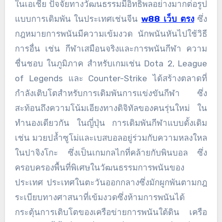
ในเอเชีย ปัจจัยทางวัฒนธรรมมีอิทธิพลอย่างมากต่อรูป
แบบการเดิมพัน ในประเทศเช่นจีน
w88 เว็บ ตรง
ซึ่ง
กฎหมายการพนันมีความเข้มงวด นักพนันหันไปใช้วิธี
การอื่น เช่น กีฬาเสมือนจริงและการพนันกีฬา ความ
ชื่นชอบ ในภูมิภาค สำหรับเกมเช่น Dota 2, League
of Legends และ Counter-Strike ได้สร้างตลาดที่
กำลังเติบโตสำหรับการเดิมพันการแข่งขันกีฬา ซึ่ง
สะท้อนถึงความโน้มเอียงทางดิจิทัลของคนรุ่นใหม่ ใน
ทำนองเดียวกัน ในญี่ปุ่น การเดิมพันกีฬาแบบดั้งเดิม
เช่น มวยปล้ำซูโม่และเบสบอลอยู่ร่วมกับความหลงใหล
ในปาจิงโกะ ซึ่งเป็นเกมกลไกที่คล้ายกับพินบอล ซึ่ง
ครอบครองพื้นที่พิเศษในวัฒนธรรมการพนันของ
ประเทศ ประเทศในตะวันออกกลางซึ่งมักผูกพันตามกฎ
ระเบียบทางศาสนาที่เข้มงวดซึ่งห้ามการพนันได้
กระตุ้นการเติบโตของเครือข่ายการพนันใต้ดิน เครือ