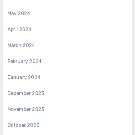
May 2024
April 2024
March 2024
February 2024
January 2024
December 2023
November 2023
October 2023