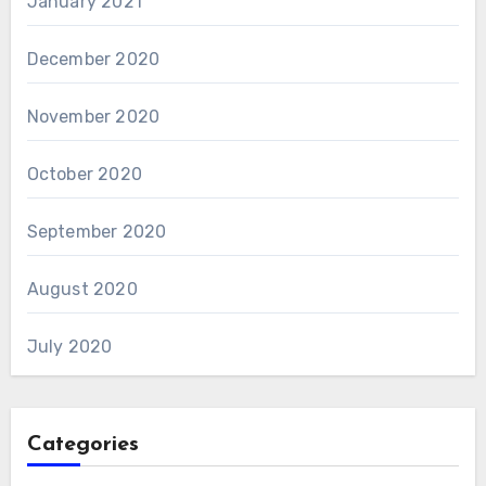
January 2021
December 2020
November 2020
October 2020
September 2020
August 2020
July 2020
Categories