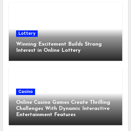
Lottery
Winning Excitement Builds Strong
Interest in Online Lottery
Casino
Online Casino Games Create Thrilling
Challenges With Dynamic Interactive
Entertainment Features