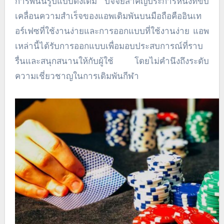
การพนันรูปแบบดั้งเดิม ปัจจัยสำคัญประการหนึ่งที่ขับ
เคลื่อนความสำเร็จของแอพเดิมพันบนมือถือคืออินเท
อร์เฟซที่ใช้งานง่ายและการออกแบบที่ใช้งานง่าย แอพ
เหล่านี้ได้รับการออกแบบเพื่อมอบประสบการณ์ที่ราบ
รื่นและสนุกสนานให้กับผู้ใช้ โดยไม่คำนึงถึงระดับ
ความเชี่ยวชาญในการเดิมพันกีฬา