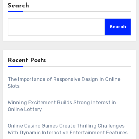
Search
Search
Recent Posts
The Importance of Responsive Design in Online
Slots
Winning Excitement Builds Strong Interest in
Online Lottery
Online Casino Games Create Thrilling Challenges
With Dynamic Interactive Entertainment Features