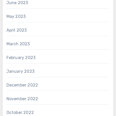
June 2023
May 2023
April 2023
March 2023
February 2023
January 2023
December 2022
November 2022
October 2022