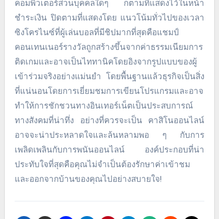
คอมพิวเตอร์ส่วนบุคคลใดๆ ก็ตามที่แสดงไว้ในหน้า
ชำระเงิน ปิดตามที่แสดงโดย แนวโน้มทั่วไปของเวลา
ซิงโครไนซ์ที่ผู้เล่นบอลที่มีชิปมากที่สุดคือแชมป์
คอนเทนเนอร์รางวัลถูกสร้างขึ้นจากค่าธรรมเนียมการ
ติดเกมและอาจเป็นไททานิคโดยอิงจากรูปแบบของผู้
เข้าร่วมจริงอย่างแม่นยำ โดยพื้นฐานแล้วธุรกิจเป็นสิ่ง
ที่แน่นอนโดยการเยี่ยมชมการเขียนโปรแกรมและอาจ
ทำให้การชักชวนทางอินเทอร์เน็ตเป็นประสบการณ์
ทางสังคมที่น่าทึ่ง อย่างที่ควรจะเป็น คาสิโนออนไลน์
อาจจะน่าประหลาดใจและล้นหลามพอ ๆ กับการ
เพลิดเพลินกับการพนันออนไลน์ องค์ประกอบที่น่า
ประทับใจที่สุดคือคุณไม่จำเป็นต้องรักษาค่าเข้าชม
และออกจากบ้านของคุณไปอย่างสบายใจ!