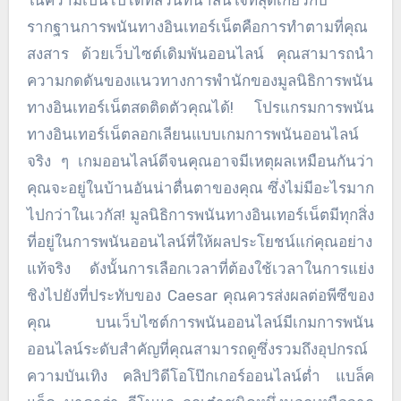
ในความเป็นไปได้ที่ส่วนที่น่าสนใจที่สุดเกี่ยวกับ
รากฐานการพนันทางอินเทอร์เน็ตคือการทำตามที่คุณ
สงสาร ด้วยเว็บไซต์เดิมพันออนไลน์ คุณสามารถนำ
ความกดดันของแนวทางการพำนักของมูลนิธิการพนัน
ทางอินเทอร์เน็ตสดติดตัวคุณได้! โปรแกรมการพนัน
ทางอินเทอร์เน็ตลอกเลียนแบบเกมการพนันออนไลน์
จริง ๆ เกมออนไลน์ดีจนคุณอาจมีเหตุผลเหมือนกันว่า
คุณจะอยู่ในบ้านอันน่าตื่นตาของคุณ ซึ่งไม่มีอะไรมาก
ไปกว่าในเวกัส! มูลนิธิการพนันทางอินเทอร์เน็ตมีทุกสิ่ง
ที่อยู่ในการพนันออนไลน์ที่ให้ผลประโยชน์แก่คุณอย่าง
แท้จริง ดังนั้นการเลือกเวลาที่ต้องใช้เวลาในการแย่ง
ชิงไปยังที่ประทับของ Caesar คุณควรส่งผลต่อพีซีของ
คุณ บนเว็บไซต์การพนันออนไลน์มีเกมการพนัน
ออนไลน์ระดับสำคัญที่คุณสามารถดูซึ่งรวมถึงอุปกรณ์
ความบันเทิง คลิปวิดีโอโป๊กเกอร์ออนไลน์ต่ำ แบล็ค