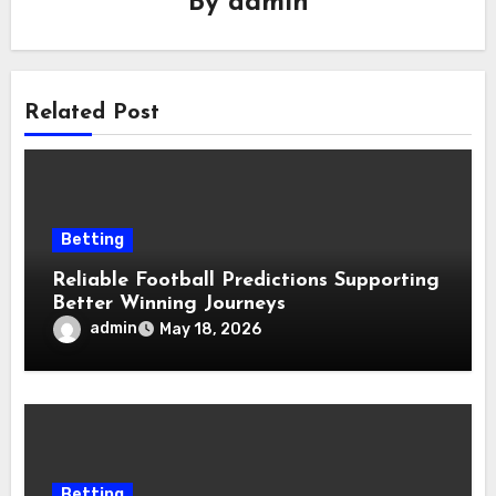
By
admin
Related Post
Betting
Reliable Football Predictions Supporting
Better Winning Journeys
admin
May 18, 2026
Betting