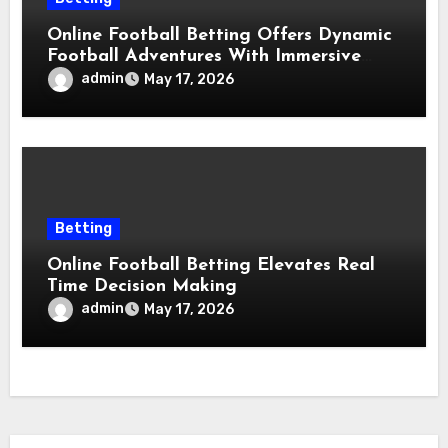
Online Football Betting Offers Dynamic
Football Adventures With Immersive
Entertainment Experiences
admin
May 17, 2026
Betting
Online Football Betting Elevates Real
Time Decision Making
admin
May 17, 2026