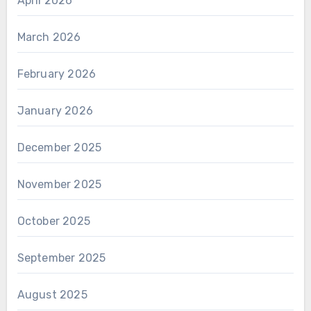
April 2026
March 2026
February 2026
January 2026
December 2025
November 2025
October 2025
September 2025
August 2025