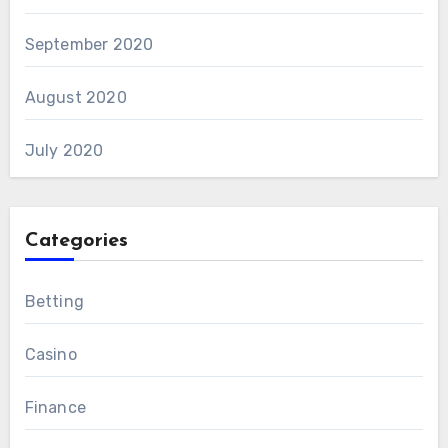
September 2020
August 2020
July 2020
Categories
Betting
Casino
Finance