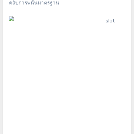
คลับการพนันมาตรฐาน