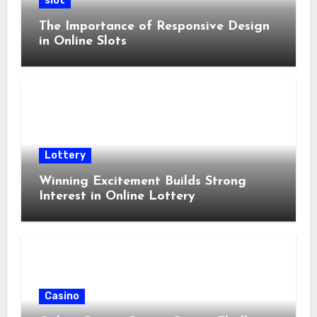
slot
The Importance of Responsive Design
in Online Slots
Lottery
Winning Excitement Builds Strong
Interest in Online Lottery
Casino