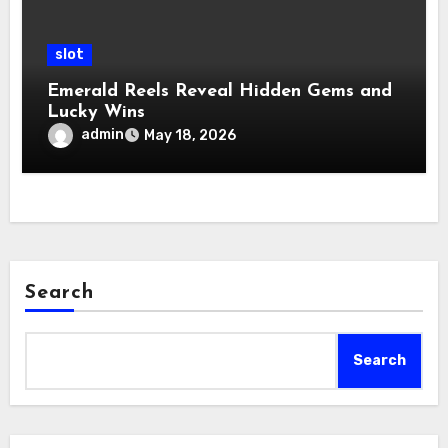
slot
Emerald Reels Reveal Hidden Gems and
Lucky Wins
admin
May 18, 2026
Search
Search