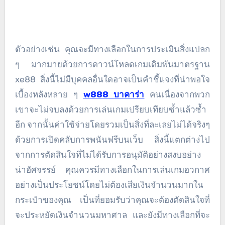
ตัวอย่างเช่น คุณจะมีทางเลือกในการประเมินสิ่งแปลก
ๆ มากมายด้วยการดาวน์โหลดเกมเดิมพันมาตรฐาน
xe88 สิ่งนี้ไม่มีบุคคลอื่นใดอาจเป็นคำชี้แจงที่น่าพอใจ
เบื้องหลังหลาย ๆ
w888 บาคาร่า
คนเนื่องจากพวก
เขาจะไม่จบลงด้วยการเล่นเกมเปรียบเทียบซ้ำแล้วซ้ำ
อีก จากนั้นค่าใช้จ่ายโดยรวมเป็นสิ่งที่ละเลยไม่ได้จริงๆ
ด้วยการเปิดคลับการพนันฟรีบนเว็บ สิ่งนี้แตกต่างไป
จากการตัดสินใจที่ไม่ได้รับการอนุมัติอย่างสงบอย่าง
น่าอัศจรรย์ คุณควรมีทางเลือกในการเล่นเกมอวกาศ
อย่างเป็นประโยชน์โดยไม่ต้องเสียเงินจำนวนมากใน
กระเป๋าของคุณ เป็นที่ยอมรับว่าคุณจะต้องตัดสินใจที่
จะประหยัดเงินจำนวนมหาศาล และยังมีทางเลือกที่จะ