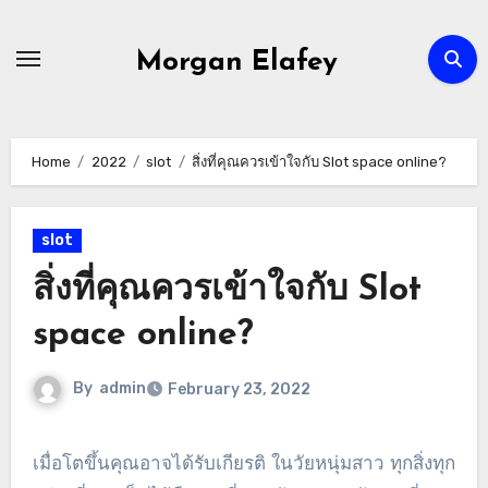
Skip
to
Morgan Elafey
content
Home
2022
slot
สิ่งที่คุณควรเข้าใจกับ Slot space online?
slot
สิ่งที่คุณควรเข้าใจกับ Slot
space online?
By
admin
February 23, 2022
เมื่อโตขึ้นคุณอาจได้รับเกียรติ ในวัยหนุ่มสาว ทุกสิ่งทุก