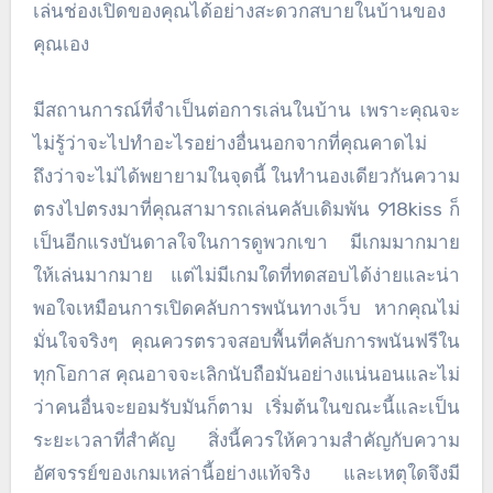
เล่นช่องเปิดของคุณได้อย่างสะดวกสบายในบ้านของ
คุณเอง
มีสถานการณ์ที่จำเป็นต่อการเล่นในบ้าน เพราะคุณจะ
ไม่รู้ว่าจะไปทำอะไรอย่างอื่นนอกจากที่คุณคาดไม่
ถึงว่าจะไม่ได้พยายามในจุดนี้ ในทำนองเดียวกันความ
ตรงไปตรงมาที่คุณสามารถเล่นคลับเดิมพัน 918kiss ก็
เป็นอีกแรงบันดาลใจในการดูพวกเขา มีเกมมากมาย
ให้เล่นมากมาย แต่ไม่มีเกมใดที่ทดสอบได้ง่ายและน่า
พอใจเหมือนการเปิดคลับการพนันทางเว็บ หากคุณไม่
มั่นใจจริงๆ คุณควรตรวจสอบพื้นที่คลับการพนันฟรีใน
ทุกโอกาส คุณอาจจะเลิกนับถือมันอย่างแน่นอนและไม่
ว่าคนอื่นจะยอมรับมันก็ตาม เริ่มต้นในขณะนี้และเป็น
ระยะเวลาที่สำคัญ สิ่งนี้ควรให้ความสำคัญกับความ
อัศจรรย์ของเกมเหล่านี้อย่างแท้จริง และเหตุใดจึงมี