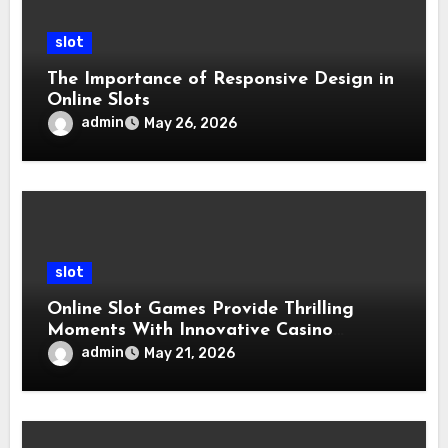
slot
The Importance of Responsive Design in
Online Slots
admin
May 26, 2026
slot
Online Slot Games Provide Thrilling
Moments With Innovative Casino
Gaming Features
admin
May 21, 2026