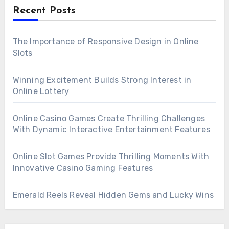
Recent Posts
The Importance of Responsive Design in Online
Slots
Winning Excitement Builds Strong Interest in
Online Lottery
Online Casino Games Create Thrilling Challenges
With Dynamic Interactive Entertainment Features
Online Slot Games Provide Thrilling Moments With
Innovative Casino Gaming Features
Emerald Reels Reveal Hidden Gems and Lucky Wins