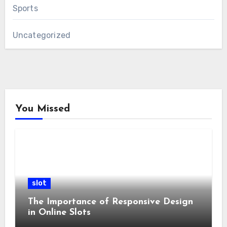
Sports
Uncategorized
You Missed
slot
The Importance of Responsive Design
in Online Slots