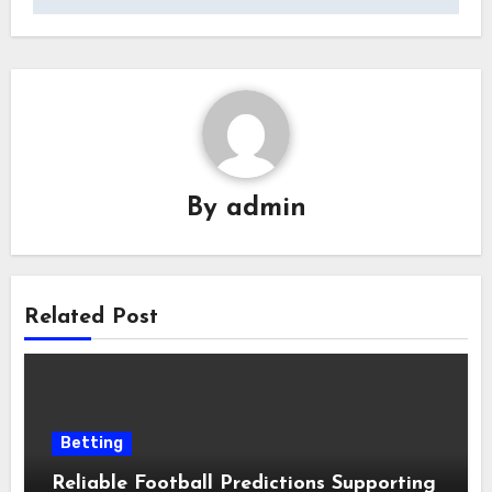
By
admin
Related Post
Betting
Reliable Football Predictions Supporting