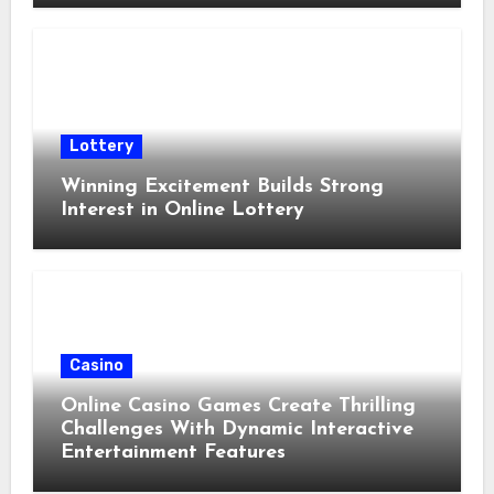
Lottery
Winning Excitement Builds Strong
Interest in Online Lottery
Casino
Online Casino Games Create Thrilling
Challenges With Dynamic Interactive
Entertainment Features