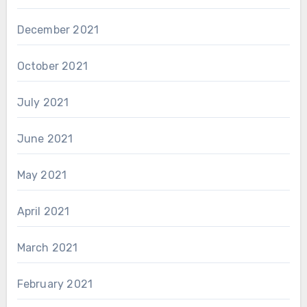
December 2021
October 2021
July 2021
June 2021
May 2021
April 2021
March 2021
February 2021