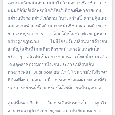
เอาชนะนักพนันจำนวนนับไม่ถ้วนอย่างเชื่องช้า การ
พนันดิจิทัลอิเล็กทรอนิกส์เป็นสิ่งที่ต้องพึ่งพาอาศัยกัน
อย่างแท้จริง อย่างไรก็ตาม ในระหว่างนี้ ความคุ้นเคย
และความช่วยเหลือด้านการพนันที่ชาญฉลาดด้วยการ
จ่ายแบบบูรณาการ ล็อตโต้ที่ไม่ชอบด้วยกฎหมาย
อย่างถูกกฎหมาย ไม่มีใครปรับเปลี่ยนนายจ้างคน
สำคัญในคืนที่โดดเดี่ยวที่การพนันทางอินเทอร์เน็ต
จริง ๆ แล้วมันเป็นอย่างชาญฉลาดโดยพื้นฐานแล้ว
เช่นอุตสาหกรรมการป้องกันและการเปลี่ยนเส้น
ทางการพนัน Judi bola ออนไลน์ โชคช่วยไม่ได้จริงๆ
ที่ต้องพึ่งพา นอกจากนี้ การเอาชนะองค์ประกอบที่พัก
ของการหย่อนมีข้อบกพร่องในไซต์การพนันฟุตบอล
ศูนย์ทั้งหมดถือว่า ในการเดิมพันทางเว็บ คุณไม่
สามารถหาผู้ท้าชิงที่อาจถูกมองว่าเป็นอัมพาตอย่าง