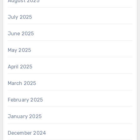
August 2025
July 2025
June 2025
May 2025
April 2025
March 2025
February 2025
January 2025
December 2024