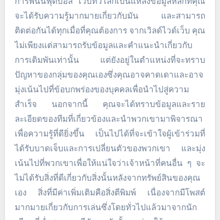
การพนันฟุตบอล เว็บทั่วโลกเป็นแหล่งข้อมูลหลักที่คุณ
จะได้รับความรู้มากมายเกี่ยวกับมัน และสามารถ
ติดต่อกันได้ทุกเมื่อที่คุณต้องการ จากเวิลด์ไวด์เว็บ คุณ
ไม่เพียงแต่สามารถรับข้อมูลและคำแนะนำเกี่ยวกับ
การเดิมพันเท่านั้น แต่ยังอยู่ในตำแหน่งที่จะทราบ
ปัญหาของกลุ่มของคุณเองซึ่งคุณอาจคาดเดาและอาจ
มุ่งเน้นไปที่ข้อบกพร่องของบุคคลเพื่อนำไปสู่ความ
สำเร็จ นอกจากนี้ คุณจะได้ทราบข้อมูลและราย
ละเอียดของทีมที่เกี่ยวข้องและนำพวกเขามาพิจารณา
เพื่อความรู้ที่ดียิ่งขึ้น เป็นไปได้ที่จะเข้าใจผู้เข้าร่วมที่
ได้รับบาดเจ็บและการเปลี่ยนตัวของพวกเขา และมุ่ง
เน้นไปที่พวกเขาเพื่อให้แน่ใจว่าเจ้าหน้าที่คนอื่น ๆ จะ
ไม่ได้รับสิ่งที่ดีเกี่ยวกับสิ่งนั้นหลังจากทรัพย์สินของคุณ
เอง สิ่งที่มีค่าเพิ่มเติมคือสิ่งตีพิมพ์ เนื่องจากมีโพสต์
มากมายเกี่ยวกับการเล่นซึ่งโดยทั่วไปแล้วมาจากนัก