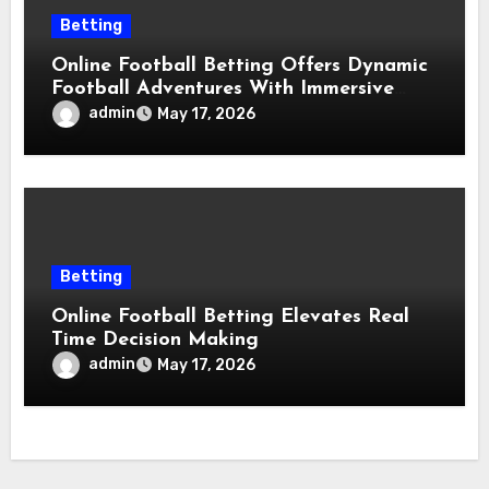
Betting
Online Football Betting Offers Dynamic
Football Adventures With Immersive
Entertainment Experiences
admin
May 17, 2026
Betting
Online Football Betting Elevates Real
Time Decision Making
admin
May 17, 2026