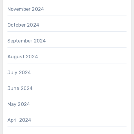
November 2024
October 2024
September 2024
August 2024
July 2024
June 2024
May 2024
April 2024