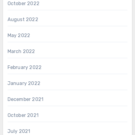
October 2022
August 2022
May 2022
March 2022
February 2022
January 2022
December 2021
October 2021
July 2021