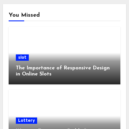
You Missed
slot
The Importance of Responsive Design
in Online Slots
Lottery