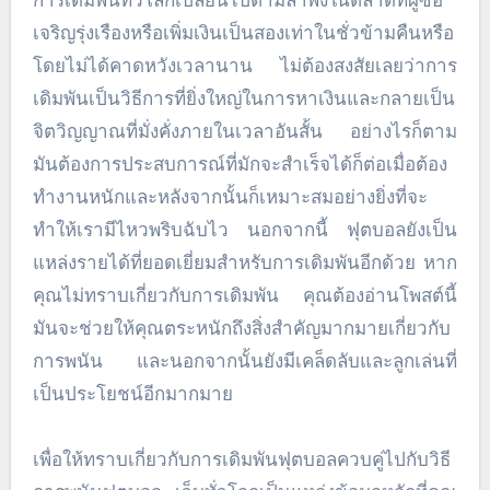
การเดิมพันทั่วโลกเปลี่ยนไปตามลำพังในตลาดที่ผู้ซื้อ
เจริญรุ่งเรืองหรือเพิ่มเงินเป็นสองเท่าในชั่วข้ามคืนหรือ
โดยไม่ได้คาดหวังเวลานาน ไม่ต้องสงสัยเลยว่าการ
เดิมพันเป็นวิธีการที่ยิ่งใหญ่ในการหาเงินและกลายเป็น
จิตวิญญาณที่มั่งคั่งภายในเวลาอันสั้น อย่างไรก็ตาม
มันต้องการประสบการณ์ที่มักจะสำเร็จได้ก็ต่อเมื่อต้อง
ทำงานหนักและหลังจากนั้นก็เหมาะสมอย่างยิ่งที่จะ
ทำให้เรามีไหวพริบฉับไว นอกจากนี้ ฟุตบอลยังเป็น
แหล่งรายได้ที่ยอดเยี่ยมสำหรับการเดิมพันอีกด้วย หาก
คุณไม่ทราบเกี่ยวกับการเดิมพัน คุณต้องอ่านโพสต์นี้
มันจะช่วยให้คุณตระหนักถึงสิ่งสำคัญมากมายเกี่ยวกับ
การพนัน และนอกจากนั้นยังมีเคล็ดลับและลูกเล่นที่
เป็นประโยชน์อีกมากมาย
เพื่อให้ทราบเกี่ยวกับการเดิมพันฟุตบอลควบคู่ไปกับวิธี