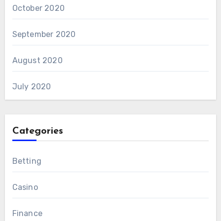
October 2020
September 2020
August 2020
July 2020
Categories
Betting
Casino
Finance