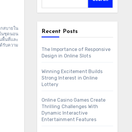
วกสบายใน
Recent Posts
ในชุดนอน
พื้นที่และ
ด้รับความ
The Importance of Responsive
Design in Online Slots
Winning Excitement Builds
Strong Interest in Online
Lottery
Online Casino Games Create
Thrilling Challenges With
Dynamic Interactive
Entertainment Features