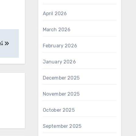
April 2026
March 2026
น์
February 2026
January 2026
December 2025
November 2025
October 2025
September 2025