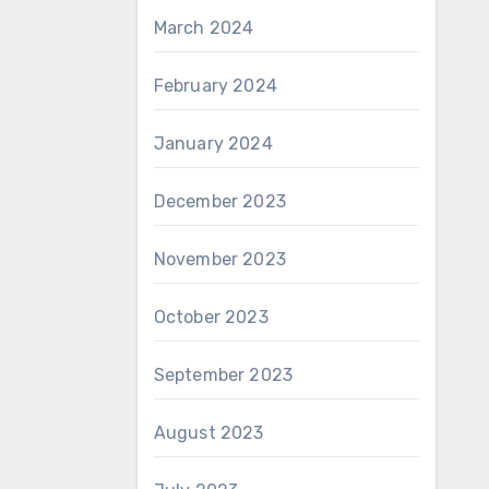
March 2024
February 2024
January 2024
December 2023
November 2023
October 2023
September 2023
August 2023