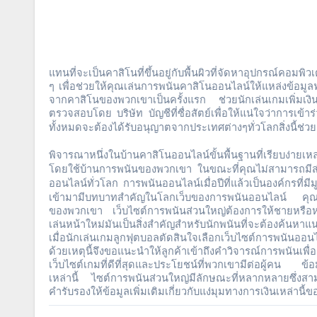
แทนที่จะเป็นคาสิโนที่ขึ้นอยู่กับพื้นผิวที่จัดหาอุปกรณ์คอมพิวเ
ๆ
เพื่อช่วยให้คุณเล่นการพนันคาสิโนออนไลน์ให้แหล่งข้อมูลฟ
จากคาสิโนของพวกเขาเป็นครั้งแรก
ช่วยนักเล่นเกมเพิ่ม
ตรวจสอบโดย
บริษัท
บัญชีที่ซื่อสัตย์เพื่อให้แน่ใจว่าการเข้าร
ทั้งหมดจะต้องได้รับอนุญาตจากประเทศต่างๆทั่วโลกสิ่งนี้ช่
พิจารณาหนึ่งในบ้านคาสิโนออนไลน์ขั้นพื้นฐานที่เรียบง่ายเห
โดยใช้บ้านการพนันของพวกเขา
ในขณะที่คุณไม่สามารถมี
ออนไลน์ทั่วโลก
การพนันออนไลน์เมื่อปีที่แล้วเป็นองค์กรที่มีม
เข้ามามีบทบาทสำคัญในโลกเว็บของการพนันออนไลน์
คุณ
ของพวกเขา
เว็บไซต์การพนันส่วนใหญ่ต้องการให้ชายหรือหญิ
เล่นหน้าใหม่มันเป็นสิ่งสำคัญสำหรับนักพนันที่จะต้องค้นหา
เมื่อนักเล่นเกมลูกฟุตบอลตัดสินใจเลือกเว็บไซต์การพนันออนไ
ด้วยเหตุนี้จึงขอแนะนำให้ลูกค้าเข้าถึงคำวิจารณ์การพนันเพื่อค
เว็บไซต์เกมที่ดีที่สุดและประโยชน์ที่พวกเขามีต่อผู้คน
ข้อ
เหล่านี้
ไซต์การพนันส่วนใหญ่มีลักษณะที่หลากหลายซึ่งสามา
คำรับรองให้ข้อมูลเพิ่มเติมเกี่ยวกับแง่มุมทางการเงินเหล่านี้ข