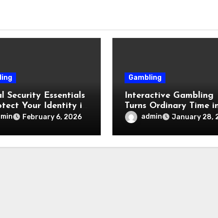
ing
Gambling
l Security Essentials
Interactive Gambling
tect Your Identity in
Turns Ordinary Time i
e Gambling
Unforgettable Advent
dmin
admin
February 6, 2026
January 28, 