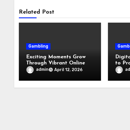
Related Post
Gambling
Gambl
Exciting Moments Grow
Digita
Through Vibrant Online
to Pro
Gambling Entertainment
Onlin
admin
a
April 12, 2026
Platforms