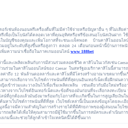
ตอร์เช่นห้องนอนฟรีเครื่องดื่มที่ไม่มีค่าใช้จ่ายหรือปัญหาอื่น
ๆ
ที่ไม่เสียค
รีเพื่อเป็นโบนัสได้ตลอดเวลาที่คุณอุทิศหรือฟรีข้อเสนอโบนัสเงินฝาก
ใช
เงินในบัญชีของคุณและเพิ่มโอกาสที่จะชนะแจ็คพอต
บ้านคาสิโนออนไลน์
่วมอยู่ในระดับที่สูงขึ้นหรือสูงกว่า
ตลอด
เดือนก่อนหน้านี้บ้านการพน
24
วยเพิ่มความน่าเชื่อถือในภาคเกมออนไลน์
www 188bet
ล่านี้และเพลิดเพลินกับการมีส่วนร่วมตลอดชีวิต
คาสิโนในเวกัสเช่น
Caesa
ส่วนร่วมในคาสิโนออนไลน์ของ
ในสหรัฐอเมริกาคาสิโนนี้สามารถซ
Caesar
ูลค่าถึง
พันล้านดอลลาร์และคาสิโนที่มีโครงสร้างอาณาเขตมากขึ้นเร
12
สามารถเลือกจากเว็บไซต์การพนันที่ดีที่สุดบนอินเทอร์เน็ตเพื่อฝึกฝนค
งเข้าร่วมและวางเงินไว้เพื่อเริ่มเพลิดเพลิน
เช่นเดียวกับมือใหม่หรืออา
แนวทางจากเว็บไซต์อินเทอร์เน็ตและข้อดีของมันก่อนที่จะเลือกลงทะเบียน
ลน์ที่ถูกต้องแล้วมันยังมาพร้อมกับโอกาสที่จะเกิดขึ้นในการสูญเสียเงินใ
้นหาเว็บไซต์การพนันที่ดีที่สุด
เว็บไซต์เหล่านี้เป็นแหล่งข้อมูลโดยละเอีย
มูลนี้อาจมีความสำคัญในการสร้างรายได้ที่มีศักยภาพของผู้เล่นบนเว็บไ
รถผลิตได้เพื่อให้คุณสามารถมีผู้ใช้มากขึ้นในการสมัครและดำเนินการทั่
องเกมนี้และช่วยให้ลูกค้าเข้าใจเทคนิคนี้ได้ดีขึ้นมาก