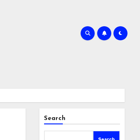
Search
Search