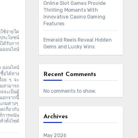
Online Slot Games Provide
Thrilling Moments With
Innovative Casino Gaming
Features
่าใช้จ่ายใด
้ประโยชน์
Emerald Reels Reveal Hidden
ได้รับการ
Gems and Lucky Wins
ันออนไลน์
ออนไลน์
r
ื้อได้ทาง
Recent Comments
ื่อย
ๆ
จะ
วามสามารถ
No comments to show.
จจะเป็นผู้
นอกจากนี้
นเกมต่างๆ
ดเกี่ยวกับ
ซต์การพนัน
Archives
วทั้งไซต์
May 2026