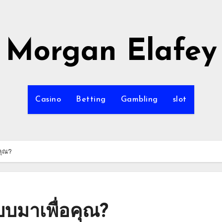
Morgan Elafey
Casino
Betting
Gambling
slot
คุณ?
บมาเพื่อคุณ?