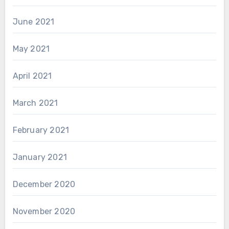
June 2021
May 2021
April 2021
March 2021
February 2021
January 2021
December 2020
November 2020