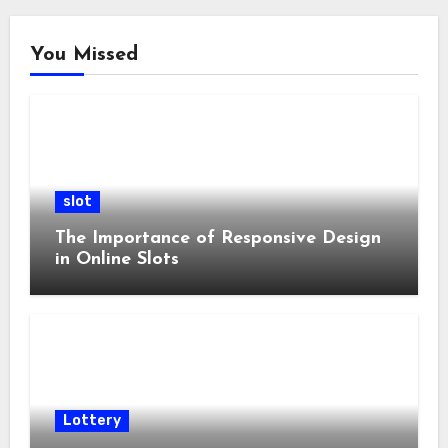
You Missed
slot
The Importance of Responsive Design
in Online Slots
Lottery