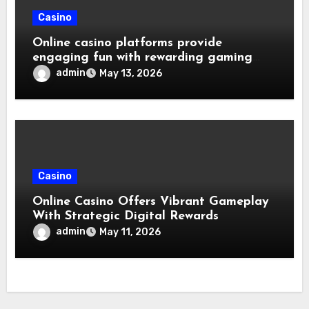
Casino
Online casino platforms provide
engaging fun with rewarding gaming
sessions
admin
May 13, 2026
Casino
Online Casino Offers Vibrant Gameplay
With Strategic Digital Rewards
admin
May 11, 2026