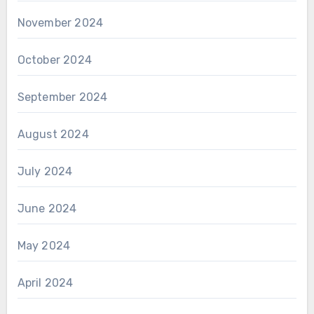
November 2024
October 2024
September 2024
August 2024
July 2024
June 2024
May 2024
April 2024