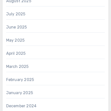
August 2025
July 2025
June 2025
May 2025
April 2025
March 2025
February 2025
January 2025
December 2024