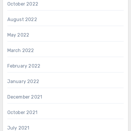
October 2022
August 2022
May 2022
March 2022
February 2022
January 2022
December 2021
October 2021
July 2021