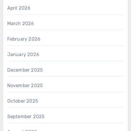
April 2026
March 2026
February 2026
January 2026
December 2025
November 2025
October 2025
September 2025