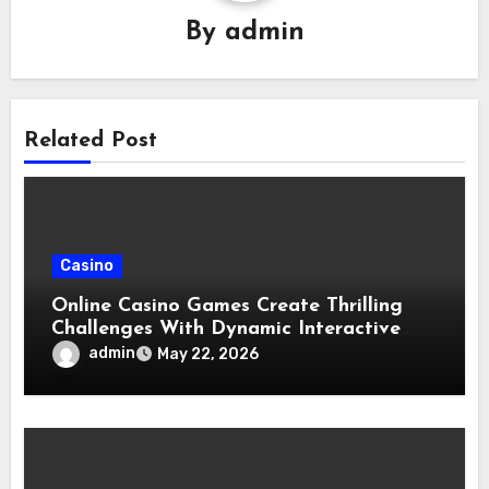
By
admin
Related Post
Casino
Online Casino Games Create Thrilling
Challenges With Dynamic Interactive
Entertainment Features
admin
May 22, 2026