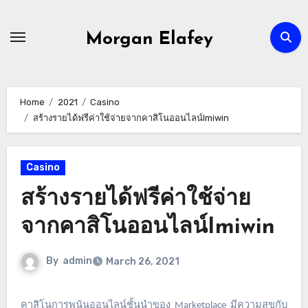
Skip
to
Morgan Elafey
content
Home
2021
Casino
สร้างรายได้ฟรีค่าใช้จ่ายจากคาสิโนออนไลน์Imiwin
Casino
สร้างรายได้ฟรีค่าใช้จ่าย
จากคาสิโนออนไลน์Imiwin
By
admin
March 26, 2021
คาสิโนการพนันออนไลน์ชั้นนำของ
มีความสุขกับ
Marketplace