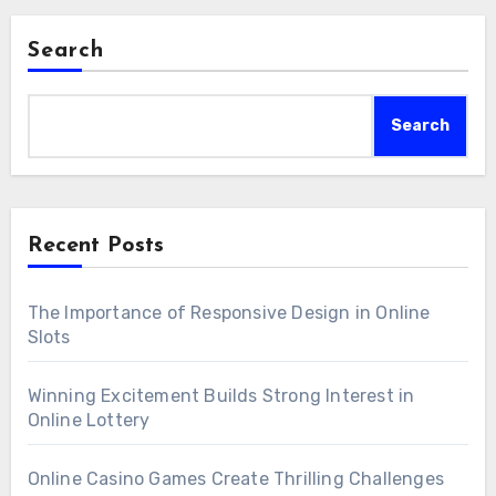
Search
Search
Recent Posts
The Importance of Responsive Design in Online
Slots
Winning Excitement Builds Strong Interest in
Online Lottery
Online Casino Games Create Thrilling Challenges