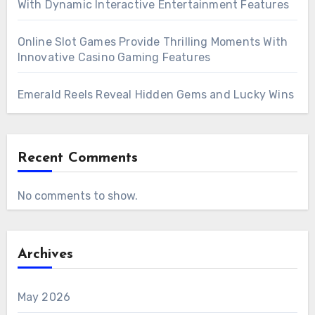
With Dynamic Interactive Entertainment Features
Online Slot Games Provide Thrilling Moments With
Innovative Casino Gaming Features
Emerald Reels Reveal Hidden Gems and Lucky Wins
Recent Comments
No comments to show.
Archives
May 2026