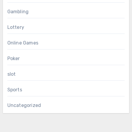
Gambling
Lottery
Online Games
Poker
slot
Sports
Uncategorized