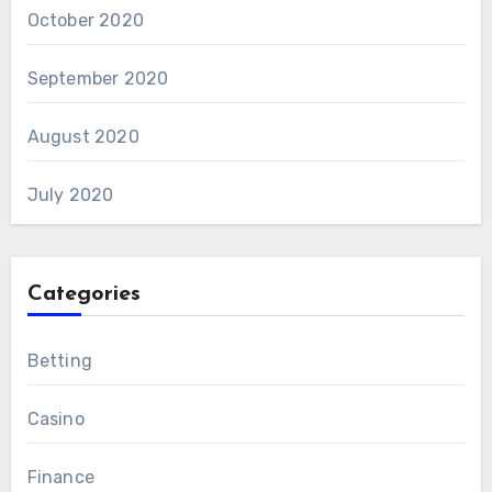
October 2020
September 2020
August 2020
July 2020
Categories
Betting
Casino
Finance