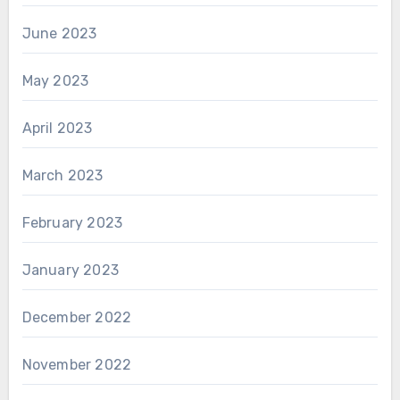
June 2023
May 2023
April 2023
March 2023
February 2023
January 2023
December 2022
November 2022