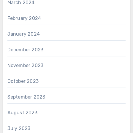
March 2024
February 2024
January 2024
December 2023
November 2023
October 2023
September 2023
August 2023
July 2023