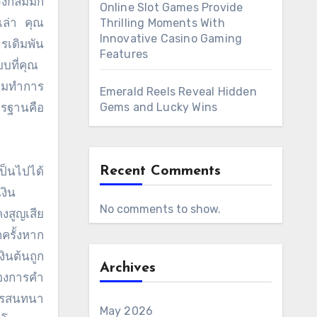
วงกลมมัก
Online Slot Games Provide
เล่า คุณ
Thrilling Moments With
Innovative Casino Gaming
รเดิมพัน
Features
บที่คุณ
ามทำการ
Emerald Reels Reveal Hidden
ตรฐานคือ
Gems and Lucky Wins
เป็นไปได้
Recent Comments
งิน
No comments to show.
งสูญเสีย
ครั้งหาก
ินต้นถูก
Archives
องการคำ
ารสนทนา
May 2026