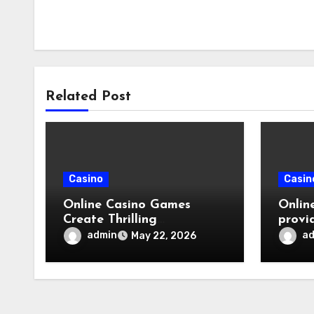
Related Post
Casino
Casin
Online Casino Games
Onlin
Create Thrilling
provi
Challenges With Dynamic
rewar
admin
a
May 22, 2026
Interactive Entertainment
Features