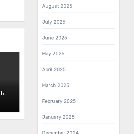
August 2025
July 2025
June 2025
May 2025
April 2025
March 2025
th
ards
February 2025
January 2025
December 2024