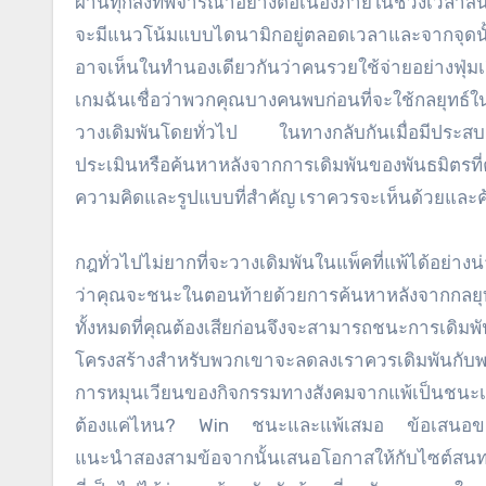
ผ่านทุกสิ่งที่พิจารณาอย่างต่อเนื่องภายในช่วงเวลาสั
จะมีแนวโน้มแบบไดนามิกอยู่ตลอดเวลาและจากจุดนั้
อาจเห็นในทำนองเดียวกันว่าคนรวยใช้จ่ายอย่างฟุ่ม
เกมฉันเชื่อว่าพวกคุณบางคนพบก่อนที่จะใช้กลยุทธ์ใ
วางเดิมพันโดยทั่วไป ในทางกลับกันเมื่อมีประ
ประเมินหรือค้นหาหลังจากการเดิมพันของพันธมิตรที
ความคิดและรูปแบบที่สำคัญ เราควรจะเห็นด้วยแล
กฎทั่วไปไม่ยากที่จะวางเดิมพันในแพ็คที่แพ้ได้อย่างน
ว่าคุณจะชนะในตอนท้ายด้วยการค้นหาหลังจากกลยุทธ์
ทั้งหมดที่คุณต้องเสียก่อนจึงจะสามารถชนะการเดิ
โครงสร้างสำหรับพวกเขาจะลดลงเราควรเดิมพันกับพวก
การหมุนเวียนของกิจกรรมทางสังคมจากแพ้เป็นชนะเรา
ต้องแค่ไหน? Win ชนะและแพ้เสมอ ข้อเสนอของฉั
แนะนำสองสามข้อจากนั้นเสนอโอกาสให้กับไซต์สน