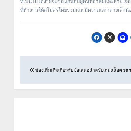
ที่เป็นไปได้ง่ายจะซ้อนกันกับผู้คนที่อาศัยและหา
ที่ทำงานให้สโมสรโดยรวมและมีความแตกต่างเล็กน้
Post
ช่องเพิ่มเติมเกี่ยวกับข้อเสนอสำหรับเกมสล็อต s
navigation