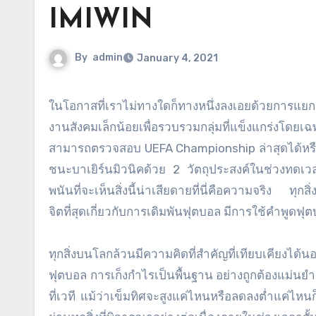
IMIWIN
By
admin
January 4, 2021
ในโอกาสที่เราไม่ทางใดก็ทางหนึ่งลงเอยด้วยการแยกเกมและฟุตบอลต่างๆออกไปฟุตบอลมีโอกาสที่จะเกิดขึ้นมากที่สุดสำหรับ
งานสังคมเล็กน้อยเพื่อรวบรวมกลุ่มที่แข็งแกร่งโดยเฉ
สามารถตรวจสอบ UEFA Championship ล่าสุดได้หรือไ
ชนะบาเยิร์นมิวนิคด้วย 2 วัตถุประสงค์ในช่วงทดเว
พนันที่จะเห็นสิ่งนี้น่าเสียดายที่นี่คือความจริง ทุ
จิตที่สุดเกี่ยวกับการเดิมพันฟุตบอล มีการใช้คำพูดฟุต
ทุกสิ่งบนโลกล้วนมีความคิดที่สำคัญที่เทียบเคียงไ
ฟุตบอล การเก็งกำไรเป็นพื้นฐาน อย่างถูกต้องแม่นยำเ
ที่เวที แม้ว่าเข็มทิศจะสูงแค่ไหนหรือลดลงต่ำแค่ไหน