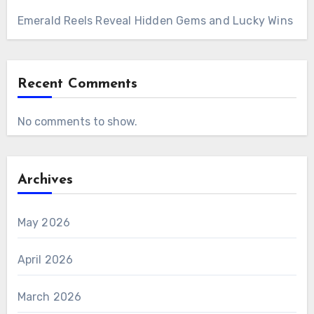
Emerald Reels Reveal Hidden Gems and Lucky Wins
Recent Comments
No comments to show.
Archives
May 2026
April 2026
March 2026