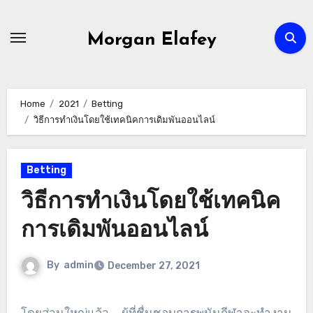
Skip
to
Morgan Elafey
content
Home
2021
Betting
วิธีการทำเงินโดยใช้เทคนิคการเดิมพันออนไลน์
Betting
วิธีการทำเงินโดยใช้เทคนิค
การเดิมพันออนไลน์
By
admin
December 27, 2021