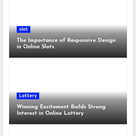
slot
The Importance of Responsive Design
in Online Slots
Lottery
Winning Excitement Builds Strong
Interest in Online Lottery