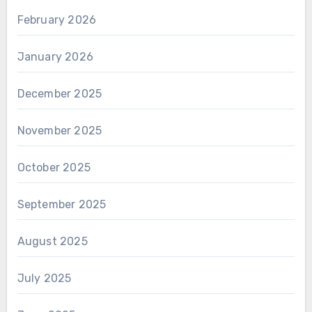
February 2026
January 2026
December 2025
November 2025
October 2025
September 2025
August 2025
July 2025