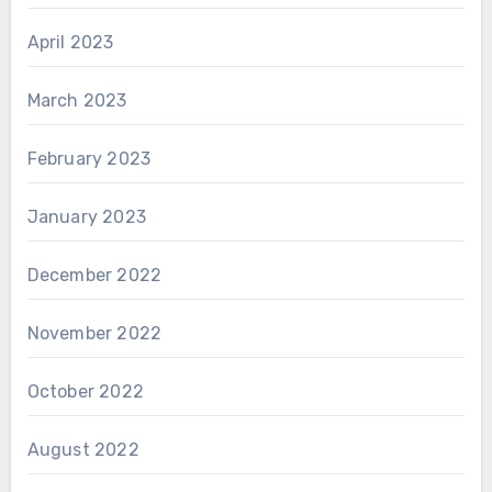
April 2023
March 2023
February 2023
January 2023
December 2022
November 2022
October 2022
August 2022