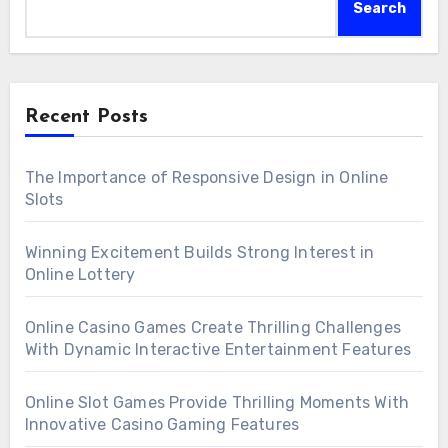
Search
Recent Posts
The Importance of Responsive Design in Online
Slots
Winning Excitement Builds Strong Interest in
Online Lottery
Online Casino Games Create Thrilling Challenges
With Dynamic Interactive Entertainment Features
Online Slot Games Provide Thrilling Moments With
Innovative Casino Gaming Features