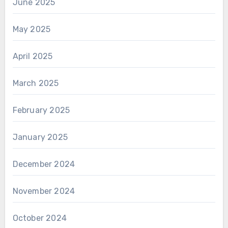
June 2025
May 2025
April 2025
March 2025
February 2025
January 2025
December 2024
November 2024
October 2024