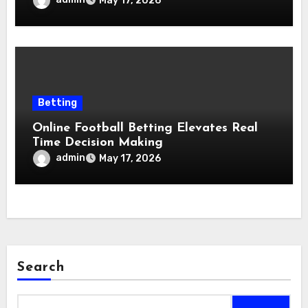
May 17, 2026
Betting
Online Football Betting Elevates Real
Time Decision Making
admin
May 17, 2026
Search