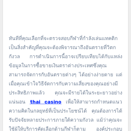
ทันทีที่คุณเลือกที่จะตรวจสอบกีฬาที่กำลังเล่นแทคติก
เป็นสิ่งสำคัญที่คุณจะต้องพิจารณาถึงอันตรายที่วิตก
กังวล
การดำเนินการนี้อาจเปรียบเทียบได้กับแหล่ง
ข้อมูลในการซื้อขายเงินตราต่างประเทศซึ่งคุณ
สามารถจัดการกับอันตรายต่างๆ
ได้อย่างง่ายดาย
แต่
เมื่อคุณเข้าใจวิธีจัดการกับความเสี่ยงของคุณอย่างมี
ประสิทธิภาพแล้ว
คุณจะมีรายได้ในระยะยาวอย่าง
thai casino
แน่นอน
เพื่อให้สามารถกำหนดแนว
ความคิดในกลยุทธ์ที่เป็นประโยชน์ได้
คุณต้องการได้
รับปัจจัยหลายประการภายใต้ความกังวล
แม้ว่าคุณจะ
ใช้ผู้ให้บริการคัดเลือกด้านกีฬาก็ตาม
องค์ประกอบ