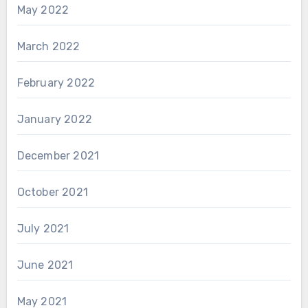
May 2022
March 2022
February 2022
January 2022
December 2021
October 2021
July 2021
June 2021
May 2021