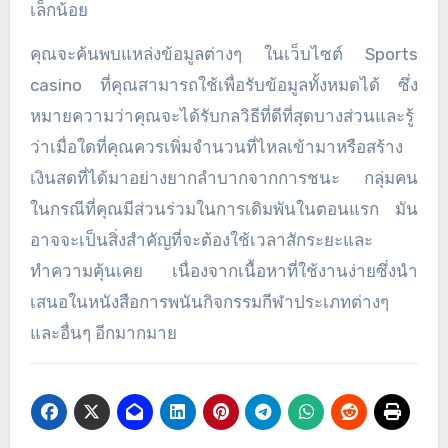
เล็กน้อย
Sports
คุณจะค้นพบแหล่งข้อมูลต่างๆ
ในเว็บไซต์
casino
ที่คุณสามารถใช้เพื่อรับข้อมูลทั้งหมดได้
ซึ่ง
หมายความว่าคุณจะได้รับกลวิธีที่ดีที่สุดบางส่วนและรู้
ว่าเมื่อใดที่คุณควรเพิ่มจำนวนที่ไหลเข้ามาหรือสร้าง
เงินสดที่ได้มาอย่างยากลำบากจากการชนะ
กลุ่มคน
ในกรณีที่คุณมีส่วนร่วมในการเดิมพันในตอนแรก
มัน
อาจจะเป็นสิ่งสำคัญที่จะต้องใช้เวลาสักระยะและ
ทำความคุ้นเคย
เนื่องจากเนื้อหาที่ใช้งานง่ายซึ่งนำ
เสนอในหนังสือการพนันกิจกรรมกีฬาประเภทต่างๆ
และอื่นๆ
อีกมากมาย