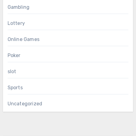
Gambling
Lottery
Online Games
Poker
slot
Sports
Uncategorized