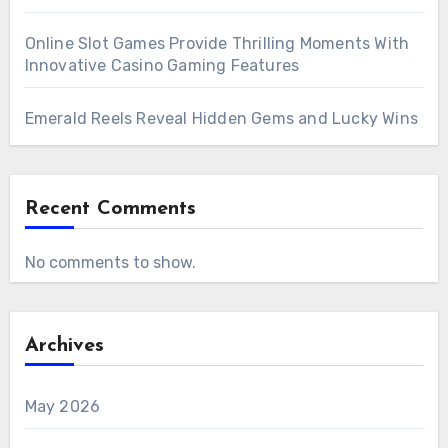
Online Slot Games Provide Thrilling Moments With
Innovative Casino Gaming Features
Emerald Reels Reveal Hidden Gems and Lucky Wins
Recent Comments
No comments to show.
Archives
May 2026