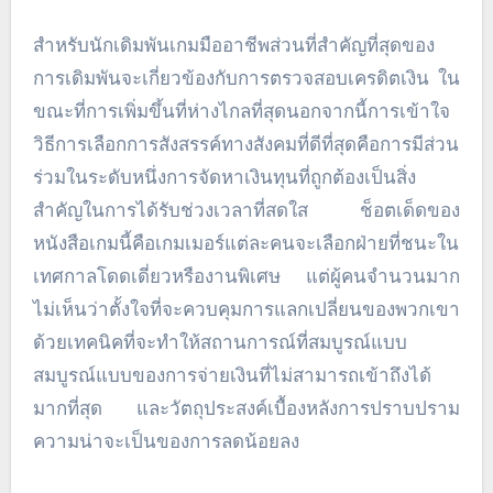
สำหรับนักเดิมพันเกมมืออาชีพส่วนที่สำคัญที่สุดของ
การเดิมพันจะเกี่ยวข้องกับการตรวจสอบเครดิตเงิน ใน
ขณะที่การเพิ่มขึ้นที่ห่างไกลที่สุดนอกจากนี้การเข้าใจ
วิธีการเลือกการสังสรรค์ทางสังคมที่ดีที่สุดคือการมีส่วน
ร่วมในระดับหนึ่งการจัดหาเงินทุนที่ถูกต้องเป็นสิ่ง
สำคัญในการได้รับช่วงเวลาที่สดใส ช็อตเด็ดของ
หนังสือเกมนี้คือเกมเมอร์แต่ละคนจะเลือกฝ่ายที่ชนะใน
เทศกาลโดดเดี่ยวหรืองานพิเศษ แต่ผู้คนจำนวนมาก
ไม่เห็นว่าตั้งใจที่จะควบคุมการแลกเปลี่ยนของพวกเขา
ด้วยเทคนิคที่จะทำให้สถานการณ์ที่สมบูรณ์แบบ
สมบูรณ์แบบของการจ่ายเงินที่ไม่สามารถเข้าถึงได้
มากที่สุด และวัตถุประสงค์เบื้องหลังการปราบปราม
ความน่าจะเป็นของการลดน้อยลง