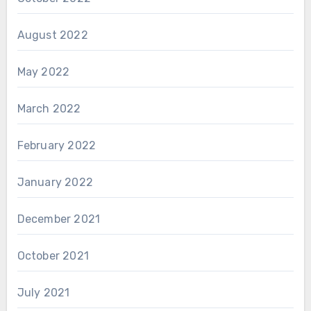
August 2022
May 2022
March 2022
February 2022
January 2022
December 2021
October 2021
July 2021