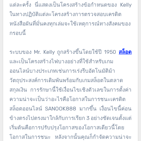
แต่ละครั้ง นี่แสดงเป็นโครงสร้างข้อกำหนดของ Kelly
ในทางปฏิบัติแต่ละโครงสร้างการตรวจสอบเครดิต
หนังสือผันที่มั่นคงทุกเล่มจะใช้เหตุการณ์ทางสังคมของ
กรอบนี้
ระบบของ Mr. Kelly ถูกสร้างขึ้นโดยใช้ปี 1950
สล็อต
และเป็นโครงสร้างไฟบางอย่างที่ใช้สำหรับเกม
ออนไลน์บางประเภทเช่นการเร่งรีบอัตโนมัติม้า
วัตถุประสงค์การเดิมพันพร้อมกับเกมสล็อตในตลาด
สกุลเงิน การรักษานี้ใช้เงื่อนไขเชิงตัวเลขในการตั้งค่า
ความน่าจะเป็นว่าอะไรคือโอกาสในการชนะเครดิต
สล็อตออนไลน์ SANOOK888 มากขึ้น เงื่อนไขนี้ค่อน
ข้างตรงไปตรงมาใกล้กับการเรียก 3 อย่างชัดเจนตั้งแต่
เริ่มต้นคือการปรับปรุงโอกาสของโอกาสเดียวนี้โดย
โอกาสในการชนะ หลังจากนั้นคุณก็กำจัดความน่าจะ