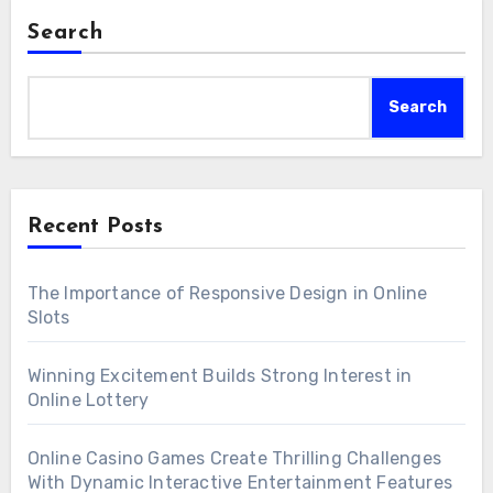
Search
Search
Recent Posts
The Importance of Responsive Design in Online
Slots
Winning Excitement Builds Strong Interest in
Online Lottery
Online Casino Games Create Thrilling Challenges
With Dynamic Interactive Entertainment Features