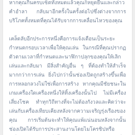
หากคุณกินครบเซ็ตทั้งหมดแล้วคุณก็หยุดยืนและกล่าว
คำอำลา กลับมาอีกครั้งในครั้งต่อไปซึ่งต่างจากการ
บริโภคทั้งหมดที่คุณได้รับจากการเคลื่อนไหวของคุณ
เคล็ดลับอีกประการหนึ่งคือการแจ้งเตือนเป็นระยะ
กำหนดกรอบเวลาเพื่อให้คุณเล่น ในกรณีที่คุณปรากฏ
ตัวตามเวลาที่กำหนดและนาฬิกาปลุกของคุณให้เลิก
เล่นและกลับมา มีสิ่งสำคัญอื่น ๆ ที่ต้องทำให้สำเร็จ
มากกว่าการเล่น ยิ่งไปกว่านั้นช่องเปิดถูกสร้างขึ้นเพื่อ
การหลอกลวงไม่ใช่เพื่อการสร้าง หากคุณมีชัยชนะใน
เกมเครื่องใดเครื่องหนึ่งให้ทิ้งเครื่องนั้นไป ไม่มีเครื่อง
เสี่ยงโชค ทำทุกวิถีทางที่จะไม่ต้องกังวลและคิดว่าจะ
เล่นกับเครื่องเทียบเคียงหลังจากความเจริญรุ่งเรืองของ
คุณ การเริ่มต้นจะทำให้คุณแพ้แน่นอนหลังจากนั้น
ช่องเปิดได้รับการประสานงานโดยไมโครชิปหรือ