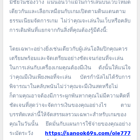
มีชัยในช่องว่าง แน่นอนว่าแม้ในการเล่นบนเว็บโหมด
เดียวกันและเลือกเหมือนกับเกมเปิดตามดินแดนตาม
ธรรมเนียมจัดการเกม ไม่ว่าคุณจะเล่นในเว็บหรือคลับ
การเดิมพันที่แยกจากกันสิ่งที่คุณต้องรู้มีดังนี้:
โดยเฉพาะอย่างยิ่งเช่นเดียวกับผู้เล่นโอลิมปิกคุณควร
เตรียมพร้อมและจัดเตรียมอย่างชัดเจนก่อนที่จะเล่น
ในการเล่นกับเครื่องเกมคุณต้องมีเงิน ดังนั้นให้แน่ใจ
ว่าคุณมีเงินเพียงพอที่จะเล่น บัตรกำนัลไม่ได้รับการ
พิจารณาในคลับพนันไม่ว่าคุณจะมีเงินสดหรือไม่
ก็ตามคุณอาจต้องมีภาระผูกพันหากคุณไม่มีความคิดที่
ชัดเจนที่สุดว่าจะจัดการเงินของคุณอย่างไร ตาม
บรรทัดเหล่านี้ให้จัดสรรผลรวมเฉพาะสำหรับเกมของ
คุณในวันนั้น ยึดมั่นกับแผนการใช้จ่ายของคุณอย่าง
ระมัดระวัง
https://sanook69s.com/ole777