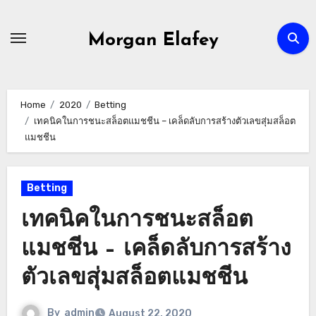
Skip
to
Morgan Elafey
content
Home
2020
Betting
เทคนิคในการชนะสล็อตแมชชีน – เคล็ดลับการสร้างตัวเลขสุ่มสล็อต
แมชชีน
Betting
เทคนิคในการชนะสล็อต
แมชชีน – เคล็ดลับการสร้าง
ตัวเลขสุ่มสล็อตแมชชีน
By
admin
August 22, 2020