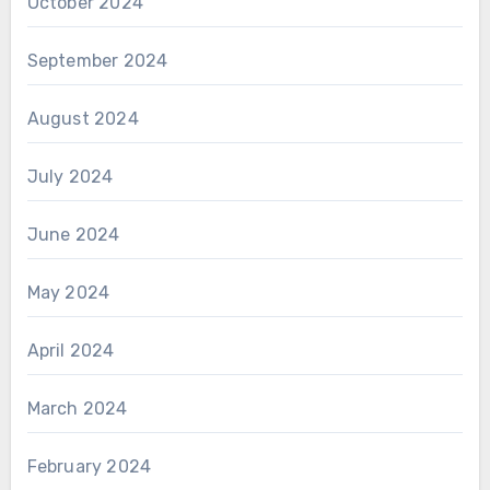
October 2024
September 2024
August 2024
July 2024
June 2024
May 2024
April 2024
March 2024
February 2024