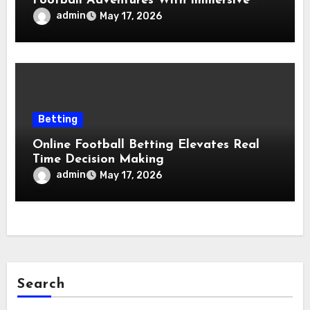
Football Adventures With Immersive
Entertainment Experiences
admin
May 17, 2026
Betting
Online Football Betting Elevates Real
Time Decision Making
admin
May 17, 2026
Search