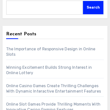
Search
Recent Posts
The Importance of Responsive Design in Online
Slots
Winning Excitement Builds Strong Interest in
Online Lottery
Online Casino Games Create Thrilling Challenges
With Dynamic Interactive Entertainment Features
Online Slot Games Provide Thrilling Moments With
Innovative Casino Gaming Features