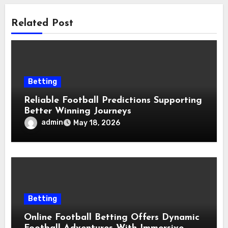
Related Post
Betting
Reliable Football Predictions Supporting
Better Winning Journeys
admin
May 18, 2026
Betting
Online Football Betting Offers Dynamic