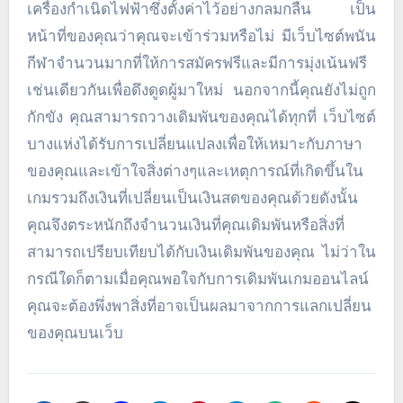
เครื่องกำเนิดไฟฟ้าซึ่งตั้งค่าไว้อย่างกลมกลืน เป็น
หน้าที่ของคุณว่าคุณจะเข้าร่วมหรือไม่ มีเว็บไซต์พนัน
กีฬาจำนวนมากที่ให้การสมัครฟรีและมีการมุ่งเน้นฟรี
เช่นเดียวกันเพื่อดึงดูดผู้มาใหม่ นอกจากนี้คุณยังไม่ถูก
กักขัง คุณสามารถวางเดิมพันของคุณได้ทุกที่ เว็บไซต์
บางแห่งได้รับการเปลี่ยนแปลงเพื่อให้เหมาะกับภาษา
ของคุณและเข้าใจสิ่งต่างๆและเหตุการณ์ที่เกิดขึ้นใน
เกมรวมถึงเงินที่เปลี่ยนเป็นเงินสดของคุณด้วยดังนั้น
คุณจึงตระหนักถึงจำนวนเงินที่คุณเดิมพันหรือสิ่งที่
สามารถเปรียบเทียบได้กับเงินเดิมพันของคุณ ไม่ว่าใน
กรณีใดก็ตามเมื่อคุณพอใจกับการเดิมพันเกมออนไลน์
คุณจะต้องพึ่งพาสิ่งที่อาจเป็นผลมาจากการแลกเปลี่ยน
ของคุณบนเว็บ