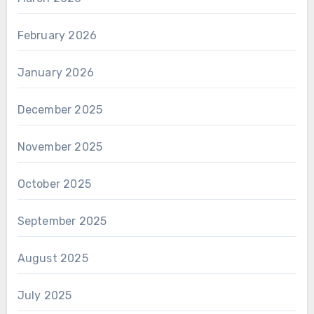
February 2026
January 2026
December 2025
November 2025
October 2025
September 2025
August 2025
July 2025