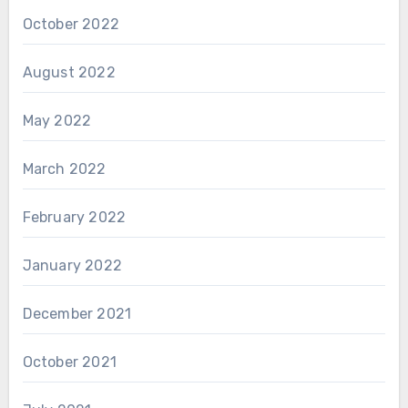
October 2022
August 2022
May 2022
March 2022
February 2022
January 2022
December 2021
October 2021