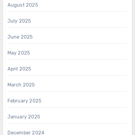
August 2025
July 2025
June 2025
May 2025
April 2025
March 2025
February 2025
January 2025
December 2024