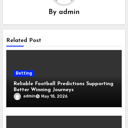
By
admin
Related Post
Betting
Reliable Football Predictions Supporting
Better Winning Journeys
admin
May 18, 2026