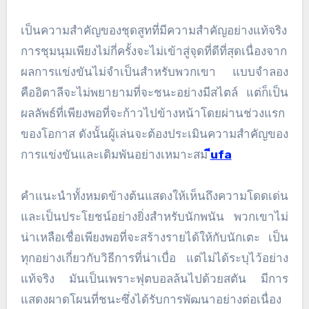
เป็นความสำคัญของชุดสูทที่มีความสำคัญอย่างแท้จริง
การชุมนุมเพียงไม่กี่ครั้งจะไม่เข้าสู่จุดที่ดีที่สุดเนื่องจาก
ผลการแข่งขันไม่จำเป็นสำหรับพวกเขา แบบจำลอง
คืออิตาลีจะไม่พยายามที่จะชนะอย่างมีสไตล์ แต่ก็เป็น
ผลลัพธ์ที่เพียงพอที่จะก้าวไปข้างหน้าโดยผ่านช่วงแรก
ของโอกาส ดังนั้นผู้เล่นจะต้องประเมินความสำคัญของ
การแข่งขันและเดิมพันอย่างเหมาะสม
ีufa
คำแนะนำทั้งหมดข้างต้นแสดงให้เห็นถึงความโดดเด่น
และเป็นประโยชน์อย่างยิ่งสำหรับนักพนัน พวกเขาไม่
น่าเหลือเชื่อเพียงพอที่จะสร้างรายได้ให้กับนักเตะ เป็น
ทุกอย่างเกี่ยวกับวิธีการที่น่าเบื่อ แต่ไม่ได้ระบุไว้อย่าง
แท้จริง มันเป็นเพราะฟุตบอลล้นไปด้วยสตัน มีการ
แสดงผาดโผนที่ชนะซึ่งได้รับการพัฒนาอย่างต่อเนื่อง