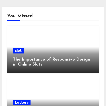
You Missed
slot
The Importance of Responsive Design
in Online Slots
Lottery