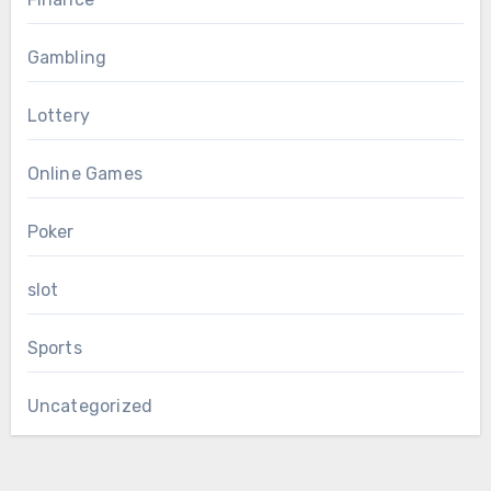
Gambling
Lottery
Online Games
Poker
slot
Sports
Uncategorized