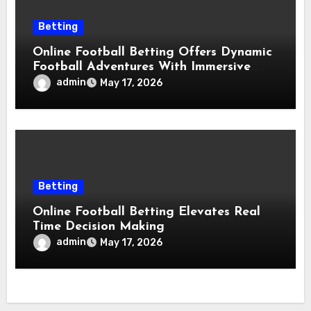
Betting
Online Football Betting Offers Dynamic
Football Adventures With Immersive
Entertainment Experiences
admin
May 17, 2026
Betting
Online Football Betting Elevates Real
Time Decision Making
admin
May 17, 2026