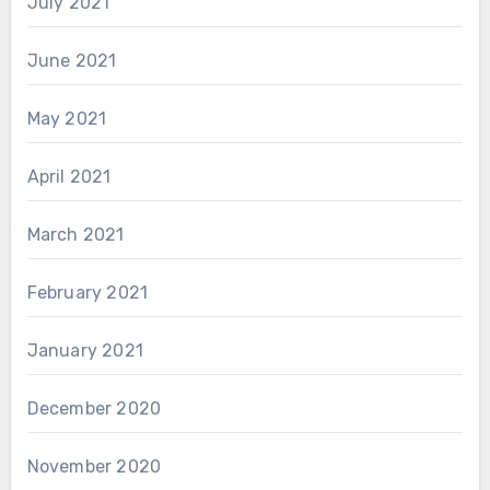
July 2021
June 2021
May 2021
April 2021
March 2021
February 2021
January 2021
December 2020
November 2020