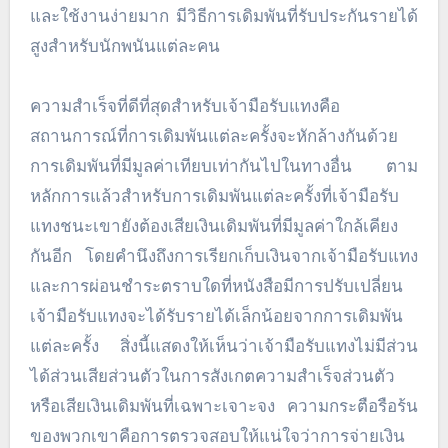
และใช้งานง่ายมาก มีวิธีการเดิมพันที่รับประกันรายได้
สูงสำหรับนักพนันแต่ละคน
ความสำเร็จที่ดีที่สุดสำหรับเจ้ามือรับแทงคือ
สถานการณ์ที่การเดิมพันแต่ละครั้งจะหักล้างกันด้วย
การเดิมพันที่มีมูลค่าเทียบเท่ากันไปในทางอื่น ตาม
หลักการแล้วสำหรับการเดิมพันแต่ละครั้งที่เจ้ามือรับ
แทงชนะเขายังต้องเสียเงินเดิมพันที่มีมูลค่าใกล้เคียง
กันอีก โดยคำนึงถึงการเรียกเก็บเงินจากเจ้ามือรับแทง
และการผ่อนชำระตราบใดที่หนังสือมีการปรับเปลี่ยน
เจ้ามือรับแทงจะได้รับรายได้เล็กน้อยจากการเดิมพัน
แต่ละครั้ง สิ่งนี้แสดงให้เห็นว่าเจ้ามือรับแทงไม่มีส่วน
ได้ส่วนเสียส่วนตัวในการสังเกตความสำเร็จส่วนตัว
หรือเสียเงินเดิมพันที่เฉพาะเจาะจง ความกระตือรือร้น
ของพวกเขาคือการตรวจสอบให้แน่ใจว่าการจ่ายเงิน