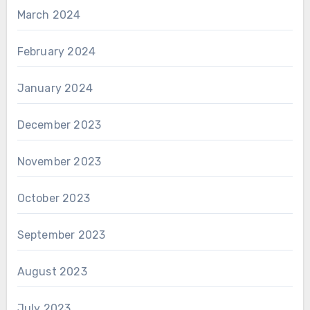
March 2024
February 2024
January 2024
December 2023
November 2023
October 2023
September 2023
August 2023
July 2023