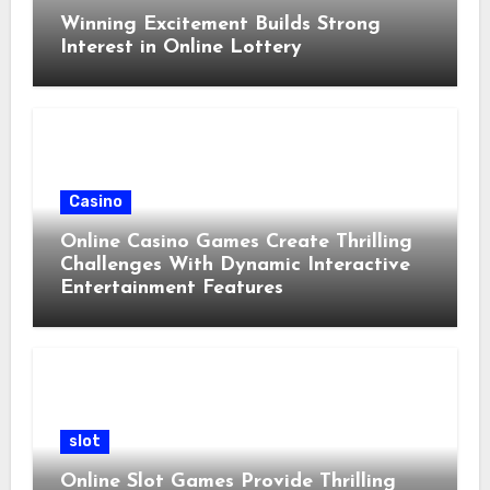
Winning Excitement Builds Strong
Interest in Online Lottery
Casino
Online Casino Games Create Thrilling
Challenges With Dynamic Interactive
Entertainment Features
slot
Online Slot Games Provide Thrilling