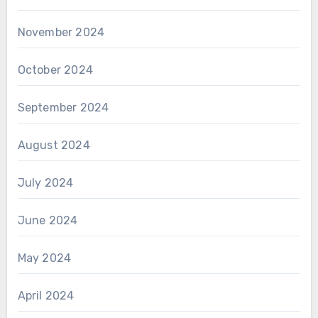
November 2024
October 2024
September 2024
August 2024
July 2024
June 2024
May 2024
April 2024