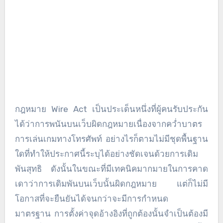
กฎหมาย Wire Act เป็นประเด็นหนึ่งที่ผู้คนรับประกัน
ได้ว่าการพนันบนเว็บผิดกฎหมายเนื่องจากคว่ำบาตร
การเล่นเกมทางโทรศัพท์ อย่างไรก็ตามไม่มีชุดพื้นฐาน
ใดที่ทำให้ประกาศนี้ระบุได้อย่างชัดเจนด้วยการเดิม
พันสุทธิ ดังนั้นในขณะที่มีเทคนิคมากมายในการคาด
เดาว่าการเดิมพันบนเว็บนั้นผิดกฎหมาย แต่ก็ไม่มี
โอกาสที่จะยืนยันได้จนกว่าจะมีการกำหนด
มาตรฐาน การตั้งค่าจุดอ้างอิงที่ถูกต้องนั้นจำเป็นต้องมี