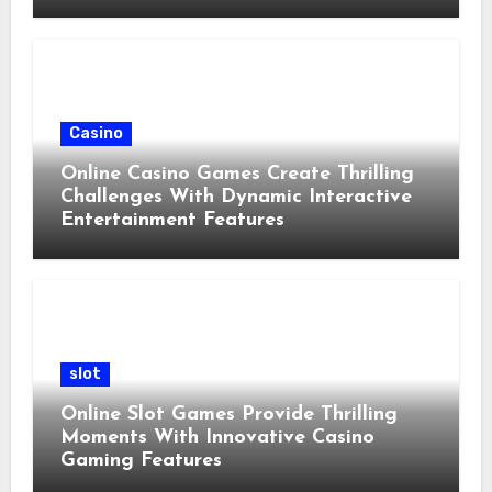
Casino
Online Casino Games Create Thrilling
Challenges With Dynamic Interactive
Entertainment Features
slot
Online Slot Games Provide Thrilling
Moments With Innovative Casino
Gaming Features