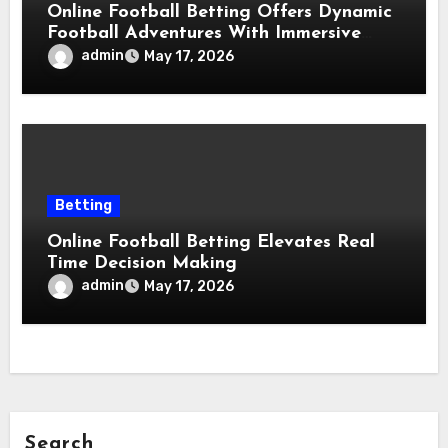
Online Football Betting Offers Dynamic
Football Adventures With Immersive
Entertainment Experiences
admin
May 17, 2026
Betting
Online Football Betting Elevates Real
Time Decision Making
admin
May 17, 2026
Search