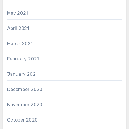
May 2021
April 2021
March 2021
February 2021
January 2021
December 2020
November 2020
October 2020