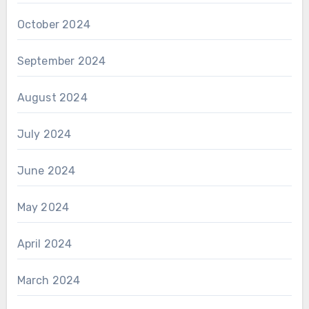
October 2024
September 2024
August 2024
July 2024
June 2024
May 2024
April 2024
March 2024