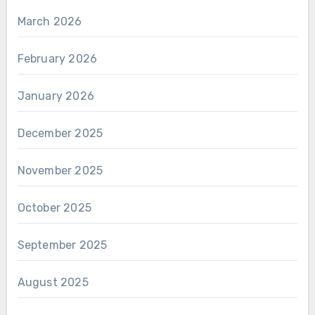
March 2026
February 2026
January 2026
December 2025
November 2025
October 2025
September 2025
August 2025