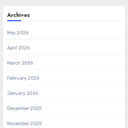
Archives
May 2026
April 2026
March 2026
February 2026
January 2026
December 2025
November 2025