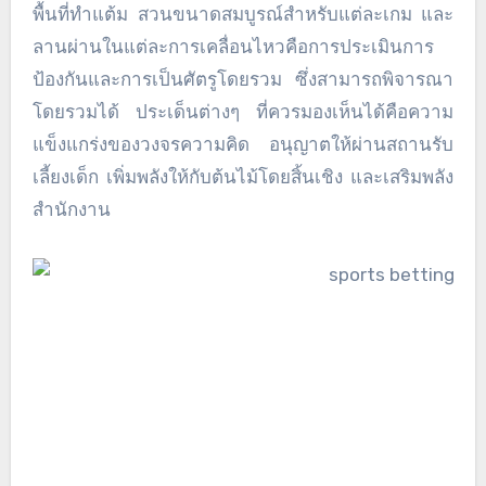
พื้นที่ทำแต้ม สวนขนาดสมบูรณ์สำหรับแต่ละเกม และ
ลานผ่านในแต่ละการเคลื่อนไหวคือการประเมินการ
ป้องกันและการเป็นศัตรูโดยรวม ซึ่งสามารถพิจารณา
โดยรวมได้ ประเด็นต่างๆ ที่ควรมองเห็นได้คือความ
แข็งแกร่งของวงจรความคิด อนุญาตให้ผ่านสถานรับ
เลี้ยงเด็ก เพิ่มพลังให้กับต้นไม้โดยสิ้นเชิง และเสริมพลัง
สำนักงาน