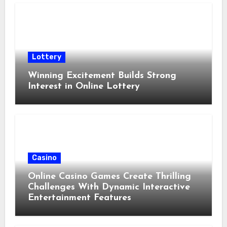
Lottery
Winning Excitement Builds Strong
Interest in Online Lottery
Casino
Online Casino Games Create Thrilling
Challenges With Dynamic Interactive
Entertainment Features