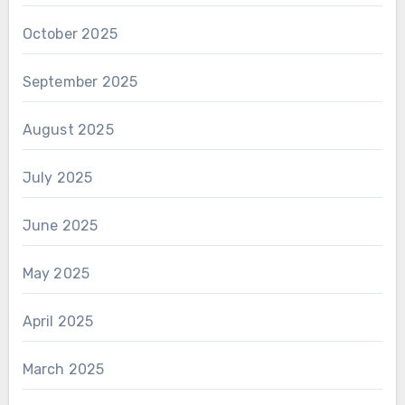
October 2025
September 2025
August 2025
July 2025
June 2025
May 2025
April 2025
March 2025