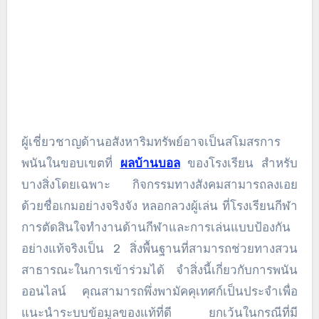
ผู้เชี่ยวชาญด้านอสังหาริมทรัพย์อาจเป็นสโมสรการ
พนันในขอบเขตที่
ผลบ้านบอล
ของโรงเรียน สำหรับ
บางสิ่งโดยเฉพาะ กิจกรรมทางสังคมสามารถลงเอย
ด้วยชื่อเกมอย่างจริงจัง หลอกลวงผู้เล่น ที่โรงเรียนกีฬา
การตัดสินใจทำงานด้านกีฬาและการเล่นแบบป้องกัน
อย่างแท้จริงเป็น 2 สิ่งพื้นฐานที่สามารถช่วยทางสวน
สาธารณะในการเข้าร่วมได้ จำสิ่งนี้เกี่ยวกับการพนัน
ออนไลน์ คุณสามารถพึ่งพามัคคุเทศก์เป็นประจำเพื่อ
แนะนำระบบข้อมูลของแท้ที่ดี ยกเว้นในกรณีที่มี