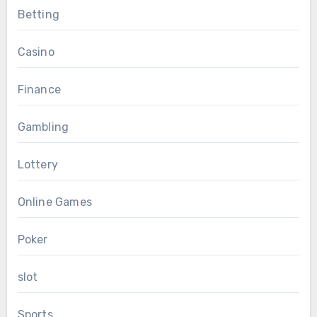
Betting
Casino
Finance
Gambling
Lottery
Online Games
Poker
slot
Sports