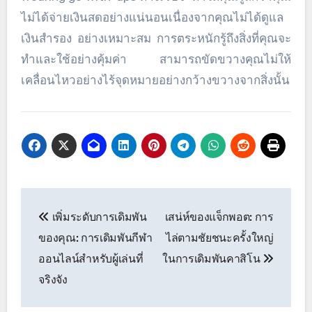
ไม่ได้จ่ายเงินสดอย่างแน่นอนเนื่องจากคุณไม่ได้ดูแล
เงินสำรอง อย่างเหมาะสม การตระหนักรู้ถึงสิ่งที่คุณจะ
ทำและใช้อย่างคุ้มค่า สามารถขัดขวางคุณไม่ให้
เคลื่อนไหวอย่างไร้จุดหมายอย่างกว้างขวางจากสิ่งนั้น
Post
เพิ่มระดับการเดิมพัน
เสน่ห์ของแจ็กพอต: การ
navigation
ของคุณ: การเดิมพันกีฬา
ไล่ตามชัยชนะครั้งใหญ่
ออนไลน์สำหรับผู้เล่นที่
ในการเดิมพันคาสิโน
จริงจัง