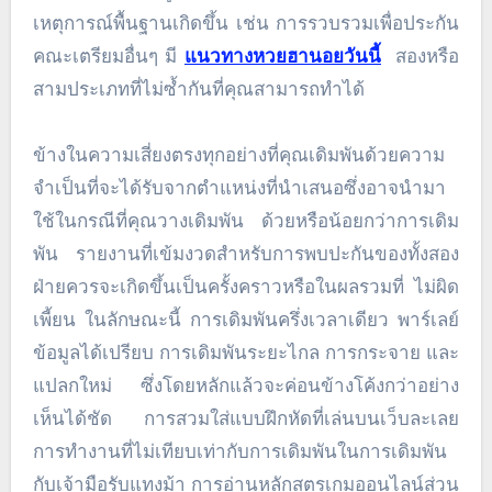
เหตุการณ์พื้นฐานเกิดขึ้น เช่น การรวบรวมเพื่อประกัน
คณะเตรียมอื่นๆ มี
แนวทางหวยฮานอยวันนี้
สองหรือ
สามประเภทที่ไม่ซ้ำกันที่คุณสามารถทำได้
ข้างในความเสี่ยงตรงทุกอย่างที่คุณเดิมพันด้วยความ
จำเป็นที่จะได้รับจากตำแหน่งที่นำเสนอซึ่งอาจนำมา
ใช้ในกรณีที่คุณวางเดิมพัน ด้วยหรือน้อยกว่าการเดิม
พัน รายงานที่เข้มงวดสำหรับการพบปะกันของทั้งสอง
ฝ่ายควรจะเกิดขึ้นเป็นครั้งคราวหรือในผลรวมที่ ไม่ผิด
เพี้ยน ในลักษณะนี้ การเดิมพันครึ่งเวลาเดียว พาร์เลย์
ข้อมูลได้เปรียบ การเดิมพันระยะไกล การกระจาย และ
แปลกใหม่ ซึ่งโดยหลักแล้วจะค่อนข้างโค้งกว่าอย่าง
เห็นได้ชัด การสวมใส่แบบฝึกหัดที่เล่นบนเว็บละเลย
การทำงานที่ไม่เทียบเท่ากับการเดิมพันในการเดิมพัน
กับเจ้ามือรับแทงม้า การอ่านหลักสูตรเกมออนไลน์ส่วน