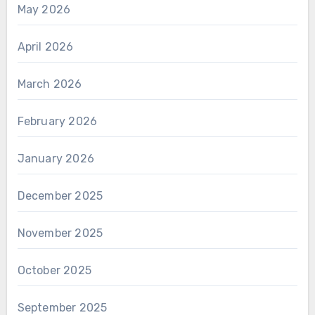
May 2026
April 2026
March 2026
February 2026
January 2026
December 2025
November 2025
October 2025
September 2025