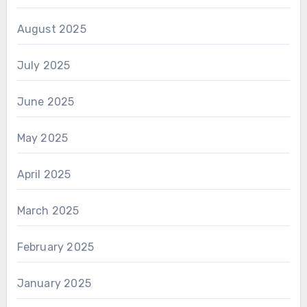
August 2025
July 2025
June 2025
May 2025
April 2025
March 2025
February 2025
January 2025