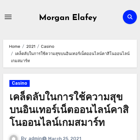
Skip
to
Morgan Elafey
content
Home
2021
Casino
เคล็ดลับในการใช้ความสุขบนอินเทอร์เน็ตออนไลน์คาสิโนออนไลน์
เกมสมาร์ท
Casino
เคล็ดลับในการใช้ความสุข
บนอินเทอร์เน็ตออนไลน์คาสิ
โนออนไลน์เกมสมาร์ท
By
admin
March 25, 2021