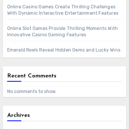
Online Casino Games Create Thrilling Challenges
With Dynamic Interactive Entertainment Features
Online Slot Games Provide Thrilling Moments With
Innovative Casino Gaming Features
Emerald Reels Reveal Hidden Gems and Lucky Wins
Recent Comments
No comments to show.
Archives