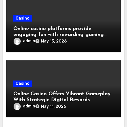
Casino
Online casino platforms provide
engaging fun with rewarding gaming
sessions
admin
May 13, 2026
Casino
Online Casino Offers Vibrant Gameplay
With Strategic Digital Rewards
admin
May 11, 2026