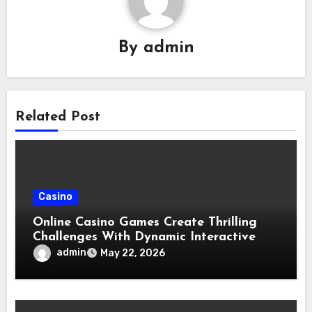
By
admin
Related Post
Casino
Online Casino Games Create Thrilling
Challenges With Dynamic Interactive
Entertainment Features
admin
May 22, 2026