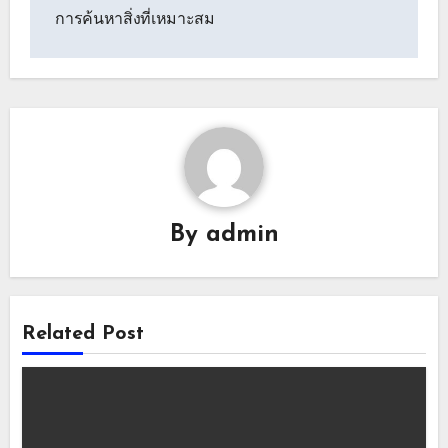
การค้นหาสิ่งที่เหมาะสม
By
admin
Related Post