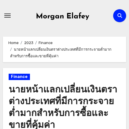
Skip
to
Morgan Elafey
content
Home
2023
Finance
นายหน้าแลกเปลี่ยนเงินตราต่างประเทศที่มีการกระจายต่ำมาก
สำหรับการซื้อและขายที่คุ้มค่า
Finance
นายหน้าแลกเปลี่ยนเงินตรา
ต่างประเทศที่มีการกระจาย
ต่ำมากสำหรับการซื้อและ
ขายที่คุ้มค่า