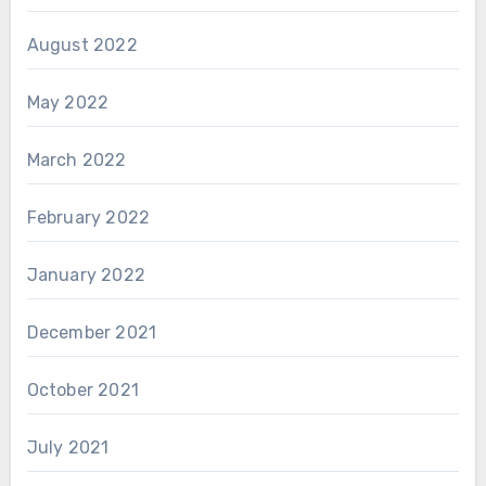
August 2022
May 2022
March 2022
February 2022
January 2022
December 2021
October 2021
July 2021