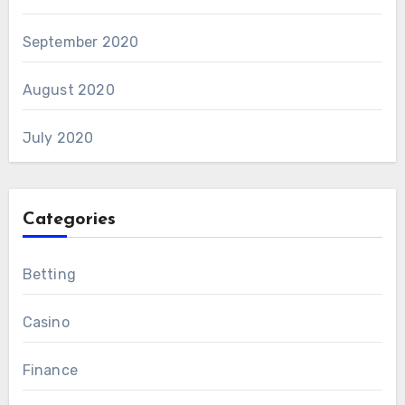
September 2020
August 2020
July 2020
Categories
Betting
Casino
Finance