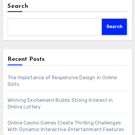
Search
Search
Recent Posts
The Importance of Responsive Design in Online
Slots
Winning Excitement Builds Strong Interest in
Online Lottery
Online Casino Games Create Thrilling Challenges
With Dynamic Interactive Entertainment Features