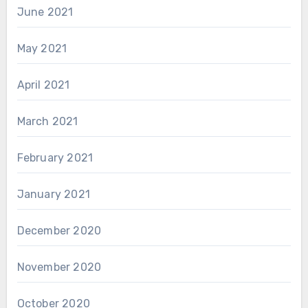
June 2021
May 2021
April 2021
March 2021
February 2021
January 2021
December 2020
November 2020
October 2020