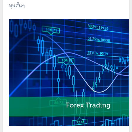
ทุนสั้นๆ