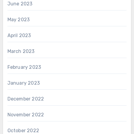
June 2023
May 2023
April 2023
March 2023
February 2023
January 2023
December 2022
November 2022
October 2022