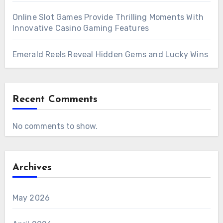
Online Slot Games Provide Thrilling Moments With
Innovative Casino Gaming Features
Emerald Reels Reveal Hidden Gems and Lucky Wins
Recent Comments
No comments to show.
Archives
May 2026