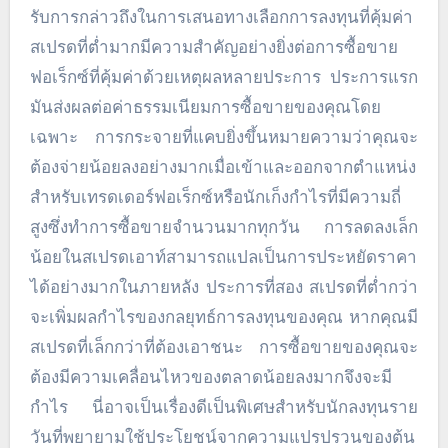
รับการกล่าวถึงในการเสนอทางเลือกการลงทุนที่คุ้มค่า
สเปรดที่ต่ำมากมีความสำคัญอย่างยิ่งต่อการซื้อขาย
ฟอเร็กซ์ที่คุ้มค่าด้วยเหตุผลหลายประการ ประการแรก
มันส่งผลต่อค่าธรรมเนียมการซื้อขายของคุณโดย
เฉพาะ การกระจายที่แคบยิ่งขึ้นหมายความว่าคุณจะ
ต้องจ่ายน้อยลงอย่างมากเมื่อเข้าและออกจากตำแหน่ง
สำหรับเทรดเดอร์ฟอเร็กซ์หรือนักเก็งกำไรที่มีความถี่
สูงซึ่งทำการซื้อขายจำนวนมากทุกวัน การลดลงเล็ก
น้อยในสเปรดเอาท์สามารถแปลเป็นการประหยัดราคา
ได้อย่างมากในภายหลัง ประการที่สอง สเปรดที่ต่ำกว่า
จะเพิ่มผลกำไรของกลยุทธ์การลงทุนของคุณ หากคุณมี
สเปรดที่เล็กกว่าที่ต้องเอาชนะ การซื้อขายของคุณจะ
ต้องมีความเคลื่อนไหวของตลาดน้อยลงมากจึงจะมี
กำไร นี่อาจเป็นเรื่องดีเป็นพิเศษสำหรับนักลงทุนราย
วันที่พยายามใช้ประโยชน์จากความแปรปรวนของต้น