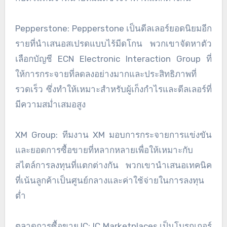
Pepperstone: Pepperstone เป็นดีลเลอร์ยอดนิยมอีก
รายที่นำเสนอสเปรดแบบไร้มีดโกน พวกเขาจัดหาตัว
เลือกบัญชี ECN Electronic Interaction Group ที่
ให้การกระจายที่ลดลงอย่างมากและประสิทธิภาพที่
รวดเร็ว ซึ่งทำให้เหมาะสำหรับผู้เก็งกำไรและดีลเลอร์ที่
มีความสม่ำเสมอสูง
XM Group: ทีมงาน XM มอบการกระจายการแข่งขัน
และยอดการซื้อขายที่หลากหลายเพื่อให้เหมาะกับ
สไตล์การลงทุนที่แตกต่างกัน พวกเขานำเสนอเทคนิค
ที่เน้นลูกค้าเป็นศูนย์กลางและค่าใช้จ่ายในการลงทุน
ต่ำ
ตลาดการซื้อขาย IC: IC Marketplaces เป็นโบรกเกอร์