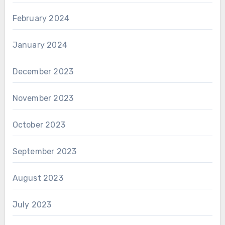
February 2024
January 2024
December 2023
November 2023
October 2023
September 2023
August 2023
July 2023