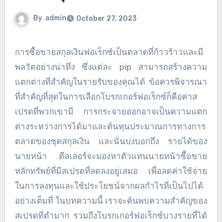
By
admin
October 27, 2023
การซื้อขายสกุลเงินฟอเร็กซ์เป็นตลาดที่ก้าวร้าวและมี
พลวัตอย่างน่าทึ่ง ซึ่งแต่ละ pip สามารถสร้างความ
แตกต่างที่สำคัญในรายรับของคุณได้ ข้อควรพิจารณา
ที่สำคัญที่สุดในการเลือกโบรกเกอร์ฟอเร็กซ์ก็คือค่าส
เปรดที่พวกเขามี การกระจายออกอาจเป็นความแตก
ต่างระหว่างการได้มาและต้นทุนประมาณการทางการ
ตลาดของชุดสกุลเงิน และนั่นบ่งบอกถึง รายได้ของ
นายหน้า ดีลเลอร์จะมองหาตัวแทนนายหน้าซื้อขาย
หลักทรัพย์ที่มีสเปรดที่ลดลงอยู่เสมอ เพื่อลดค่าใช้จ่าย
ในการลงทุนและใช้ประโยชน์จากผลกำไรที่เป็นไปได้
อย่างเต็มที่ ในบทความนี้ เราจะค้นพบความสำคัญของ
สเปรดที่ต่ำมาก รวมถึงโบรกเกอร์ฟอเร็กซ์บางรายที่ได้