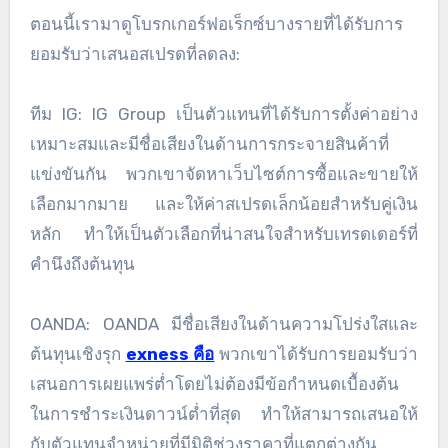
ตอนนี้เรามาดูโบรกเกอร์ฟอเร็กซ์บางรายที่ได้รับการ
ยอมรับว่าเสนอสเปรดที่ลดลง:
ทีม IG: IG Group เป็นตัวแทนที่ได้รับการตั้งค่าอย่าง
เหมาะสมและมีชื่อเสียงในด้านการกระจายสินค้าที่
แข่งขันกัน พวกเขาจัดหาเว็บไซต์การซื้อและขายให้
เลือกมากมาย และให้ค่าสเปรดเล็กน้อยสำหรับคู่เงิน
หลัก ทำให้เป็นตัวเลือกที่น่าสนใจสำหรับเทรดเดอร์ที่
คำนึงถึงต้นทุน
OANDA: OANDA มีชื่อเสียงในด้านความโปร่งใสและ
ต้นทุนเชิงรุก
exness คือ
พวกเขาได้รับการยอมรับว่า
เสนอการเผยแพร่ต่ำโดยไม่ต้องมีข้อกำหนดเบื้องต้น
ในการชำระเงินดาวน์ต่ำที่สุด ทำให้สามารถเสนอให้
กับตัวแทนจำหน่ายที่มีมิติช่วงราคาที่แตกต่างกัน