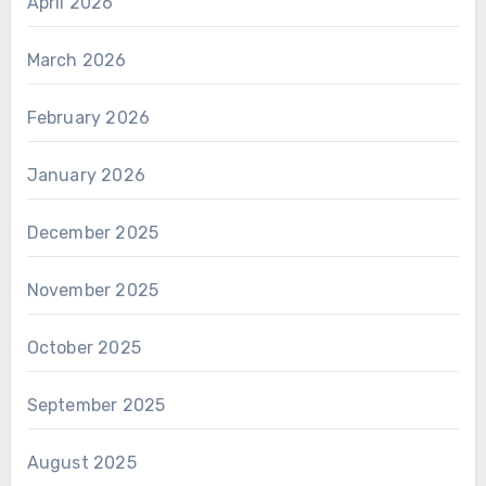
April 2026
March 2026
February 2026
January 2026
December 2025
November 2025
October 2025
September 2025
August 2025