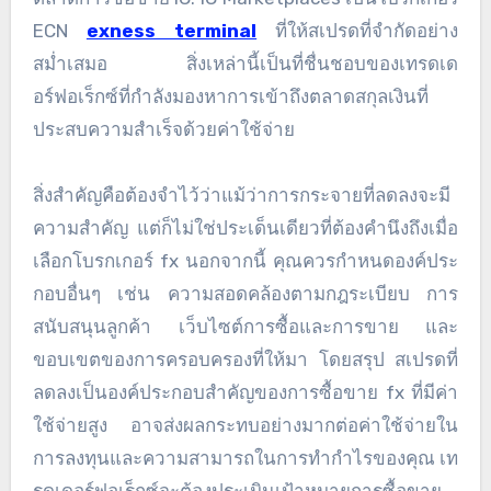
ECN
exness terminal
ที่ให้สเปรดที่จำกัดอย่าง
สม่ำเสมอ สิ่งเหล่านี้เป็นที่ชื่นชอบของเทรดเด
อร์ฟอเร็กซ์ที่กำลังมองหาการเข้าถึงตลาดสกุลเงินที่
ประสบความสำเร็จด้วยค่าใช้จ่าย
สิ่งสำคัญคือต้องจำไว้ว่าแม้ว่าการกระจายที่ลดลงจะมี
ความสำคัญ แต่ก็ไม่ใช่ประเด็นเดียวที่ต้องคำนึงถึงเมื่อ
เลือกโบรกเกอร์ fx นอกจากนี้ คุณควรกำหนดองค์ประ
กอบอื่นๆ เช่น ความสอดคล้องตามกฎระเบียบ การ
สนับสนุนลูกค้า เว็บไซต์การซื้อและการขาย และ
ขอบเขตของการครอบครองที่ให้มา โดยสรุป สเปรดที่
ลดลงเป็นองค์ประกอบสำคัญของการซื้อขาย fx ที่มีค่า
ใช้จ่ายสูง อาจส่งผลกระทบอย่างมากต่อค่าใช้จ่ายใน
การลงทุนและความสามารถในการทำกำไรของคุณ เท