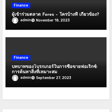
Finance
ผู้เข้าร่วมตลาด Forex – ใครบ้างที่ เกี่ยวข้อง?
admin
November 18, 2023
Finance
บทบาทของโบรกเกอร์ในการซื้อขายฟอเร็กซ์:
การค้นหาสิ่งที่เหมาะสม
admin
September 27, 2023