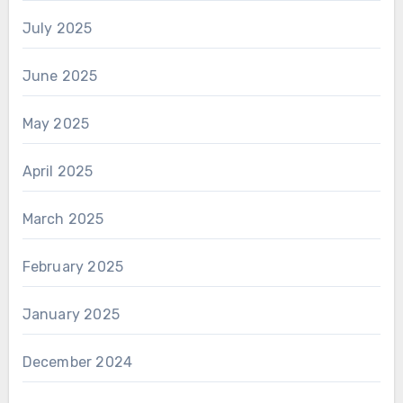
July 2025
June 2025
May 2025
April 2025
March 2025
February 2025
January 2025
December 2024