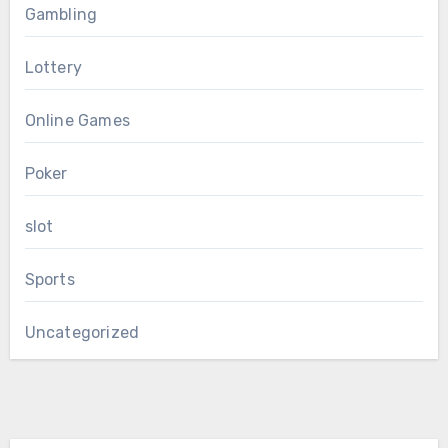
Gambling
Lottery
Online Games
Poker
slot
Sports
Uncategorized