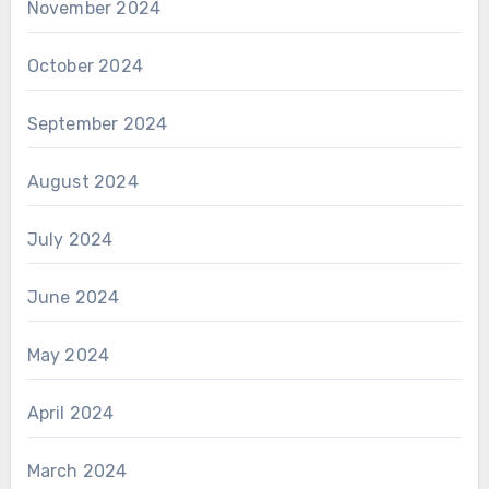
November 2024
October 2024
September 2024
August 2024
July 2024
June 2024
May 2024
April 2024
March 2024