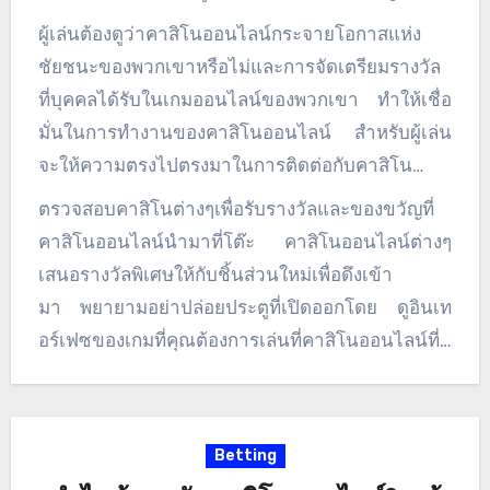
รูปแบบการเล่นของคุณในลักษณะเดียวกัน
เคลื่อนไหวและเวลาที่ใช้ไปด้วย ดังนั้นสำหรับผู้ชื่น
ผู้เล่นต้องดูว่าคาสิโนออนไลน์กระจายโอกาสแห่ง
ชอบการเดิมพันทุกคนที่ต้องการอยู่บ้านและเดิมพัน
ชัยชนะของพวกเขาหรือไม่และการจัดเตรียมรางวัล
คาสิโนออนไลน์คือการตอบสนองที่เหมาะสม เมื่อคุณ
ที่บุคคลได้รับในเกมออนไลน์ของพวกเขา ทำให้เชื่อ
ได้ข้อสรุปว่าคุณจะเดิมพันที่คาสิโนออนไลน์ ณ จุด
มั่นในการทำงานของคาสิโนออนไลน์ สำหรับผู้เล่น
นั้นให้เริ่มค้นหา นี่เป็นปัญหาสำคัญสำหรับผู้เริ่มต้นที่
จะให้ความตรงไปตรงมาในการติดต่อกับคาสิโน
ต้องการพิจารณาคาสิโนหลากหลายประเภทที่
ออนไลน์ มีคาสิโนออนไลน์มากมายให้คุณได้ค้นพบ
ตรวจสอบคาสิโนต่างๆเพื่อรับรางวัลและของขวัญที่
สามารถเข้าถึงได้บนเว็บ ในบรรดาจำนวนคาสิโน
แต่สิ่งที่ดีที่สุดคือคาสิโนที่ให้การตัดสินใจที่กว้างขวาง
คาสิโนออนไลน์นำมาที่โต๊ะ คาสิโนออนไลน์ต่างๆ
ออนไลน์ที่จะพบได้ในเว็บนี้การเลือกสิ่งที่ดีที่สุดนั้น
และยิ่งใหญ่ที่สุดในเกม ในกรณีที่คุณกำลังมองหาเกม
เสนอรางวัลพิเศษให้กับชิ้นส่วนใหม่เพื่อดึงเข้า
ต้องการความคิดที่แท้จริงในส่วนของผู้เล่น มุมมอง
ที่เฉพาะเจาะจง ณ จุดนั้นให้เลือกคาสิโน
imiwin
มา พยายามอย่าปล่อยประตูที่เปิดออกโดย ดูอินเท
หลักที่ผู้เล่นต้องค้นพบ: ไม่ว่าไซต์จะเลือกมีคำ
689
ที่เสนอรูปแบบที่ดีที่สุด มีคาสิโนออนไลน์ที่เสนอ
อร์เฟซของเกมที่คุณต้องการเล่นที่คาสิโนออนไลน์ที่
ประกาศความเป็นอยู่ที่ดีหรือไม่ก็ตาม นี่เป็นสิ่งสำคัญ
เกมเพียง 40 เกม มีคาสิโนออนไลน์อื่น ๆ ที่เสนอเกม
คุณเลือก อินเทอร์เฟซต้องเข้าใจง่าย จะต้องตรงไป
แปลก ๆ เกือบ 270 เกม
ตรงมาและทำงานได้ คุณไม่สามารถใช้เวลาห้าวัน
เพื่อรับมัน คุณควรมีตัวเลือกในการกดปุ่ม “เล่น” และ
Betting
“การจัดเรียง” โดยไม่ต้องแจ้งให้ทราบล่วงหน้า จะ