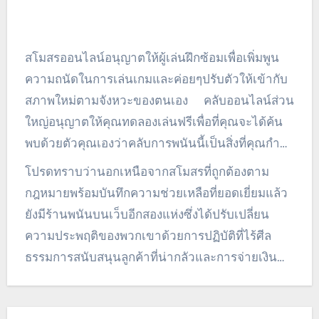
เพื่อให้ผู้เล่นมือสมัครเล่นรู้สึกสงบในขณะที่ทำความ
คุ้นเคยกับหลักการและกลยุทธ์ของห้องพนัน ที่คลับ
สโมสรออนไลน์อนุญาตให้ผู้เล่นฝึกซ้อมเพื่อเพิ่มพูน
การพนันบนบกซึ่งมีผู้เล่นจำนวนมากรู้สึกหวาดกลัว
ความถนัดในการเล่นเกมและค่อยๆปรับตัวให้เข้ากับ
กับสภาพที่วุ่นวายและถูกยึดครองหน่วยงานให้ความ
สภาพใหม่ตามจังหวะของตนเอง คลับออนไลน์ส่วน
ช่วยเหลือต่างๆและเจ้าหน้าที่ความปลอดภัยทาง
ใหญ่อนุญาตให้คุณทดลองเล่นฟรีเพื่อที่คุณจะได้ค้น
เข้า พวกเขามักจะรู้สึกสับสนกลัวและหลงทางในพื้นที่
พบด้วยตัวคุณเองว่าคลับการพนันนี้เป็นสิ่งที่คุณกำลัง
โครงสร้างอันใหญ่โตไม่สามารถชื่นชมขั้นตอนการ
ค้นหาอยู่หรือไม่ คุณสามารถเล่นด้วยเงินสดของแท้
เล่นเกมและให้ความสำคัญกับเกมได้
โปรดทราบว่านอกเหนือจากสโมสรที่ถูกต้องตาม
โดยไม่มีอันตรายที่จะสูญเสียเงินลงทุนของคุณโดยใช้
กฎหมายพร้อมบันทึกความช่วยเหลือที่ยอดเยี่ยมแล้ว
รางวัลจากร้านค้าที่ไม่มีให้โดยสโมสรออนไลน์บาง
ยังมีร้านพนันบนเว็บอีกสองแห่งซึ่งได้ปรับเปลี่ยน
แห่งเพื่อเป็นแรงจูงใจสำหรับผู้เล่นใหม่ อีกหนึ่ง
ความประพฤติของพวกเขาด้วยการปฏิบัติที่ไร้ศีล
ตำแหน่งที่ดีของคลับการพนันออนไลน์อาจไม่ชัดเจน
ธรรมการสนับสนุนลูกค้าที่น่ากลัวและการจ่ายเงิน
นัก อย่างไรก็ตามมันเป็นสิ่งสำคัญ โอกาสในการ
ปานกลาง คุณจะได้รับการร้องขอข้อมูลของคุณเอง
ครองแมตช์ที่คลับการพนันออนไลน์โดยทั่วไปจะสูง
ก่อนที่คุณจะได้รับอนุญาตให้เล่นบนเว็บและคุณต้อง
กว่าที่คลับบนบกเล็กน้อย เนื่องจากต้นทุนการ