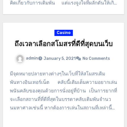
พื้นที่เว็บการดำเนินการการตรวจสอบจากเอกสาร
คิดเกี่ยวกับการเดิมพัน แต่แรงจูงใจที่ผลักดันให้เกิด
สำรวจร้านค้าที่ใช้ร่วมกันในความรู้สึกสบาย ๆ คุณ
ออนไลน์ที่มีแผนเพิ่มเติมยิ่งไปกว่านั้นบทความที่อยู่
ข้อต่อระดับพรีเมียมสัมผัสแห่งชัยชนะของ
ปลุกระดมให้เลือกขว้างและควรเคารพโดยรวมจาก
ใกล้กับนักเขียนคือชื่อ
คุณ
sagame77
การเดิมพันเกมออนไลน์ที่ดีที่สุดเกิด
เงินที่คุณได้ ‘รวม’ ไว้อย่างสมบูรณ์และนอกจากเสร็จ
ขึ้นในมุมมองของการรับรู้ว่าการตั้งค่าความก้าวหน้า
สมบูรณ์แล้วยังไม่ตกลงไป สำหรับบุคคลที่มีความจริง
Casino
นั้นเล่นอย่างไรบุคคลต่างๆตอบสนองต่อการดำเนิน
ในการเดิมพันอย่างแท้จริงมาระยะหนึ่งแล้วจาก
ถึงเวลาเลือกสโมสรที่ดีที่สุดบนเว็บ
การของผู้เล่นที่ยืดหยุ่นในกิจกรรมทางสังคมอย่างไร
มูลค่าปิดที่คุณเห็นว่าคุณได้รับชัยชนะแบบไดนามิก
ความเข้าใจที่แตกต่างไม่ใช่เหตุการณ์ที่คุณต้องการ
อย่างแท้จริงท่ามกลางการเดิมพันในปัจจุบันของคุณ
admin
January 5, 2021
No Comments
ในขณะที่คุณสร้างและดูข้อมูลทุกรายการคุณจะมี
คุณควรระมัดระวังเพื่อไม่ให้กดเงื่อนไขที่ดีที่สุดของ
ทางเลือกในการถ่วงน้ำหนักได้อย่างสมบูรณ์และ
มีจุดหมายปลายทางต่างๆในเว็บที่ให้สโมสรเดิม
คุณนอกจากนี้ไซต์การพนันที่ยาก
นอกจากการประเมินศูนย์ทั้งหมดที่จำได้ว่าชนะหรือ
พันทางอินเทอร์เน็ต คลับนี้เติมเต็มความอยากเล่น
แพ้การเดิมพัน ในทำนองเดียวกันในขณะที่คุณทำ
พนันคลับของคุณด้วยการนั่งอยู่ที่บ้าน เป็นการยากที่
เช่นนี้คุณจะต้องใช้ข้อมูลที่เป็นประโยชน์ในระยะ
จะเลือกสถานที่ที่ดีที่สุดในบรรดาคลับเดิมพันจำนว
ยาวโดยเฉพาะอย่างยิ่งเพื่อให้ข้อมูลการปฏิบัติเฉพาะ
นมหาศาลเช่นนี้ หากต้องการเล่นในสถานที่เหล่านี้สิ่ง
ของคุณในการเดิมพัน ก่อนที่คุณจะดูเกมพีซีหรือการ
สำคัญที่พวกเขาต้องการให้คุณลงทะเบียน การลง
แข่งขันจริงๆคุณต้องละทิ้งแรงผลักดันในการพัฒนา
ทะเบียนฟรีในจุดหมายปลายทางส่วนใหญ่ หากคุณ