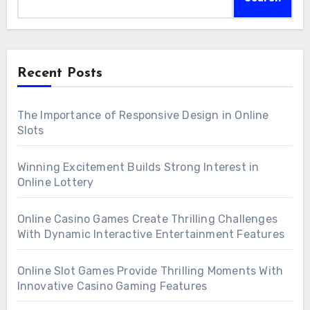
Recent Posts
The Importance of Responsive Design in Online
Slots
Winning Excitement Builds Strong Interest in
Online Lottery
Online Casino Games Create Thrilling Challenges
With Dynamic Interactive Entertainment Features
Online Slot Games Provide Thrilling Moments With
Innovative Casino Gaming Features