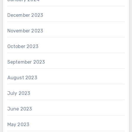
December 2023
November 2023
October 2023
September 2023
August 2023
July 2023
June 2023
May 2023