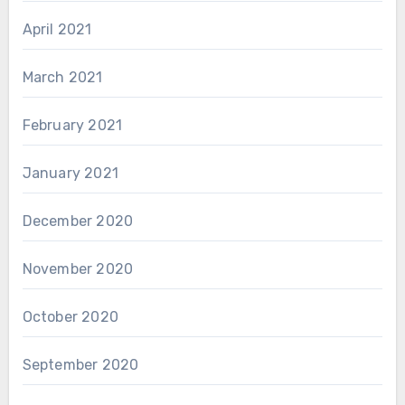
April 2021
March 2021
February 2021
January 2021
December 2020
November 2020
October 2020
September 2020