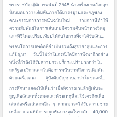
พระราชบัญญัติการพนันปี 2548 นำเครื่องเกมอังกฤษ
ทั้งหมดมาวางเดิมพันภายใต้มาตรฐานและกฎของ
คณะกรรมการการพนันฉบับใหม่ รายการนี้ทำให้
ความสัมพันธ์ในการเล่นเกมมีความคืบหน้าทางวิทยุ
และทีวีโดยเปรียบเทียบได้กับโอกาสที่จะได้รับเงิน
รางวัลจำนวนมากขึ้นบนเครื่องเกม อย่างไรก็ตาม
พรอนโตการเสพติดที่จำเป็นรวมถึงสุรายาสูบและการ
บุคคลที่หักล้างรู้สึกว่าจะทำให้เกิดการเสพติดการ
แก้ปัญหา วันนี้ไม่ว่าในกรณีใดมีการพึ่งพาอีกอย่าง
พนันเพิ่มขึ้น กีฬารับใช้ตอบโต้ความรู้สึกนั้นโดยการ
หนึ่งที่กำลังได้รับความกระปรี้กระเปร่ามากกว่าใน
ให้กฎหมายใหม่จะทำให้สโมสรสามารถควบคุมได้
สหรัฐอเมริกาและนั่นคือการพนันรวมถึงการเดิมพัน
มากขึ้น มีสาเหตุกดดันหรือไม่ที่กฎหมายที่เสรีมากขึ้น
ด้วยเครื่องเกม ผู้บังคับบัญชาบอกว่าในขณะที่นัก
เกี่ยวกับเกมอวกาศอาจทำให้เกิดการขยายตัวของ
วิชาการผู้เป็นโรคซึมเศร้าที่โตแล้วเป็นปัญหาใหญ่
การศึกษาแสดงให้เห็นว่าเมื่อพิจารณาแล้วผู้เล่นจะ
การเสพติดการพนัน? รัฐบาลนอร์เวย์มีแนวโน้มที่จะ
แต่เด็ก ๆ ก็ยอมแพ้กับเสน่ห์ที่จะได้รับเงินสดจำนวน
สูญเสียเงินสดทั้งหมดและด้วยเหตุนี้จะใช้เครดิตเพื่อ
ไม่ระบุอย่างไม่ต้องสงสัยเนื่องจากชาวนอร์เวย์
มหาศาล ในกรณีที่พวกเขามีอาชีพจากนั้นพวกเขาจะ
เล่นต่อหรือเล่นเกมอื่น ๆ พวกเขาจะได้รับความช่วย
จำนวนนับไม่ถ้วนต้องพึ่งพาการเล่นเกมเปิด การ
พบกับเงินทั้งหมดที่พวกเขามีในการเดิมพันจากนั้น
เหลือจากคนที่มีภาระผูกพันบางจุดในระดับ 40,000
เปลี่ยนประเทศที่น่าอยู่ที่สุดให้กลายเป็นประเทศที่เต็ม