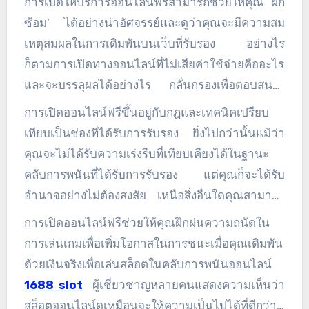
การเปิดให้บริการออนไลน์ฟรีสามารถช่วยให้คุณ ‘ฝึก
ซ้อม’ ได้อย่างน่าอัศจรรย์และดูว่าคุณจะมีความสม
เหตุสมผลในการเดิมพันบนเว็บที่รับรอง อย่างไร
ก็ตามการเปิดทางออนไลน์ที่ไม่เสียค่าใช้จ่ายคืออะไร
และจะบรรลุผลได้อย่างไร กลั่นกรองเพื่อตอบสนอง
ความได้เปรียบของคุณ นาน ๆ ครั้งเรียกว่าสล็อต
การเปิดออนไลน์ฟรีขึ้นอยู่กับกฎและเทคนิคเปรียบ
บันเทิงหรือช่องเสมือนจริงสล็อตออนไลน์ฟรีเป็นสิ่งที่
เทียบเป็นช่องที่ได้รับการรับรอง ยิ่งไปกว่านั้นแม้ว่า
สามารถเปรียบเทียบกับช่องที่ ‘รับรองได้’ ที่คุณพบใน
คุณจะไม่ได้รับความเร่งรีบที่เทียบเคียงได้ในฐานะ
คลับการพนัน สล็อตออนไลน์ฟรีนั้นแน่นอนและ
คลับการพนันที่ได้รับการรับรอง แต่คุณก็จะได้รับ
ทำงานเหมือนกับการเปิดที่แท้จริงโดยใช้การเขียน
อำนาจอย่างไม่ต้องสงสัย เหนือสิ่งอื่นใดคุณสามารถ
โปรแกรมที่สร้างโมเดลที่คาดเดาไม่ได้ซึ่งเลือกอัตรา
เล่นในบ้านของคุณเองได้อย่างสะดวกสบาย นั่นเป็น
การเปิดออนไลน์ฟรีช่วยให้คุณฝึกฝนความถนัดใน
ต่อรอง
ข้อมูลที่น่าอัศจรรย์หากคุณชอบเล่นในเสื้อคลุมของ
การเล่นเกมเพื่อเพิ่มโอกาสในการชนะเมื่อคุณเดิมพัน
คุณ สถานที่พนันบางแห่งให้เครดิตฟรีและบอกใบ้
ด้วยเงินจริงเพื่อเล่นสล็อตในคลับการพนันออนไลน์
รางวัลสำหรับคนใหม่ คลับออนไลน์เหล่านี้ส่วนใหญ่
1688 slot
ผู้เชี่ยวชาญหลายคนแสดงความเห็นว่า
ให้คุณใช้รางวัลจากลมฟรีเช่นกัน คุณสามารถให้
สล็อตออนไลน์ดูเหมือนจะให้ความเป็นไปได้ที่ดีกว่า