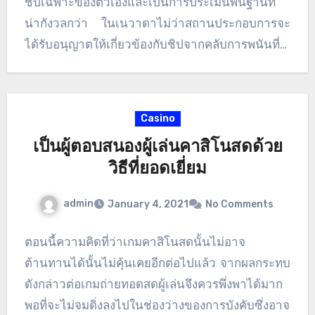
ชิปเฉพาะของตัวเองและเป็นการประเมินพื้นฐานที่
สิ้นการระบุซ้ำสูงอย่างฟุ่มเฟือยหรือเครื่องหมาย RFID
น่ากังวลกว่า ในเนวาดาไม่ว่าสถานประกอบการจะ
จะถูกใช้โดยฐาน 2 หรือสามฐาน ขั้นตอนที่ผ่านมา
ได้รับอนุญาตให้เกี่ยวข้องกับชิปจากคลับการพนันที่
สามารถอยู่ด้านบน ไม่นานฐานที่ใช้ประโยชน์จะรู้สึก
แตกต่างกันและตัวระบุเหล่านี้ส่งผลกระทบต่อชิปที่
ว่าต้นทุนนั้นถูกต้องตามกฎหมาย เมื่อพิจารณาว่า
กำลังจะมาถึงในความพยายามในการเดิมพันเพื่อให้
ปัญหาในการตีชิปการแตกฉีกขาดในภูมิภาคของ
พวกเขามีโซนที่ง่ายขึ้น
sagame
ความพยายามใน
Casino
สโมสรเป็นเรื่องที่น่าประหลาดใจอย่างแท้จริง คุณ
การเดิมพันชิปเดิมพันออนไลน์ถูกสร้างขึ้นโดยใช้
อาจต้องการเล่นแบบเงียบ ๆ แต่คุณควรรวมของ
เป็นผู้ตอบสนองผู้เล่นคาสิโนสดด้วย
ดาวเคราะห์ทุกอย่างถือว่าไม่ใช่โคลนที่สมบูรณ์แบบ
ปลอมเข้าด้วยกันอย่างชัดเจนในสภาพปิดที่คุณใช้ชิป
วิธีที่ยอดเยี่ยม
ซึ่งเป็นสิ่งที่เปราะบาง การผสมคอมโพสิตที่โดดเด่น
ที่สร้างขึ้นจำนวนมาก แผนการอื่นสำหรับการเผชิญ
ได้รับการมอบให้โดยใช้กระบวนการเงื่อนไขที่เป็นที่
admin
January 4, 2021
No Comments
หน้าด้านความปลอดภัยเหล่านั้นคือการถอนเป้า
เคารพข้อเสนอพื้นฐานของเรื่องนี้ถือเป็นอีกประเด็นที่
หมายของสโมสรที่พวกเขาเริ่มต้นจาก
ห่างไกลที่สุดในกลยุทธ์ของผู้ปลอมแปลง นาน ๆ ครั้ง
ตอนนี้ความคิดที่ว่าเกมคาสิโนสดนั้นไม่อาจ
การรวบรวมพิเศษอาจได้รับการรับรองเกี่ยวกับการ
ต้านทานได้นั้นไม่คุ้นเคยอีกต่อไปแล้ว จากผลกระทบ
เดิมพันบนเว็บ ไม่ว่าจากมุมมองทั่วไปชิปการพนันบน
ดังกล่าวต่อเกมถ่ายทอดสดผู้เล่นจึงควรพึ่งพาได้มาก
เว็บจะยังคงอยู่จากสถานประกอบการพนัน การเดิม
พอที่จะไม่จมดิ่งลงไปในช่องว่างของการบังคับซึ่งอาจ