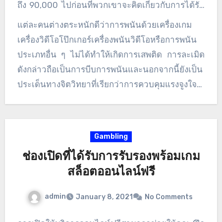
พวกเขาจะเปลี่ยนไปพูดถึงเงินสดจากครอบครัว
slot
ถึง 90,000 ไปก่อนที่พวกเขาจะคิดเกี่ยวกับการได้รับ
ไปด้วยผู้ครอบครองที่เสพติดการพนัน เป็นเรื่องที่น่า
แจกฟรีเครดิต
ในกรณีที่ไม่ได้ผลจากนั้นพวกเขาจะ
ความช่วยเหลือดังกล่าวเพื่อการแก้ไข หลายคนจะใช้
รังเกียจมากที่สมาคมจำเป็นต้องลดขนาดเครื่องจักร
แต่ละคนต่างตระหนักดีว่าการพนันด้วยเครื่องเกม
เริ่มทำทุกวิถีทางเพื่อจัดการกับความชอบของตน
เป็นการบรรเทาทุกข์และคนอื่น ๆ ที่ไม่สามารถหาคำ
จากปัจจุบัน 18,000 เครื่องเหลือเพียงสองพันเครื่อง
เครื่องวิดีโอโป๊กเกอร์เครื่องพนันวิดีโอหรือการพนัน
ตอบได้จะทำให้ทุกอย่างจบลง การวางเดิมพันที่ได้รับ
โดยมีข้อ จำกัด ในการเข้าถึง
ประเภทอื่น ๆ ไม่ได้ทำให้เกิดการเสพติด การละเมิด
การยืนยันเป็นหนึ่งในการสร้างความเชื่อมโยงที่
ดังกล่าวถือเป็นการบีบการพนันและนอกจากนี้ยังเป็น
รวดเร็วที่สุดในปัจจุบันช่วยให้ธุรกิจเกมสามารถนำ
ประเด็นทางจิตวิทยาที่เรียกว่าการควบคุมแรงจูงใจ
เงินสดมาใช้ได้จริง
Geniuses ตระหนักดีว่าสิ่งนี้มีปัญหาอย่างไม่ต้อง
สงสัยเนื่องจากการอนุญาตให้เดิมพันนั้นตรงไปตรง
มามากกว่าที่เคยเป็นมาโดยคิดเกี่ยวกับความ
Gambling
ก้าวหน้าของเกมอิเล็กทรอนิกส์และด้วยพื้นฐานการ
ช่องเปิดที่ได้รับการรับรองพร้อมเกม
เดิมพันที่ได้รับการรับรองอีกมากมายที่เปิดขึ้น
สล็อตออนไลน์ฟรี
admin
January 8, 2021
No Comments