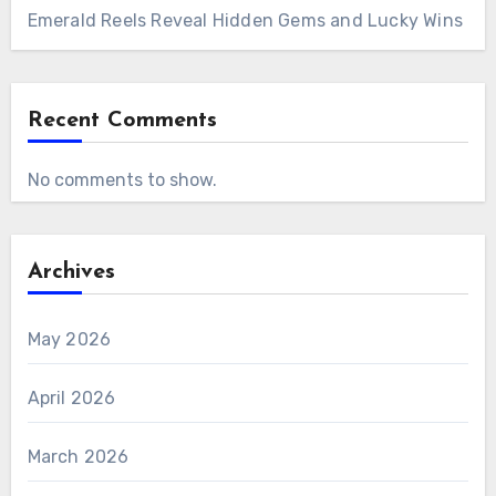
Emerald Reels Reveal Hidden Gems and Lucky Wins
Recent Comments
No comments to show.
Archives
May 2026
April 2026
March 2026