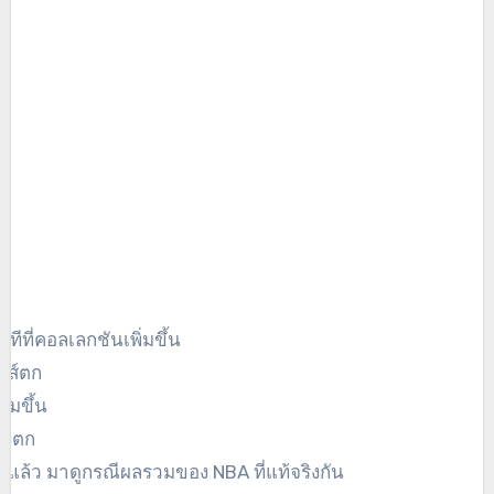
ที่คอลเลกชันเพิ่มขึ้น
ีส์ตก
ิ่มขึ้น
่วงตก
งแล้ว มาดูกรณีผลรวมของ NBA ที่แท้จริงกัน