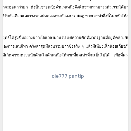
น่าจะอ่อนกว่ามก
ดังนั้นชายหญิงจำนวนหนึ่งจึงคิดว่ามกสามารถหัวเราะได้มากกว
นได้รับตัวเลือกและวางวอลนัทสองสามตัวลงบน
พวกเขาทำสิ่งนี้โดยทำให้
Thag
ลยุทธ์ได้สูงขึ้นอย่างมากเป็นเวลาผ่านไป
แต่ความคิดที่มาตรฐานมีอยู่ที่คล้ายกัน
นของการเล่นกีฬา
ครั้งล่าสุดมีส่วนร่วมมากซึ่งจริง
ๆ
แล้วมีเพียงเล็กน้อยเกี่ยวกับที
ให้เกิดความตระหนักด้านใดด้านหนึ่งให้มากที่สุดเท่าที่จะเป็นไปได้
เพื่อที่พ