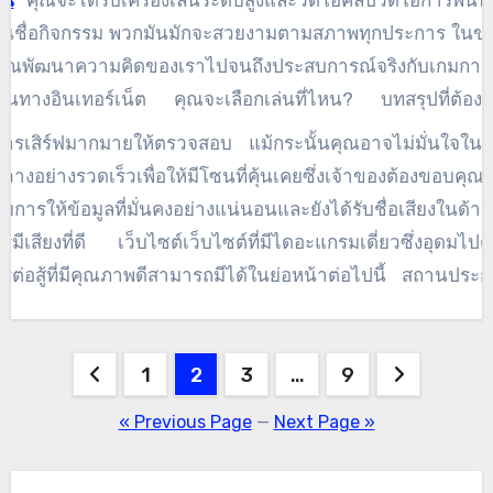
โน
คุณจะได้รับเครื่องเล่นระดับสูงและวิดีโอคลิปวิดีโอการพนั
โนชื่อกิจกรรม พวกมันมักจะสวยงามตามสภาพทุกประการ ใน
่คุณพัฒนาความคิดของเราไปจนถึงประสบการณ์จริงกับเกมการ
ันทางอินเทอร์เน็ต คุณจะเลือกเล่นที่ไหน? บทสรุปที่ต้อง
ิบัติตามในเครื่องมือค้นหาสำคัญๆ หรือ Google หรือโปรแ
การเสิร์ฟมากมายให้ตรวจสอบ แม้กระนั้นคุณอาจไม่มั่นใจใน
บรวมข้อมูลเว็บไซต์อินเทอร์เน็ตอื่น ๆ ที่คุณอาจชอบ จะย้ายไป
ดวางอย่างรวดเร็วเพื่อให้มีโซนที่คุ้นเคยซึ่งเจ้าของต้องขอบคุณ
ธีการเดิมพันแบบอื่น คุณอาจพิจารณาหนึ่งในสิ่งที่ยอดเยี่ยมเห
วยการให้ข้อมูลที่มั่นคงอย่างแน่นอนและยังได้รับชื่อเสียงในด้า
้นและใช้จ่ายสิ่งเล็กน้อยเพื่อพิจารณาถึงลักษณะที่หัววัวกำลัง
รมีเสียงที่ดี เว็บไซต์เว็บไซต์ที่มีไดอะแกรมเดี่ยวซึ่งอุดมไปด
ลื่อนตัวไปสู่สมบัติของลักษณะก่อนหน้านี้โดยเฉพาะ คุณจะพบ
รต่อสู้ที่มีคุณภาพดีสามารถมีได้ในย่อหน้าต่อไปนี้ สถานประ
ิ่มมีฝันร้าย 2 หรือ 3 ครั้งที่นั่นซึ่งไม่เป็นเช่นนั้น เล่นเกมออนไลน์
รพนันออนไลน์ เมื่อคุณได้รับรายละเอียดคุณภาพสูงบางอย่างแ
่างมีเสน่ห์ ซึ่งเป็นสิ่งที่ดีที่จะได้รับเว็บไซต์อินเทอร์เน็ตออนไ
ยพื้นฐานแล้วจะเป็นความโน้มเอียงเพียงหนึ่งเดียวที่เกี่ยวข้องกั
นอาจเปิดช่องทางการพนันต่างๆ พวกเขาแสดงรายการการพ
Posts
่งที่คุณเลือกที่จะดำเนินการ และดูบนอินเทอร์เน็ตที่ยืนยันการ
1
2
3
…
9
ิงและเปิดเผยความต้องการของคุณเกี่ยวกับตัวเลือกคำแนะนำที
ยได้เสริม ผู้คนจำนวนหนึ่งมั่นใจว่าอัจฉริยะ โดยเฉพาะอย่างยิ่ง
pagination
« Previous Page
—
Next Page »
ช่วยคุณในการสร้างความคิดของคุณ
้ความบันเทิงจะเข้ามาเติมเต็มคาสิโนเพราะพวกเขามีขอบเขต
กมายในการจัดการความรู้สึกและการสาธิตที่ชัดเจน