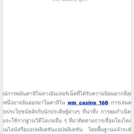
ยญโดยสนุกกับเหรียญที่มีขนาดพิเศษที่สุด
ยี่ยมคือทุกครั้งที่การออกแบบมาพร้อมกับการจ่ายเงินรางวัลใน
ุณ เห็นได้ชัดว่าคุณจะไม่ได้รับหม้อเงินจำนวนมากที่กล่าวว่
ตที่มีส่วนที่อาจลดลงจะได้รับผลกระทบ พิจารณาว่าคุณต้อ
นินการในช่วงเวลาที่ขยายออกไปบนแพลตฟอร์มการใช้จ่ายหรื
ใจที่จะตัดสินใจว่าจะได้รับอันตรายเพื่อพยายามโจมตีสิ่งที่น่าทึ่งเ
งเดียวหรือไม่ ให้คำนึงถึงอุปกรณ์จำนวนเล็กน้อยที่สุดด้วย ในกร
็นเพียงเหตุการณ์ต่าง ๆ เหรียญมูลค่าหรือน้อยกว่าอุปกรณ์เหล่
รอบคลุมมากขึ้นอย่างถ่อมตัวพิจารณาความครบถ้วนสมบูรณ์ม
และช่วยให้คุณมีซอฟต์แวร์การใช้จ่ายที่ไม่อาจสังเกตได้อย่างสม
ล
รณ์การพนันคาสิโนทางอินเทอร์เน็ตที่ได้รับความนิยมมากที่สุด
ื่องหนึ่งอาจล้นออกมาในคาสิโน
wm casino 168
การเล่นคา
เผยประโยชน์หลักกับนักประดิษฐ์ต่างๆ ที่น่าทึ่ง การคุมกำเนิดท
กันจะใช้รากฐานวิดีโอเกมอื่น ๆ ที่มาติดตามการเชื่อมโยงไคล
ออนไลน์หรือแอปพลิเคชันแอปพลิเคชัน โดยพื้นฐานแล้วระดั