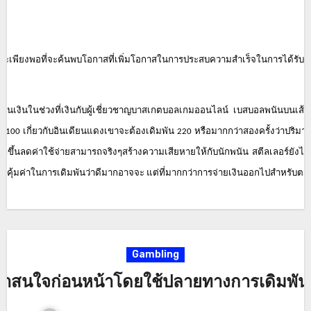
ักษะเพียงพอที่จะค้นพบโอกาสที่เพิ่มโอกาสในการประสบความสำเร็จในการได้รับเ
นวนเงินในช่วงที่เงินกับผู้เชี่ยวชาญบาสเกตบอลเกมออนไลน์
เบสบอลพนันบนเส้นเป็
ย
เกี่ยวกับอินเดียนแดงเขาจะต้องเดิมพัน
หรือมากกว่าสองครั้งว่าปริมา
100
220
ึ้นลดค่าใช้จ่ายสามารถจริงๆสร้างความเสียหายให้กับนักพนัน
สตีลเลอร์ยังไ
ึ้นคุ้มค่าในการเดิมพันว่าดีมากอาจจะ
แต่ที่มากกว่าการจ่ายเงินออกไปสำหรับตกอั
Gambling
่น่าสนใจก่อนหน้าโดยใช้ปลายทางการเดิมพันท