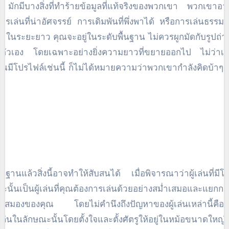
 มักมีบางสิ่งที่ทำร้ายข้อมูลที่แท้จริงของพวกเขา พวกเขาอา
รเล่นที่น่าอัศจรรย์ การเดิมพันที่พึ่งพาได้ หรือการเล่นธรร
ป ในระยะยาว คุณจะอยู่ในระดับพื้นฐาน ไม่ควรผูกมัดกับรูปถ่า
วยตัวเอง โดยเฉพาะอย่างยิ่งความยาวที่ขยายออกไป ไม่ว่าเมื่
ณมีโปรไฟล์เช่นนี้ ก็ไม่ได้หมายความว่าพวกเขากำลังคิดบ้าๆ อย
้นฐานแล้วสิ่งนี้อาจทำให้สับสนได้ เมื่อพิจารณาว่าผู้เล่นที่มีโ
ระนั้นเป็นผู้เล่นที่คุณต้องการเล่นด้วยอย่างสม่ำเสมอและแยกการ
ยสมองของคุณ โดยไม่คำนึงถึงปัญหาของผู้เล่นเหล่านี้คือ
เล่นในลักษณะนั้นโดยตั้งใจและตั้งศัตรูให้อยู่ในหม้อขนาดใหญ่ท