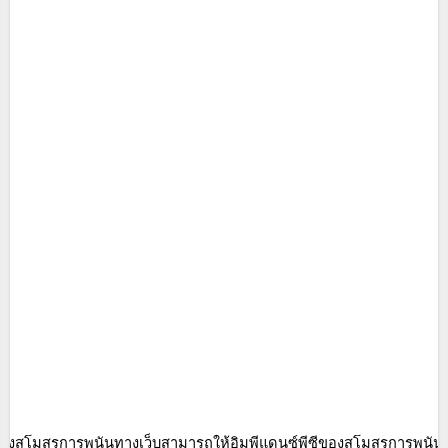
สโมสรการพนันทางเว็บสามารถให้อิมพีแดนซ์พีซีของสโมสรการพนันทางอ