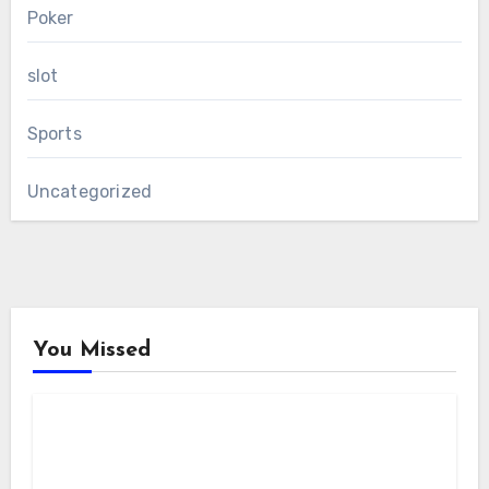
Poker
slot
Sports
Uncategorized
You Missed