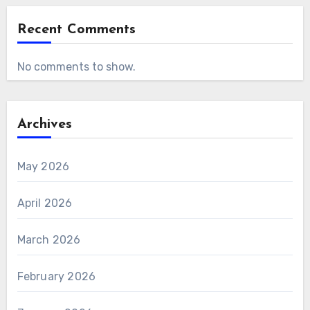
Recent Comments
No comments to show.
Archives
May 2026
April 2026
March 2026
February 2026