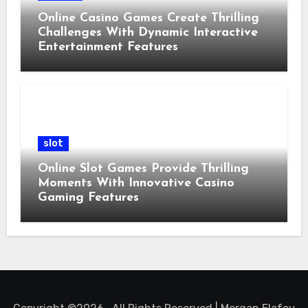
Online Casino Games Create Thrilling
Challenges With Dynamic Interactive
Entertainment Features
slot
Online Slot Games Provide Thrilling
Moments With Innovative Casino
Gaming Features