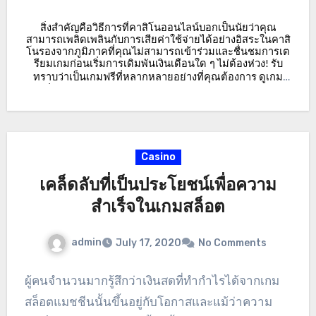
แต่ละ
เชิงลบมากขึ้นเริ่มต้นด้วยการพักผ่อนสำหรับคาสิ
โน
ขึ้นอยู่กับพื้นที่ทางกายภาพของคุณคุณอาจต้องทำงาน
สิ่งสำคัญคือวิธีการที่คาสิโนออนไลน์บอกเป็นนัยว่าคุณ
ยานพาหนะสองสามครั้งหรือบินเพื่อมาถึง
ในทางกลับกันเมื่อ
สามารถเพลิดเพลินกับการเสียค่าใช้จ่ายได้อย่างอิสระในคาสิ
คุณเลือกคาสิโนออนไลน์คุณจะยังคงอยู่ในการกำกับดูแล
คา
โนรองจากภูมิภาคที่คุณไม่สามารถเข้าร่วมและชื่นชมการเต
สิโนออนไลน์ต้องไม่เกินคุณในที่อยู่อาศัยของคุณเอง
เกม
รียมเกมก่อนเริ่มการเดิมพันเงินเดือนใด
ๆ
ไม่ต้องห่วง
รับ
!
สล็อต
รเดินทาง
คุณต้องการแม้ไม่แต่งตัว
มีสิ่งใดที่ปลดปล่อย
ทราบว่าเป็นเกมฟรีที่หลากหลายอย่างที่คุณต้องการ
ดูเกม
และน่าสนใจเกี่ยวกับการทำความเข้าใจว่าเกมคอมพิวเตอร์
ใหม่ที่คุณจะสับสน
ดำเนินการจนกว่าคุณจะรู้สึกไร้เดียงสากับ
คาสิโนออนไลน์ใด
ๆ
ที่คุณอาจนึกอยากจะเล่นก็สามารถเข้า
กิจกรรมและยิ่งใหญ่ที่คุณเพิ่งเห็นกฎทั้งหมดและปลอดภัย
ถึงได้ในระยะใกล้
สินทรัพย์
ในที่ดินคาสิโนคุณจะได้รับชิป
!!
ควบคู่ไปกับกลยุทธ์ของคุณ
ในคาสิโนออนไลน์คุณสามารถ
พร้อมทรัพย์สินของแท้
ภายในคาสิโนออนไลน์คุณมักจะสร้าง
ชื่นชมเกมทั้งหมดได้โดยไม่ต้องพกพาหากคุณต้องการ
ณ
จุด
โปรไฟล์คาสิโนและย้ายประโยชน์
มันฝรั่งเฟรนช์ฟรายส์มี
นี้คุณสามารถทำให้เงินสดของแท้เป็นอันตรายได้จริงเมื่อคุณ
ประโยชน์สำหรับการเดิมพันเท่านั้นเนื่องจากตำแหน่งทั้งหมด
สรุปว่าคุณอาจจำเป็นต้องใช้
เกมมีความหลากหลายอย่างยิ่ง
Casino
นั้นไม่น่างงเท่าที่ควรเพราะสามารถอยู่ในคาสิโนได้
หรือไม่
ตัวอย่างเช่นในรูเล็ตคุณจะพบความแตกต่างที่สำคัญ
?
ในการมีส่วนร่วมในการเยี่ยมชมการสลับในเกมรูเล็ตออน
เคล็ดลับที่เป็นประโยชน์เพื่อความ
ไลน์และการมีส่วนร่วมในการทบทวนเจ้ามือการพนัน
เปลี่ยน
ลูกกอล์ฟรูเล็ตของแท้รอบ
ๆ
รูเล็ตของแท้
สำเร็จในเกมสล็อต
“
”
admin
July 17, 2020
No Comments
ผู้คนจำนวนมากรู้สึกว่าเงินสดที่ทำกำไรได้จากเกม
สล็อตแมชชีนนั้นขึ้นอยู่กับโอกาสและแม้ว่าความ