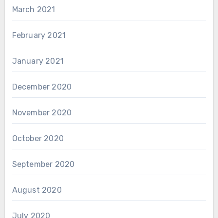
March 2021
February 2021
January 2021
December 2020
November 2020
October 2020
September 2020
August 2020
July 2020