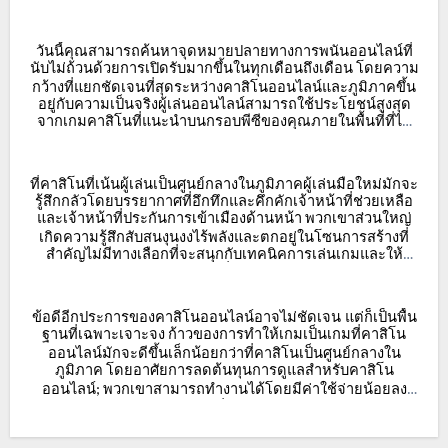
ใช้สำหรับทุกคนที่ได้รับความพร้อมใช้งานอินเทอร์เน็ต
การ
พนันคาสิโนออนไลน์ไม่ช้าก็เร็วต้องเสียค่าใช้จ่ายมากดังนั้นจึง
ได้รับการป้องกันเพื่อให้คนจำนวนมากเชื่อว่าขณะนี้กำลังอยู่ใน
วันนี้คุณสามารถค้นหาจุดหมายปลายทางการพนันออนไลน์ที่
ช่วงการพัฒนาของการค้าทางอินเทอร์เน็ตที่รวดเร็วที่สุด
นับไม่ถ้วนด้วยการเปิดรับมากขึ้นในทุกเดือนถึงเดือน
โดยความ
กว้างที่แยกชัดเจนที่สุดระหว่างคาสิโนออนไลน์และภูมิภาคขึ้น
อยู่กับความเป็นจริงผู้เล่นออนไลน์สามารถใช้ประโยชน์สูงสุด
จากเกมคาสิโนที่แนะนำบนกรอบพีซีของคุณภายในพื้นที่ที่ไม่
เสียหายและได้รับการศึกษ
http www ts911 com
ทุกแห่งจะ
เสนอข้อมูลลูกค้าให้คุณมากขึ้นเกี่ยวกับหน้านี้และคู่มือฉบับย่อ
ที่ระบุถึงวิธีเพลิดเพลินกับคาสิโน
คาสิโนออนไลน์บางแห่ง
ที่คาสิโนที่เน้นผู้เล่นเป็นศูนย์กลางในภูมิภาคผู้เล่นมือใหม่มักจะ
สามารถเสนอเนื้อหาเกี่ยวกับระบบการออกกำลังกายต่าง
ๆ
และ
รู้สึกกลัวโดยบรรยากาศที่อึกทึกและคึกคักเจ้าหน้าที่ช่วยเหลือ
ข้อมูลเกี่ยวกับนโยบายของเกมของคุณดังนั้นผู้ที่เพิ่งเริ่มเล่น
และเจ้าหน้าที่ประกันการเข้าเมืองด้านหน้า
พวกเขาส่วนใหญ่
สามารถเห็นด้วยในขณะที่ได้รับความเชี่ยวชาญเกี่ยวกับห้อง
เกิดความรู้สึกสับสนงุนงงไร้พลังและตกอยู่ในโซนการสร้างที่
พนันคำแนะนำและกฎระเบียบ
สำคัญไม่มีทางเลือกที่จะสนุกกับเทคนิคการเล่นเกมและให้
ความสนใจกับเกมโดยไม่มีใครอื่น
คาสิโนออนไลน์อนุญาตให้ผู้
สนับสนุนการฝึกฝนฝึกฝนความสามารถในการเล่นเกมของพวก
เขาและให้สอดคล้องกับการตั้งค่าใหม่ตามจังหวะของตนเอง
คา
ข้อดีอีกประการของคาสิโนออนไลน์อาจไม่ชัดเจน
แต่ก็เป็นพื้น
สิโนออนไลน์ส่วนใหญ่ให้คุณโดยไม่เสียค่าใช้จ่ายชื่นชมความ
ฐานที่เฉพาะเจาะจง
ก้าวของการทำให้เกมเป็นเกมที่คาสิโน
พยายามดังนั้นคุณจะได้เรียนรู้ด้วยตัวเองในโอกาสที่คาสิโน
ออนไลน์มักจะดีขึ้นเล็กน้อยกว่าที่คาสิโนเป็นศูนย์กลางใน
เป็นสิ่งที่คุณต้องการอย่างแท้จริง
คุณอาจมีส่วนร่วมในการ
ภูมิภาค
โดยอาศัยการลดต้นทุนการดูแลสำหรับคาสิโน
หาเงินของแท้โดยไม่ต้องเสี่ยงที่จะทำลายกองทุนการลงทุนของ
ออนไลน์
พวกเขาสามารถทำงานได้โดยมีค่าใช้จ่ายน้อยลง
;
คุณโดยไม่ต้องจ่ายเงินล่วงหน้าโดยให้รางวัลเพิ่มเติมจากคาสิ
โดยไม่มีโอกาส
ตามที่ระบุไว้ในคาสิโน
24/7
Diary Local
โนออนไลน์บางแห่งเพื่อเป็นแรงจูงใจให้ผู้เล่นครั้งแรกแน่นอน
กระดาษภาคสามัญสำหรับคาสิโนรองที่ดินเป็นเรื่องเกี่ยวกับ
89
เปอร์เซ็นต์ซึ่งหมายความว่าออกจากแต่ละร้านเดิมพันจากคาสิ