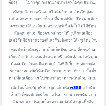
ต้องรู้ ไม่ว่าคุณจะเล่นเกมประเภทใดคุณสามารถ
ค้นหานโยบายที่ไม่ได้พูดจำนวนมากที่คุณควรปฏิบัติ
เมื่อพูดถึงการพนันออนไลน์นโยบายส่วนใหญ่จะ
ตามอย่างต่อเนื่องเพื่อให้แน่ใจว่าการพนันของคุณ
เหมือนกันทุกประการตั้งแต่ที่คุณอยู่ที่คาสิโน คุณต้อง
เป็นช่วงเวลาที่ดี
ตรวจสอบให้แน่ใจเสมอว่าเปอร์เซ็นต์นั้นไม่ได้ซ้อน
ทับคุณ คุณจะต้องตระหนักว่าโต๊ะรูเล็ตพลเมือง
อเมริกันมีอัตราต่อรองที่เลวร้ายยิ่งกว่าโต๊ะรูเล็ตยุโรป
คุณจำเป็นต้องรู้ว่าแบล็คแจ็คมีข้อเสนอที่ค่อนข้าง
เกี่ยวข้องกับตัวแทนจำหน่ายหรือแม้แต่ออนไลน์ คุณ
ต้องแน่ใจว่าคุณมีความเข้าใจที่ดีเกี่ยวกับอัตราต่อ
รองของคุณเพื่อให้แน่ใจว่าพวกเขาจะทำงานขั้นต่ำ
ตามที่คุณต้องการ โปรดทราบว่าการพนันด้วยเงินสด
จริงเป็นสิ่งที่อาจสนุกโดยเฉพาะอย่างยิ่งหากชนะ แต่
เมื่อไม่มีใครสนุกกับการสูญเสียจริง
w888
แล้วมัน
ขอแนะนำให้เข้าใจว่าไม่มีปัญหาเช่นนี้เป็นการพนัน
เป็นสิ่งที่คุณมักจะมีโอกาสในการเล่นการพนัน แยก
ที่มั่นใจ โดยทั่วไปคุณอาจต้องจำไว้ว่าจำนวนเงินที่
เงินออกจากกันคุณก็สามารถแบ่งได้ถ้าคุณทิ้งมัน