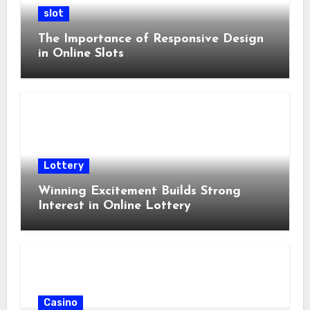
slot
The Importance of Responsive Design
in Online Slots
Lottery
Winning Excitement Builds Strong
Interest in Online Lottery
Casino