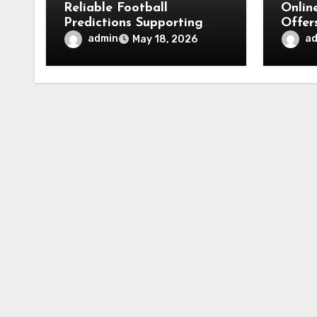
Reliable Football
Onlin
Predictions Supporting
Offer
Better Winning Journeys
Adven
admin
a
May 18, 2026
Immer
Exper