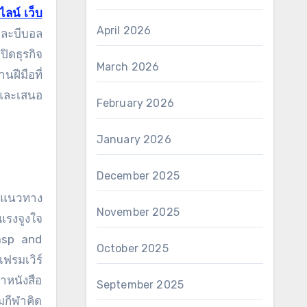
ลน์ เว็บ
April 2026
และบีบอล
ปิดธุรกิจ
March 2026
ฝีมือที่
งและเสนอ
February 2026
January 2026
December 2025
น แนวทาง
November 2025
รงจูงใจ
rasp and
October 2025
ฟรมเวิร์
ำหนังสือ
September 2025
มกีฬาคิด