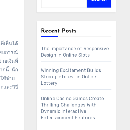
Recent Posts
The Importance of Responsive
ะสบการณ์
Design in Online Slots
ยเงินที่
ากนี้ นัก
Winning Excitement Builds
Strong Interest in Online
ใช้จ่าย
Lottery
กและวิธี
Online Casino Games Create
Thrilling Challenges With
Dynamic Interactive
Entertainment Features