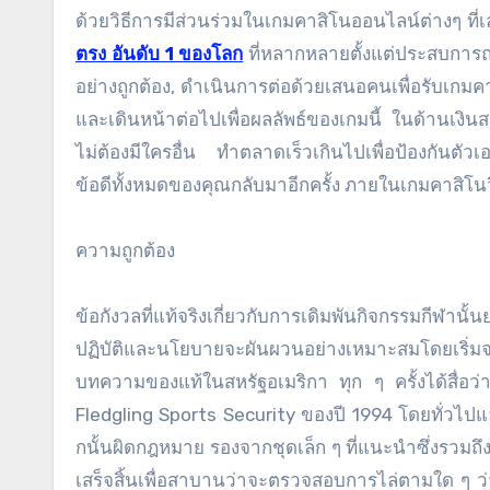
ด้วยวิธีการมีส่วนร่วมในเกมคาสิโนออนไลน์ต่างๆ ที่เล่น
ตรง อันดับ 1 ของโลก
ที่หลากหลายตั้งแต่ประสบการณ
อย่างถูกต้อง, ดำเนินการต่อด้วยเสนอคนเพื่อรับเกมคา
และเดินหน้าต่อไปเพื่อผลลัพธ์ของเกมนี้ ในด้านเงิน
ไม่ต้องมีใครอื่น ทำตลาดเร็วเกินไปเพื่อป้องกันตั
ข้อดีทั้งหมดของคุณกลับมาอีกครั้ง ภายในเกมคาสิโนว
ความถูกต้อง
ข้อกังวลที่แท้จริงเกี่ยวกับการเดิมพันกิจกรรมกีฬ
ปฏิบัติและนโยบายจะผันผวนอย่างเหมาะสมโดยเริ่
บทความของแท้ในสหรัฐอเมริกา ทุก ๆ ครั้งได้สื่อว
Fledgling Sports Security ของปี 1994 โดยทั่วไปแ
กนั้นผิดกฎหมาย รองจากชุดเล็ก ๆ ที่แนะนำซึ่งรวมถึ
เสร็จสิ้นเพื่อสาบานว่าจะตรวจสอบการไล่ตามใด ๆ ว่