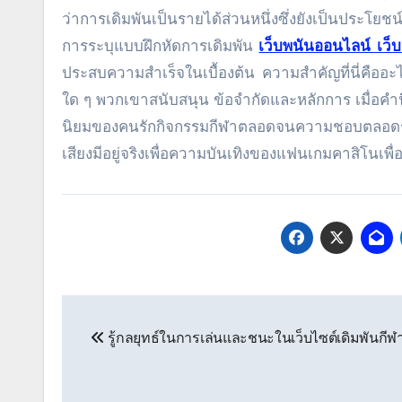
ว่าการเดิมพันเป็นรายได้ส่วนหนึ่งซึ่งยังเป็นประโยช
การระบุแบบฝึกหัดการเดิมพัน
เว็บพนันออนไลน์ เว็บ
ประสบความสำเร็จในเบื้องต้น ความสำคัญที่นี่คืออ
ใด ๆ พวกเขาสนับสนุน ข้อจำกัดและหลักการ เมื่อคำนึ
นิยมของคนรักกิจกรรมกีฬาตลอดจนความชอบตลอดระย
เสียงมีอยู่จริงเพื่อความบันเทิงของแฟนเกมคาสิโนเ
Post
รู้กลยุทธ์ในการเล่นและชนะในเว็บไซต์เดิมพันกีฬ
navigation