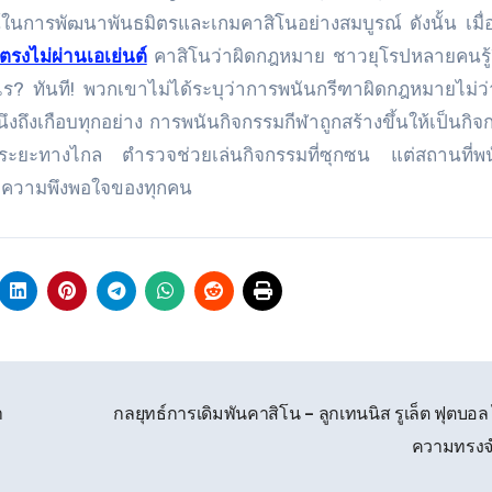
น์ในการพัฒนาพันธมิตรและเกมคาสิโนอย่างสมบูรณ์ ดังนั้น เมื่อ
ตรงไม่ผ่านเอเย่นต์
คาสิโนว่าผิดกฎหมาย ชาวยุโรปหลายคนรู้ส
ะไร? ทันที! พวกเขาไม่ได้ระบุว่าการพนันกรีฑาผิดกฎหมายไม่ว
งถึงเกือบทุกอย่าง การพนันกิจกรรมกีฬาถูกสร้างขึ้นให้เป็นกิ
ะทางไกล ตำรวจช่วยเล่นกิจกรรมที่ซุกซน แต่สถานที่พนันท
พื่อความพึงพอใจของทุกคน
า
กลยุทธ์การเดิมพันคาสิโน – ลูกเทนนิส รูเล็ต ฟุตบอล 
ความทรง