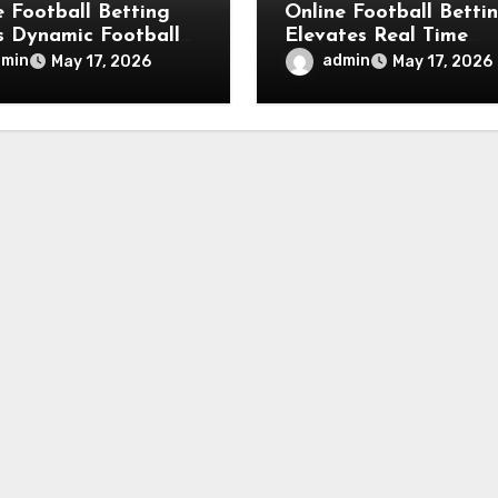
e Football Betting
Online Football Betti
s Dynamic Football
Elevates Real Time
tures With
Decision Making
dmin
admin
May 17, 2026
May 17, 2026
sive Entertainment
iences