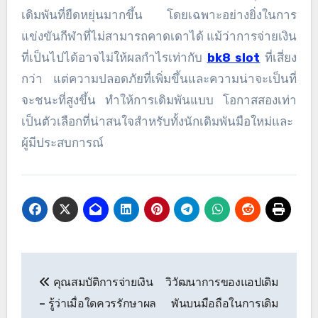
เดิมพันที่ยืดหยุ่นมากขึ้น โดยเฉพาะอย่างยิ่งในการ
แข่งขันกีฬาที่ไม่สามารถคาดเดาได้ แม้ว่าการจ่ายเงิน
ที่เป็นไปได้อาจไม่ให้ผลกำไรเท่ากับ
bk8 slot
ที่เสี่ยง
กว่า แต่ความปลอดภัยที่เพิ่มขึ้นและความน่าจะเป็นที่
จะชนะที่สูงขึ้น ทำให้การเดิมพันแบบ โอกาสสองเท่า
เป็นตัวเลือกที่น่าสนใจสำหรับทั้งนักเดิมพันมือใหม่และ
ผู้มีประสบการณ์
Post
คุณสมบัติการจ่ายเงิน
วิวัฒนาการของแอปเดิม
navigation
– รู้ว่าเมื่อใดควรรักษาผล
พันบนมือถือในการเดิม