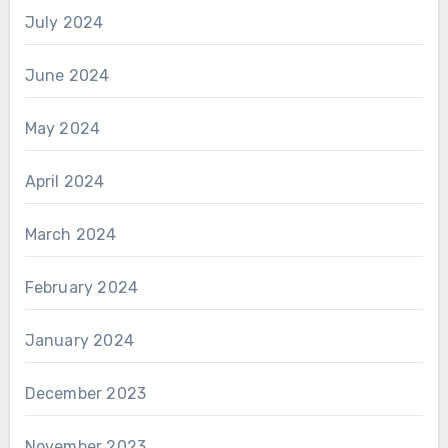
July 2024
June 2024
May 2024
April 2024
March 2024
February 2024
January 2024
December 2023
November 2023