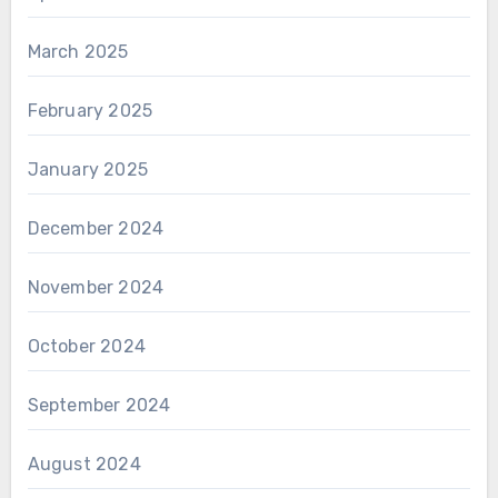
March 2025
February 2025
January 2025
December 2024
November 2024
October 2024
September 2024
August 2024