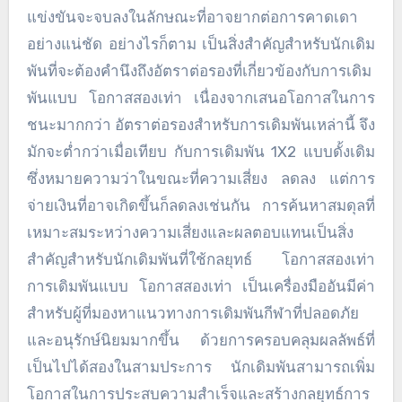
แข่งขันจะจบลงในลักษณะที่อาจยากต่อการคาดเดา
อย่างแน่ชัด อย่างไรก็ตาม เป็นสิ่งสำคัญสำหรับนักเดิม
พันที่จะต้องคำนึงถึงอัตราต่อรองที่เกี่ยวข้องกับการเดิม
พันแบบ โอกาสสองเท่า เนื่องจากเสนอโอกาสในการ
ชนะมากกว่า อัตราต่อรองสำหรับการเดิมพันเหล่านี้ จึง
มักจะต่ำกว่าเมื่อเทียบ กับการเดิมพัน 1X2 แบบดั้งเดิม
ซึ่งหมายความว่าในขณะที่ความเสี่ยง ลดลง แต่การ
จ่ายเงินที่อาจเกิดขึ้นก็ลดลงเช่นกัน การค้นหาสมดุลที่
เหมาะสมระหว่างความเสี่ยงและผลตอบแทนเป็นสิ่ง
สำคัญสำหรับนักเดิมพันที่ใช้กลยุทธ์ โอกาสสองเท่า
การเดิมพันแบบ โอกาสสองเท่า เป็นเครื่องมืออันมีค่า
สำหรับผู้ที่มองหาแนวทางการเดิมพันกีฬาที่ปลอดภัย
และอนุรักษ์นิยมมากขึ้น ด้วยการครอบคลุมผลลัพธ์ที่
เป็นไปได้สองในสามประการ นักเดิมพันสามารถเพิ่ม
โอกาสในการประสบความสำเร็จและสร้างกลยุทธ์การ