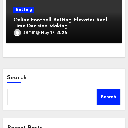
Betting
Online Football Betting Elevates Real
Time Decision Making
admin
May 17, 2026
Search
Search